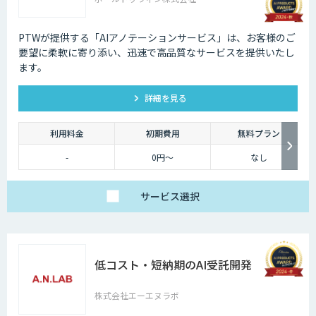
PTWが提供する「AIアノテーションサービス」は、お客様のご
要望に柔軟に寄り添い、迅速で高品質なサービスを提供いたし
ます。
詳細を見る
利用料金
初期費用
無料プラン
-
0円～
なし
サービス
選択
低コスト・短納期のAI受託開発
株式会社エーエヌラボ