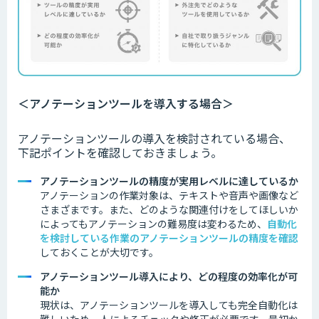
＜アノテーションツールを導入する場合＞
アノテーションツールの導入を検討されている場合、
下記ポイントを確認しておきましょう。
アノテーションツールの精度が実用レベルに達しているか
アノテーションの作業対象は、テキストや音声や画像など
さまざまです。
また、どのような関連付けをしてほしいか
によってもアノテーションの難易度は変わるため、
自動化
を検討している作業のアノテーションツールの精度を確認
しておくことが大切です。
アノテーションツール導入により、どの程度の効率化が可
能か
現状は、アノテーションツールを導入しても完全自動化は