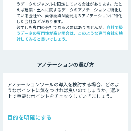
うデータのジャンルを限定している会社があります。
たと
えば建築・土木に関するデータのアノテーションに特化し
ている会社や、画像認識AI開発用のアノテーションに特化
した会社などがあります。
必ずしも専門の会社である必要はありませんが、
自社で扱
うデータの専門性が高い場合は、このような専門会社を検
討してみると良いでしょう。
アノテーションの選び方
アノテーションツールの導入を検討する場合、どのよ
うなポイントに気をつければ良いのでしょうか。選ぶ
上で重要なポイントをチェックしていきましょう。
目的を明確にする