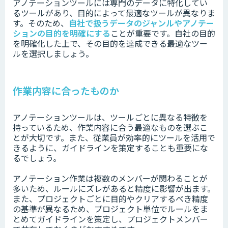
アノテーションツールには専門のデータに特化してい
るツールがあり、目的によって最適なツールが異なりま
す。そのため、
自社で扱うデータのジャンルやアノテー
ションの目的を明確にする
ことが重要です。自社の目的
を明確化した上で、その目的を達成できる最適なツー
ルを選択しましょう。
作業内容に合ったものか
アノテーションツールは、ツールごとに異なる特徴を
持っているため、作業内容に合う最適なものを選ぶこ
とが大切です。また、従業員が効率的にツールを活用で
きるように、ガイドラインを策定することも重要にな
るでしょう。
アノテーション作業は複数のメンバーが関わることが
多いため、ルールにズレがあると精度に影響が出ます。
また、プロジェクトごとに目的やクリアするべき精度
の基準が異なるため、プロジェクト単位でルールをま
とめてガイドラインを策定し、プロジェクトメンバー