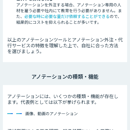
アノテーションを外注する場合、アノテーション専用の人
材を雇う必要や社内にて教育を行う必要がありません。ま
た、
必要な時に必要な量だけ依頼することができる
ので、
結果的にコストを抑えられることが多いです。
以上のアノテーションツールとアノテーション外注・代
行サービスの特徴を理解した上で、自社に合った方法
を選びましょう。
アノテーションの種類・機能
アノテーションには、いくつかの種類・機能が存在し
ます。代表例としては以下が挙げられます。
画像、動画のアノテーション