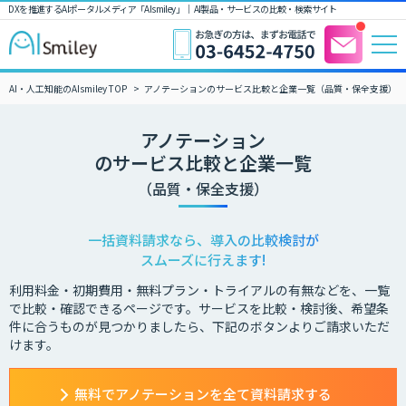
DXを推進するAIポータルメディア「AIsmiley」｜ AI製品・サービスの比較・検索サイト
AI・人工知能のAIsmiley TOP
アノテーションのサービス比較と企業一覧（品質・保全支援）
アノテーション
のサービス比較と企業一覧
（品質・保全支援）
一括資料請求なら、導入の比較検討が
スムーズに行えます!
利用料金・初期費用・無料プラン・トライアルの有無などを、一覧
で比較・確認できるページです。サービスを比較・検討後、希望条
件に合うものが見つかりましたら、下記のボタンよりご請求いただ
けます。
無料でアノテーションを全て資料請求する