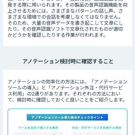
発する際に用いられます。その製品の音声認識機能を向
上させるためには、さまざまなパターンの話し声、さ
まざまな環境での会話を考慮しなくてはなりません。
そのため、大量の音声データを書き起こして文章にし
たり、その音声認識ソフトで文章化されたものが適切
かどうかを確認したりする作業が行われます。
アノテーション検討時に確認すること
ア
ノテーションの効率化の方法には、「アノテーション
ツールの導入」と「アノテーション外注・代行サービ
ス利用」の2通りがあります。
それぞれの方法におい
て、検討時に確認しておくと良いことをご紹介します。