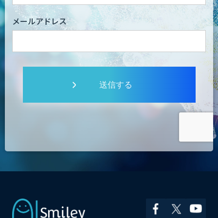
メールアドレス
送信する