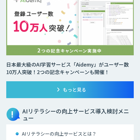
日本最大級のAI学習サービス「Aidemy」がユーザー数
10万人突破！2つの記念キャンペーンも開催！
もっと見る
AIリテラシーの向上サービス
導入検討メニ
ュー
AIリテラシーの向上サービスとは？