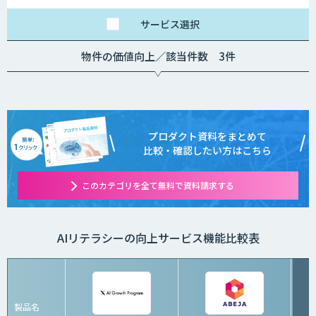
サービス
選択
物件の価値向上／該当件数 3件
プロダクト資料をまとめて
比較・確認したい方はこちら
このカテゴリを全て無料で資料請求する
AIリテラシーの向上サービス機能比較表
製品名