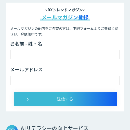
DXトレンドマガジン
メールマガジン登録
メールマガジンの配信をご希望の方は、下記フォームよりご登録くだ
さい。登録無料です。
お名前 - 姓・名
メールアドレス
AIリテラシーの向上サービス