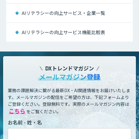
AIリテラシーの向上サービス・企業一覧
AIリテラシーの向上サービス機能比較表
DXトレンドマガジン
メールマガジン登録
業務の課題解決に繋がる最新DX・AI関連情報をお届けいたしま
す。
メールマガジンの配信をご希望の方は、下記フォームより
ご登録ください。登録無料です。
実際のメールマガジン内容は
こちら
をご覧ください。
お名前 - 姓・名