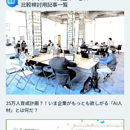
比較検討用記事一覧
25万人育成計画？！いま企業がもっとも欲しがる「AI人
材」とは何だ？