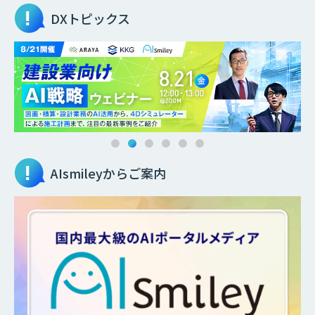
DXトピックス
AIsmileyからご案内