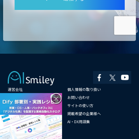
運営会社
個人情報の取り扱い
×
よくある質問
お問い合わせ
メールマガジン登録
サイトの使い方
情報提供はこちらから
掲載希望の企業様へ
AI企業一覧
AI・DX用語集
サイトマップ