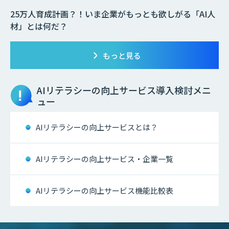
25万人育成計画？！いま企業がもっとも欲しがる「AI人
材」とは何だ？
もっと見る
AIリテラシーの向上サービス
導入検討メニ
ュー
AIリテラシーの向上サービスとは？
AIリテラシーの向上サービス・企業一覧
AIリテラシーの向上サービス機能比較表