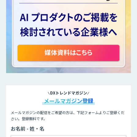
DXトレンドマガジン
メールマガジン登録
メールマガジンの配信をご希望の方は、下記フォームよりご登録くだ
さい。登録無料です。
お名前 - 姓・名