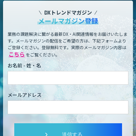
DXトレンドマガジン
メールマガジン登録
業務の課題解決に繋がる最新DX・AI関連情報をお届けいたしま
す。
メールマガジンの配信をご希望の方は、下記フォームより
ご登録ください。登録無料です。
実際のメールマガジン内容は
こちら
をご覧ください。
お名前 - 姓・名
メールアドレス
送信する