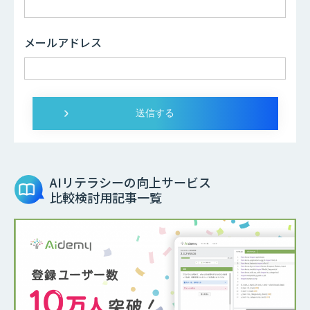
メールアドレス
AIリテラシーの向上サービス
比較検討用記事一覧