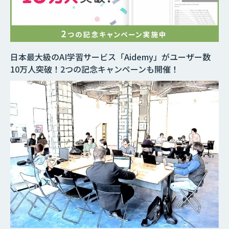
日本最大級のAI学習サービス「Aidemy」がユーザー数
10万人突破！2つの記念キャンペーンも開催！