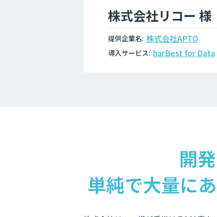
株式会社リコー 様
株式会社APTO
提供企業名:
harBest for Data
導入サービス:
開発
単純で大量にあ