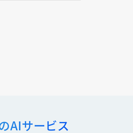
のAIサービス