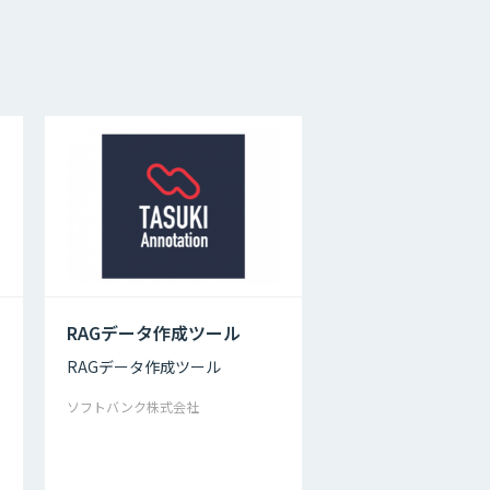
RAGデータ作成ツール
RAGデータ作成ツール
ソフトバンク株式会社