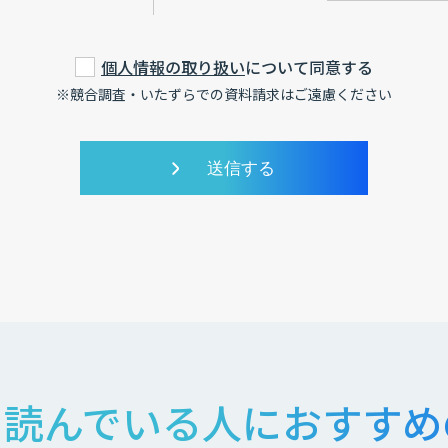
個人情報の取り扱い
について同意する
※競合調査・いたずらでの資料請求はご遠慮ください
読んでいる人におすすめ