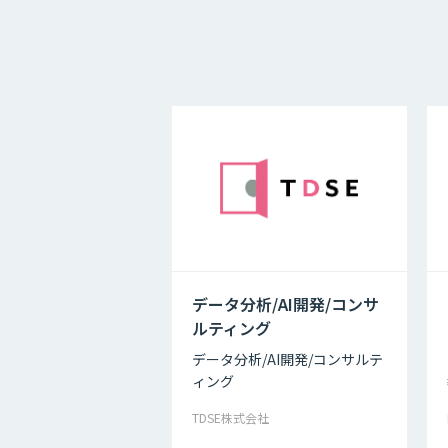
データ分析/AI開発/コンサ
ルティング
データ分析/AI開発/コンサルテ
ィング
TDSE株式会社