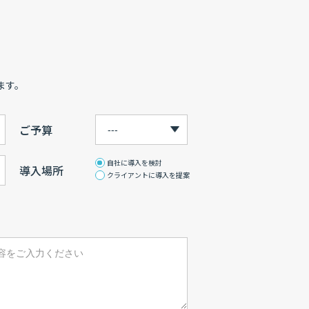
ます。
ご予算
自社に導入を検討
導入場所
クライアントに導入を提案