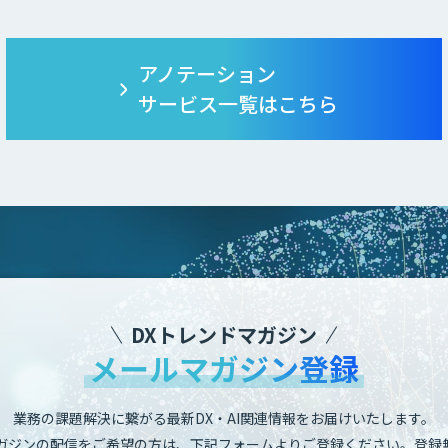
アノテーション
サービス一覧はこちら
DXトレンドマガジン
メールマガジン登録
業務の課題解決に繋がる最新DX・AI関連情報をお届けいたします。
ガジンの配信をご希望の方は、下記フォームよりご登録ください。登録