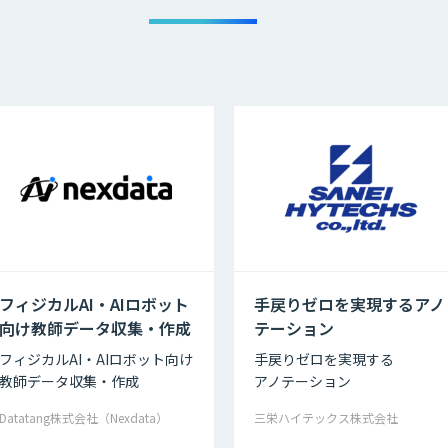
フィジカルAI・AIロボット
手戻りゼロを実現するアノ
向け教師データ収集・作成
テーション
フィジカルAI・AIロボット向け
手戻りゼロを実現する
教師データ収集・作成
アノテーション
Datatang株式会社（Nexdata）
三栄ハイテックス株式会社