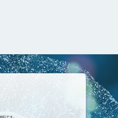
無料です。