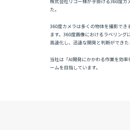
株式会社リコー様が手掛ける360度カメラ
た。
360度カメラは多くの物体を撮影で
ます。360度画像におけるラベリング
高速化し、迅速な開発と判断ができた
当社は「AI開発にかかわる作業を効率
ームを目指しています。