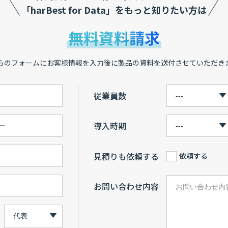
「harBest for Data」をもっと知りたい方は
無料資料請求
らのフォームにお客様情報を入力後に製品の資料を送付させていただき
従業員数
導入時期
見積りも依頼する
依頼する
お問い合わせ内容