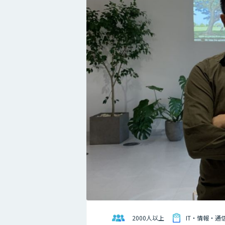
2000人以上
IT・情報・通