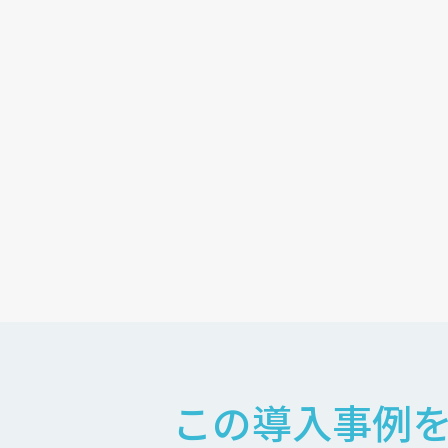
この導入事例を