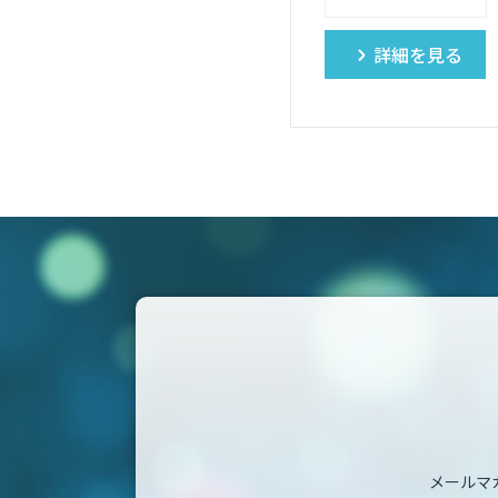
詳細を見る
メールマ