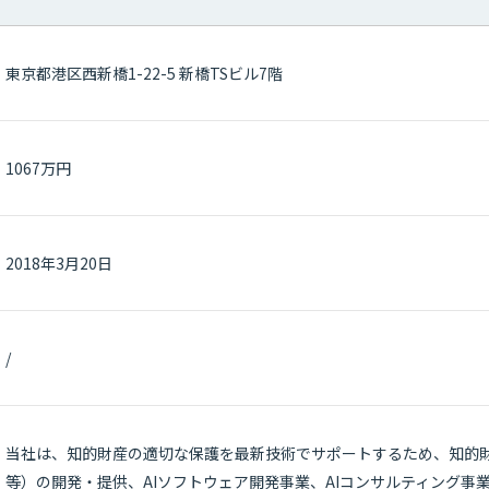
東京都港区西新橋1-22-5 新橋TSビル7階
1067万円
2018年3月20日
/
当社は、知的財産の適切な保護を最新技術でサポートするため、知的財産
等）の開発・提供、AIソフトウェア開発事業、AIコンサルティング事