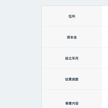
住所
資本金
設立年月
従業員数
事業内容