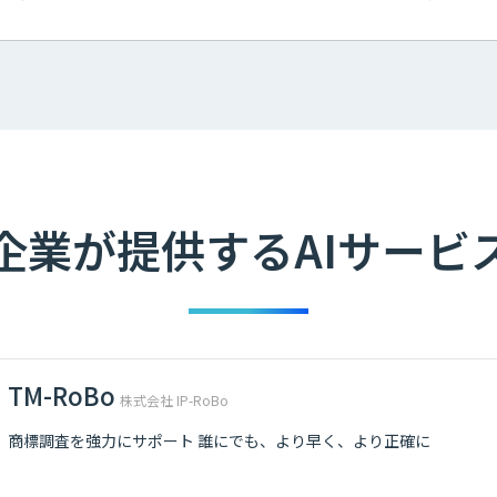
企業が提供するAIサービ
TM-RoBo
株式会社 IP-RoBo
商標調査を強力にサポート 誰にでも、より早く、より正確に