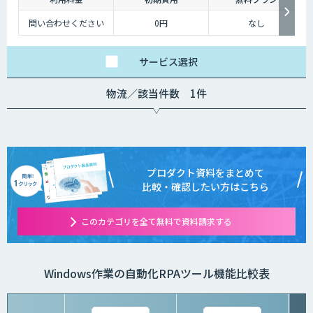
問い合わせください
0円
なし
サービス
選択
物流／該当件数 1件
プロダクト資料をまとめて
比較・確認したい方はこちら
このカテゴリを全て無料で資料請求する
Windows作業の自動化RPAツール機能比較表