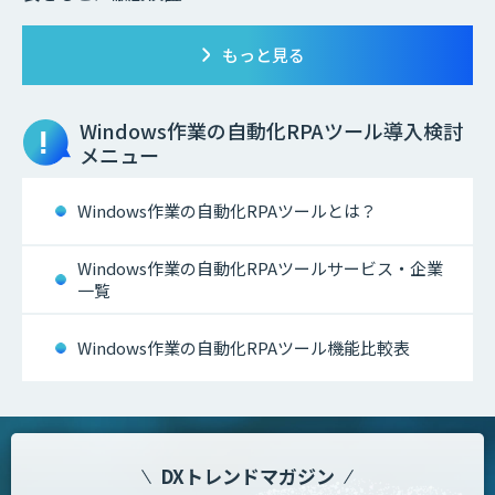
もっと見る
Windows作業の自動化RPAツール
導入検討
メニュー
Windows作業の自動化RPAツールとは？
Windows作業の自動化RPAツールサービス・企業
一覧
Windows作業の自動化RPAツール機能比較表
DXトレンドマガジン