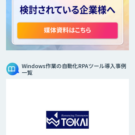
Windows作業の自動化RPAツール
導入事例
一覧