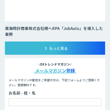
東海時計商事株式会社様へRPA「JobAuto」を導入した
事例
もっと見る
DXトレンドマガジン
メールマガジン登録
メールマガジンの配信をご希望の方は、下記フォームよりご登録くだ
さい。登録無料です。
お名前 - 姓・名