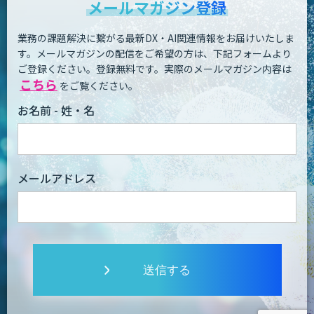
メールマガジン登録
業務の課題解決に繋がる最新DX・AI関連情報をお届けいたしま
す。
メールマガジンの配信をご希望の方は、下記フォームより
ご登録ください。登録無料です。
実際のメールマガジン内容は
こちら
をご覧ください。
お名前 - 姓・名
メールアドレス
送信する