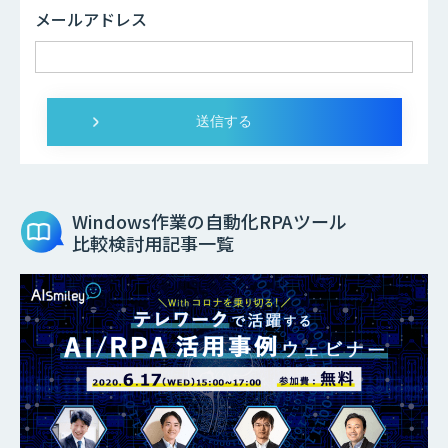
メールアドレス
Windows作業の自動化RPAツール
比較検討用記事一覧