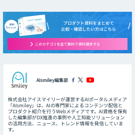
プロダクト資料をまとめて
比較・確認したい方はこちら
このカテゴリを全て無料で資料請求する
AIsmiley編集部
株式会社アイスマイリーが運営するAIポータルメディア
「AIsmiley」は、AIの専門家によるコンテンツ配信と
プロダクト紹介を行うWebメディアです。AI資格を保有
した編集部がDX推進の事例や人工知能ソリューション
の活用方法、ニュース、トレンド情報を発信していま
す。