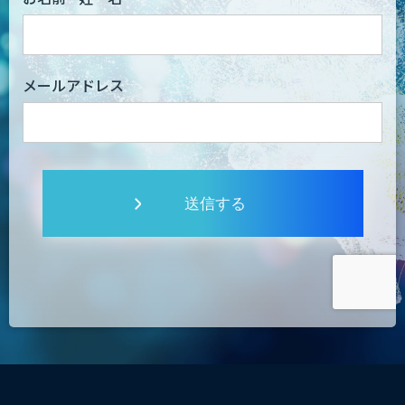
メールアドレス
送信する