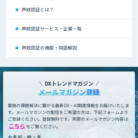
声紋認証とは？
声紋認証サービス・企業一覧
声紋認証の機能・用語解説
DXトレンドマガジン
メールマガジン登録
業務の課題解決に繋がる最新DX・AI関連情報をお届けいたしま
す。
メールマガジンの配信をご希望の方は、下記フォームより
ご登録ください。登録無料です。
実際のメールマガジン内容は
こちら
をご覧ください。
お名前 - 姓・名