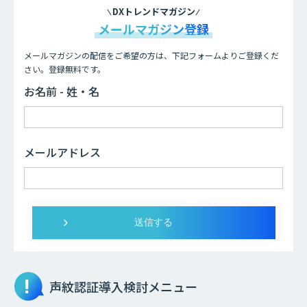
DXトレンドマガジン
メールマガジン登録
メールマガジンの配信をご希望の方は、下記フォームよりご登録くだ
さい。登録無料です。
お名前 - 姓・名
メールアドレス
声紋認証
導入検討メニュー