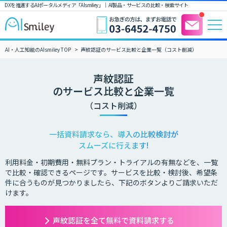
DXを推進するAIポータルメディア「AIsmiley」｜ AI製品・サービスの比較・検索サイト
AI・人工知能のAIsmiley TOP
声紋認証のサービス比較と企業一覧（コスト削減）
声紋認証
のサービス比較と企業一覧
（コスト削減）
一括資料請求なら、導入の比較検討が
スムーズに行えます!
利用料金・初期費用・無料プラン・トライアルの有無などを、一覧
で比較・確認できるページです。サービスを比較・検討後、希望条
件に合うものが見つかりましたら、下記のボタンよりご請求いただ
けます。
声紋認証を全て無料で資料請求する