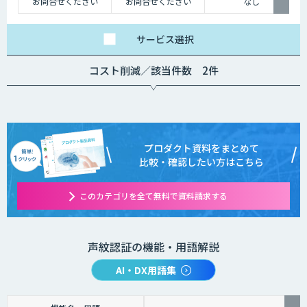
お問合せください
お問合せください
なし
サービス
選択
コスト削減／該当件数 2件
プロダクト資料をまとめて
比較・確認したい方はこちら
このカテゴリを全て無料で資料請求する
声紋認証の機能・用語解説
AI・DX用語集