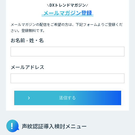
DXトレンドマガジン
メールマガジン登録
メールマガジンの配信をご希望の方は、下記フォームよりご登録くだ
さい。登録無料です。
お名前 - 姓・名
メールアドレス
声紋認証
導入検討メニュー