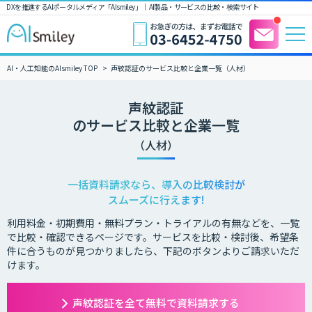
DXを推進するAIポータルメディア「AIsmiley」｜ AI製品・サービスの比較・検索サイト
AI・人工知能のAIsmiley TOP
声紋認証のサービス比較と企業一覧（人材）
声紋認証
のサービス比較と企業一覧
（人材）
一括資料請求なら、導入の比較検討が
スムーズに行えます!
利用料金・初期費用・無料プラン・トライアルの有無などを、一覧
で比較・確認できるページです。サービスを比較・検討後、希望条
件に合うものが見つかりましたら、下記のボタンよりご請求いただ
けます。
声紋認証を全て無料で資料請求する