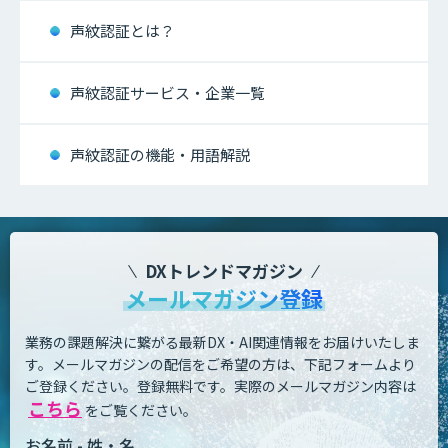
声紋認証とは？
声紋認証サービス・企業一覧
声紋認証の機能・用語解説
DXトレンドマガジン
メールマガジン登録
業務の課題解決に繋がる最新DX・AI関連情報をお届けいたしま
す。
メールマガジンの配信をご希望の方は、下記フォームより
ご登録ください。登録無料です。
実際のメールマガジン内容は
こちら
をご覧ください。
お名前 - 姓・名