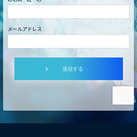
メールアドレス
送信する