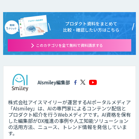
プロダクト資料をまとめて
比較・確認したい方はこちら
このカテゴリを全て無料で資料請求する
AIsmiley編集部
株式会社アイスマイリーが運営するAIポータルメディア
「AIsmiley」は、AIの専門家によるコンテンツ配信と
プロダクト紹介を行うWebメディアです。AI資格を保有
した編集部がDX推進の事例や人工知能ソリューション
の活用方法、ニュース、トレンド情報を発信していま
す。