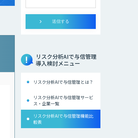
リスク分析AIで与信管理
導入検討メニュー
リスク分析AIで与信管理とは？
リスク分析AIで与信管理サービ
ス・企業一覧
リスク分析AIで与信管理機能比
較表