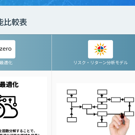
能比較表
I最適化
リスク・リターン分析モデル