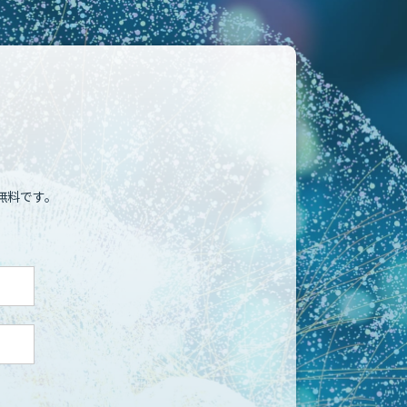
無料です。