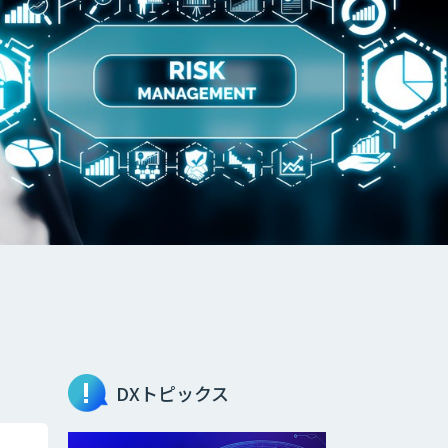
DXトピックス