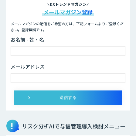
DXトレンドマガジン
メールマガジン登録
メールマガジンの配信をご希望の方は、下記フォームよりご登録くだ
さい。登録無料です。
お名前 - 姓・名
メールアドレス
リスク分析AIで与信管理
導入検討メニュー