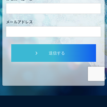
メールアドレス
送信する