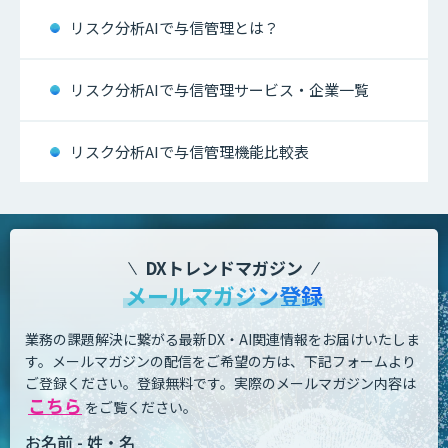
リスク分析AIで与信管理とは？
リスク分析AIで与信管理サービス・企業一覧
リスク分析AIで与信管理機能比較表
DXトレンドマガジン
メールマガジン登録
業務の課題解決に繋がる最新DX・AI関連情報をお届けいたしま
す。
メールマガジンの配信をご希望の方は、下記フォームより
ご登録ください。登録無料です。
実際のメールマガジン内容は
こちら
をご覧ください。
お名前 - 姓・名