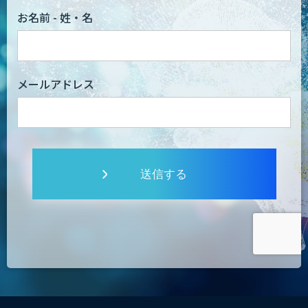
お名前 - 姓・名
メールアドレス
送信する