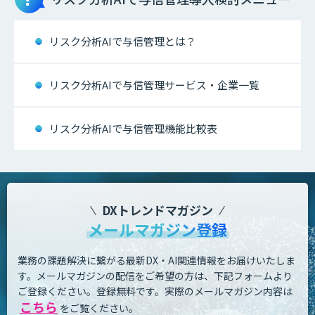
リスク分析AIで与信管理とは？
リスク分析AIで与信管理サービス・企業一覧
リスク分析AIで与信管理機能比較表
DXトレンドマガジン
メールマガジン登録
業務の課題解決に繋がる最新DX・AI関連情報をお届けいたしま
す。
メールマガジンの配信をご希望の方は、下記フォームより
ご登録ください。登録無料です。
実際のメールマガジン内容は
こちら
をご覧ください。