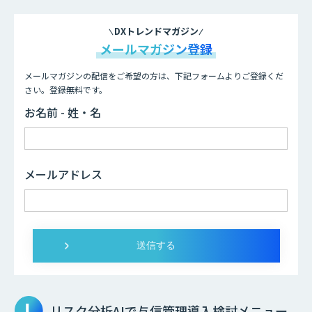
DXトレンドマガジン
メールマガジン登録
メールマガジンの配信をご希望の方は、下記フォームよりご登録くだ
さい。登録無料です。
お名前 - 姓・名
メールアドレス
リスク分析AIで与信管理
導入検討メニュー