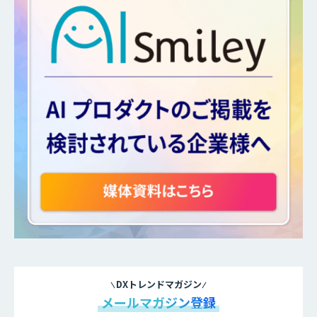
DXトレンドマガジン
メールマガジン登録