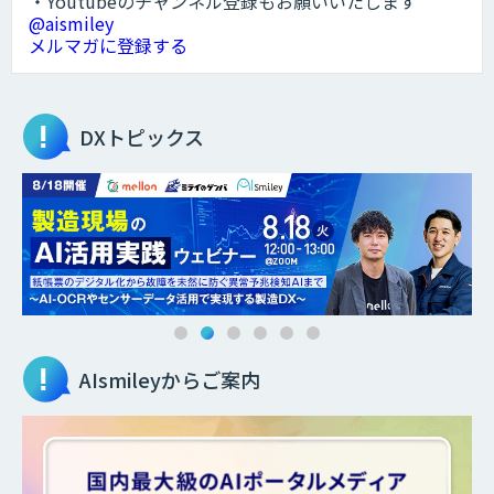
・Youtubeのチャンネル登録もお願いいたします
@aismiley
メルマガに登録する
DXトピックス
AIsmileyからご案内