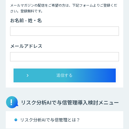
メールマガジンの配信をご希望の方は、下記フォームよりご登録くだ
さい。登録無料です。
お名前 - 姓・名
メールアドレス
リスク分析AIで与信管理
導入検討メニュー
リスク分析AIで与信管理とは？