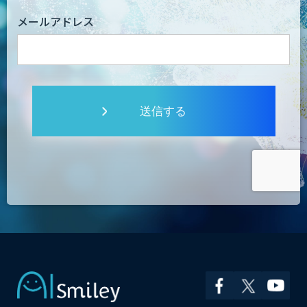
メールアドレス
送信する