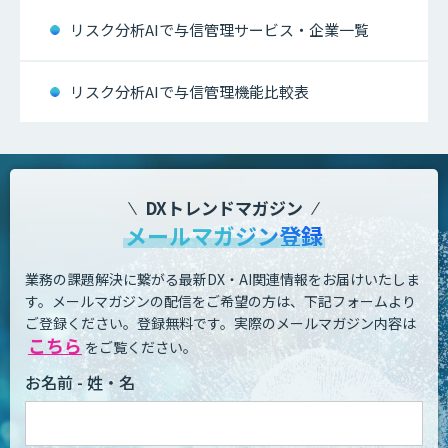
リスク分析AIで与信管理サービス・企業一覧
リスク分析AIで与信管理機能比較表
DXトレンドマガジン
メールマガジン登録
業務の課題解決に繋がる最新DX・AI関連情報をお届けいたしま
す。
メールマガジンの配信をご希望の方は、下記フォームより
ご登録ください。登録無料です。
実際のメールマガジン内容は
こちら
をご覧ください。
お名前 - 姓・名