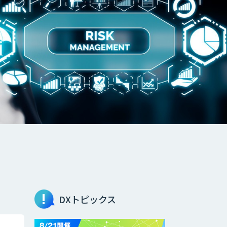
DXトピックス