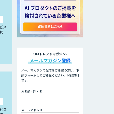
ビス
択
DXトレンドマガジン
メールマガジン登録
メールマガジンの配信をご希望の方は、下
記フォームよりご登録ください。登録無料
です。
お名前 - 姓・名
ビス
メールアドレス