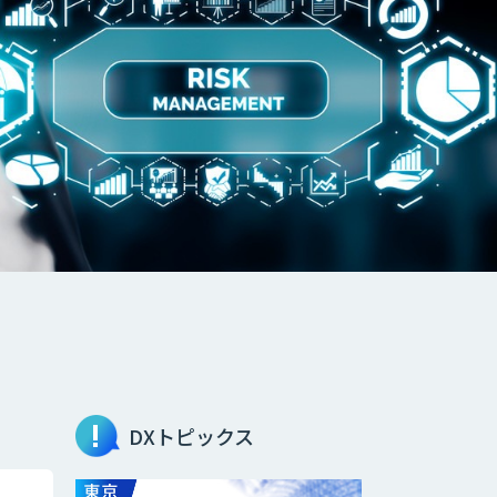
DXトピックス