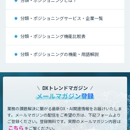
分類・ポジショニングとは？
分類・ポジショニングサービス・企業一覧
分類・ポジショニング機能比較表
分類・ポジショニングの機能・用語解説
DXトレンドマガジン
メールマガジン登録
業務の課題解決に繋がる最新DX・AI関連情報をお届けいたしま
す。
メールマガジンの配信をご希望の方は、下記フォームより
ご登録ください。登録無料です。
実際のメールマガジン内容は
こちら
をご覧ください。