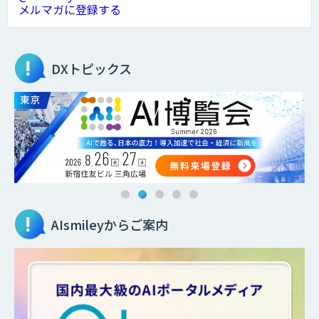
メルマガに登録する
DXトピックス
AIsmileyからご案内