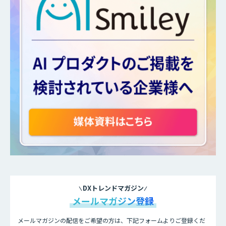
DXトレンドマガジン
メールマガジン登録
メールマガジンの配信をご希望の方は、下記フォームよりご登録くだ