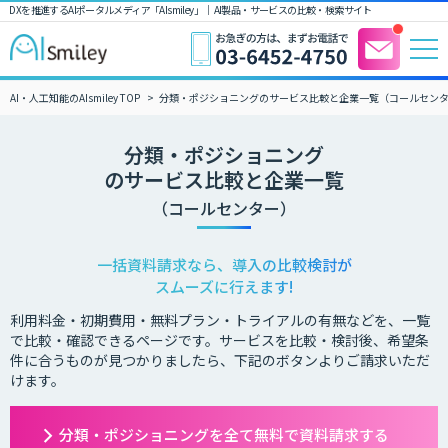
DXを推進するAIポータルメディア「AIsmiley」｜ AI製品・サービスの比較・検索サイト
AI・人工知能のAIsmiley TOP
分類・ポジショニングのサービス比較と企業一覧（コールセン
分類・ポジショニング
のサービス比較と企業一覧
（コールセンター）
一括資料請求なら、導入の比較検討が
スムーズに行えます!
利用料金・初期費用・無料プラン・トライアルの有無などを、一覧
で比較・確認できるページです。サービスを比較・検討後、希望条
件に合うものが見つかりましたら、下記のボタンよりご請求いただ
けます。
分類・ポジショニングを全て無料で資料請求する