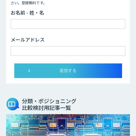
さい。登録無料です。
お名前 - 姓・名
メールアドレス
分類・ポジショニング
比較検討用記事一覧