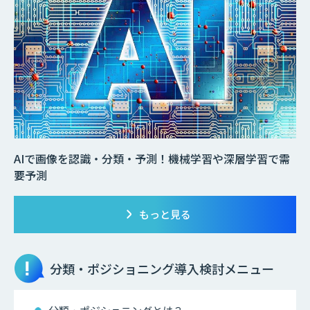
AIで画像を認識・分類・予測！機械学習や深層学習で需
要予測
もっと見る
分類・ポジショニング
導入検討メニュー