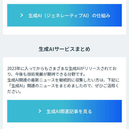
生成AI（ジェネレーティブAI）の仕組み
生成AIサービスまとめ
2023年に入ってからもさまざまな生成AIがリリースされてお
り、今後も技術発展が期待できる分野です。
生成AI関連の最新ニュースを継続的に収集したい方は、下記に
「生成AI」関連のニュースをまとめましたので、ぜひご活用く
ださい。
生成AI関連記事を見る