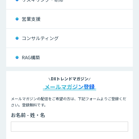
営業支援
コンサルティング
RAG構築
DXトレンドマガジン
メールマガジン登録
メールマガジンの配信をご希望の方は、下記フォームよりご登録くだ
さい。登録無料です。
お名前 - 姓・名