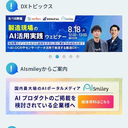
DXトピックス
AIsmileyからご案内