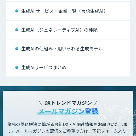
生成AI サービス・企業一覧（言語生成AI）
生成AI（ジェネレーティブAI）の種類
生成AIの仕組み・用いられる生成モデル
生成AIサービスまとめ
DXトレンドマガジン
メールマガジン登録
業務の課題解決に繋がる最新DX・AI関連情報をお届けいたしま
す。
メールマガジンの配信をご希望の方は、下記フォームより