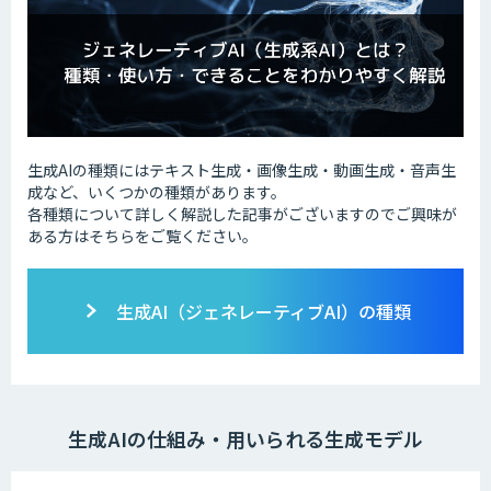
生成AIの種類にはテキスト生成・画像生成・動画生成・音声生
成など、いくつかの種類があります。
各種類について詳しく解説した記事がございますのでご興味が
ある方はそちらをご覧ください。
生成AI（ジェネレーティブAI）の種類
生成AIの仕組み・用いられる生成モデル