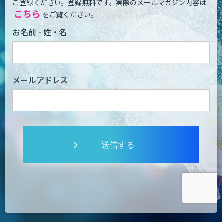
ご登録ください。登録無料です。
実際のメールマガジン内容は
こちら
をご覧ください。
お名前 - 姓・名
メールアドレス
送信する