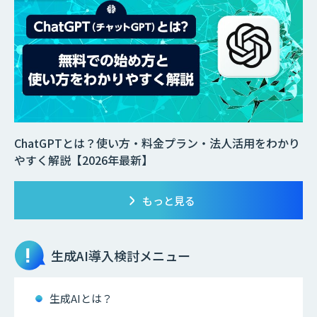
ChatGPTとは？使い方・料金プラン・法人活用をわかり
やすく解説【2026年最新】
もっと見る
生成AI
導入検討メニュー
生成AIとは？