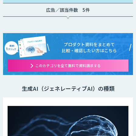
広告／該当件数 5件
プロダクト資料をまとめて
比較・確認したい方はこちら
このカテゴリを全て無料で資料請求する
生成AI（ジェネレーティブAI）の種類