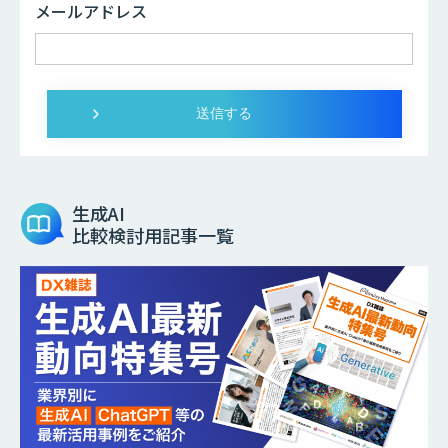
メールアドレス
生成AI
比較検討用記事一覧