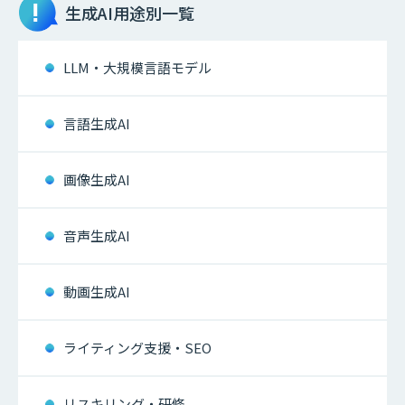
生成AI
用途別一覧
LLM・大規模言語モデル
言語生成AI
画像生成AI
音声生成AI
動画生成AI
ライティング支援・SEO
リスキリング・研修