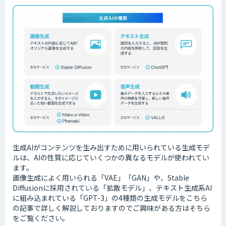
生成AIがコンテンツを生み出すために用いられている生成モデ
ルは、AIの性質に応じていくつかの異なるモデルが使われてい
ます。
画像生成によく用いられる「VAE」「GAN」や、Stable
Diffusionに採用されている「拡散モデル」、テキスト生成系AI
に組み込まれている「GPT-3」の4種類の生成モデルをこちら
の記事で詳しく解説しておりますのでご興味がある方はそちら
をご覧ください。