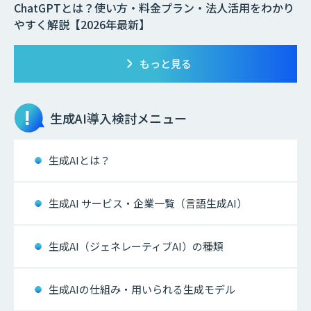
ChatGPTとは？使い方・料金プラン・法人活用をわかり
やすく解説【2026年最新】
もっと見る
生成AI
導入検討メニュー
生成AIとは？
生成AI サービス・企業一覧（言語生成AI）
生成AI（ジェネレーティブAI）の種類
生成AIの仕組み・用いられる生成モデル