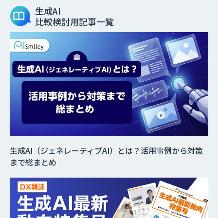
生成AI
比較検討用記事一覧
生成AI（ジェネレーティブAI）とは？活用事例から対策
まで総まとめ