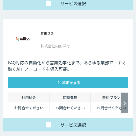
サービス
選択
miibo
株式会社内田洋行
FAQ対応の自動化から営業効率化まで、あらゆる業務で「すぐ
動くAI」ノーコードを導入可能。
詳細を見る
利用料金
初期費用
無料プラン
お問合せください
お問合せください
お問合せください
サービス
選択