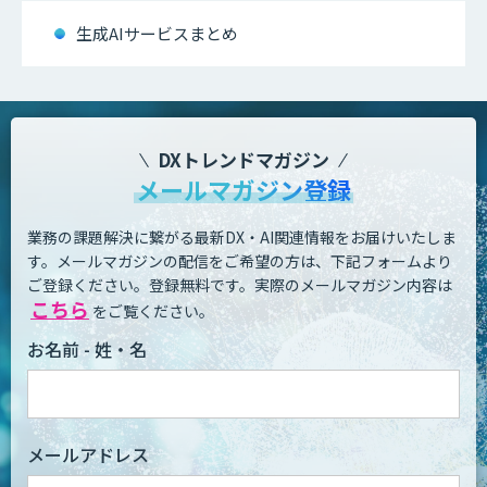
生成AIサービスまとめ
DXトレンドマガジン
メールマガジン登録
業務の課題解決に繋がる最新DX・AI関連情報をお届けいたしま
す。
メールマガジンの配信をご希望の方は、下記フォームより
ご登録ください。登録無料です。
実際のメールマガジン内容は
こちら
をご覧ください。
お名前 - 姓・名
メールアドレス