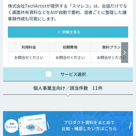
株式会社TechArtistが提供する「スマレコ」は、会話だけでな
く画面共有資料などをAIが自動で要約、話者ごとに整理した議
事録作成も可能にします。
詳細を見る
利用料金
初期費用
無料プラン
お問合せください
お問合せください
お問合せください
サービス
選択
個人事業主向け／該当件数 11件
プロダクト資料をまとめて
比較・確認したい方はこちら