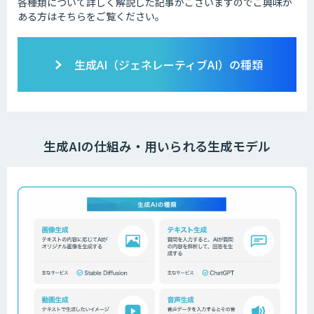
各種類について詳しく解説した記事がございますのでご興味が
ある方はそちらをご覧ください。
生成AI（ジェネレーティブAI）の種類
生成AIの仕組み・用いられる生成モデル