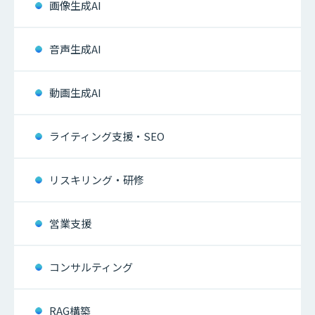
画像生成AI
音声生成AI
動画生成AI
ライティング支援・SEO
リスキリング・研修
営業支援
コンサルティング
RAG構築