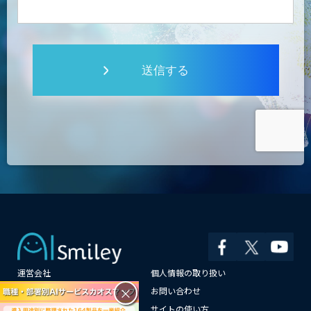
送信する
運営会社
個人情報の取り扱い
×
よくある質問
お問い合わせ
メールマガジン登録
サイトの使い方