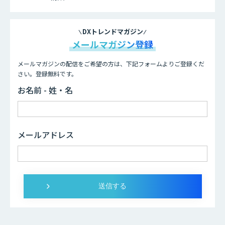
DXトレンドマガジン
メールマガジン登録
メールマガジンの配信をご希望の方は、下記フォームよりご登録くだ
さい。登録無料です。
お名前 - 姓・名
メールアドレス