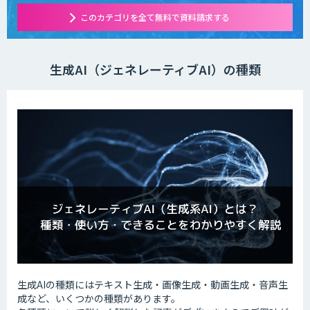
このカテゴリを全て無料で資料請求する
生成AI（ジェネレーティブAI）の種類
生成AIの種類にはテキスト生成・画像生成・動画生成・音声生
成など、いくつかの種類があります。