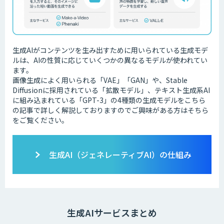
生成AIがコンテンツを生み出すために用いられている生成モデ
ルは、AIの性質に応じていくつかの異なるモデルが使われてい
ます。
画像生成によく用いられる「VAE」「GAN」や、Stable
Diffusionに採用されている「拡散モデル」、テキスト生成系AI
に組み込まれている「GPT-3」の4種類の生成モデルをこちら
の記事で詳しく解説しておりますのでご興味がある方はそちら
をご覧ください。
生成AI（ジェネレーティブAI）の仕組み
生成AIサービスまとめ