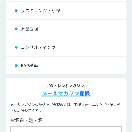
リスキリング・研修
営業支援
コンサルティング
RAG構築
DXトレンドマガジン
メールマガジン登録
メールマガジンの配信をご希望の方は、下記フォームよりご登録くだ
さい。登録無料です。
お名前 - 姓・名