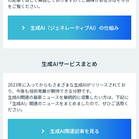
の記事で詳しく解説しておりますのでご興味がある方はそちら
をご覧ください。
生成AI（ジェネレーティブAI）の仕組み
生成AIサービスまとめ
2023年に入ってからもさまざまな生成AIがリリースされてお
り、今後も技術発展が期待できる分野です。
生成AI関連の最新ニュースを継続的に収集したい方は、下記に
「生成AI」関連のニュースをまとめましたので、ぜひご活用く
ださい。
生成AI関連記事を見る