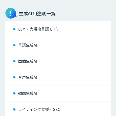
生成AI
用途別一覧
LLM・大規模言語モデル
言語生成AI
画像生成AI
音声生成AI
動画生成AI
ライティング支援・SEO