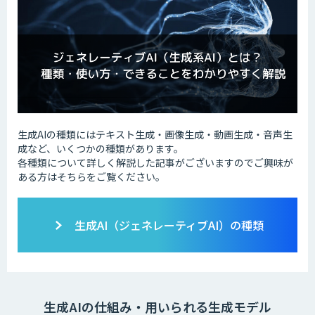
生成AIの種類にはテキスト生成・画像生成・動画生成・音声生
成など、いくつかの種類があります。
各種類について詳しく解説した記事がございますのでご興味が
ある方はそちらをご覧ください。
生成AI（ジェネレーティブAI）の種類
生成AIの仕組み・用いられる生成モデル