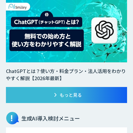
ChatGPTとは？使い方・料金プラン・法人活用をわかり
やすく解説【2026年最新】
もっと見る
生成AI
導入検討メニュー