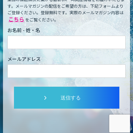
す。
メールマガジンの配信をご希望の方は、下記フォームより
ご登録ください。登録無料です。
実際のメールマガジン内容は
こちら
をご覧ください。
お名前 - 姓・名
メールアドレス
送信する