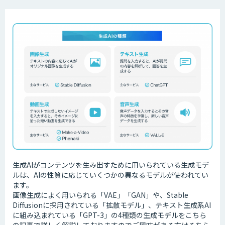
生成AIがコンテンツを生み出すために用いられている生成モデ
ルは、AIの性質に応じていくつかの異なるモデルが使われてい
ます。
画像生成によく用いられる「VAE」「GAN」や、Stable
Diffusionに採用されている「拡散モデル」、テキスト生成系AI
に組み込まれている「GPT-3」の4種類の生成モデルをこちら