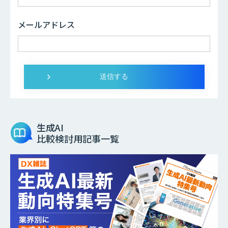
メールアドレス
生成AI
比較検討用記事一覧