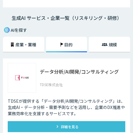
生成AI サービス・企業一覧（リスキリング・研修）
AIを探す
産業・業種
目的
規模
データ分析/AI開発/コンサルティング
TDSE株式会社
TDSEが提供する「データ分析/AI開発/コンサルティング」は、
生成AI・データ分析・需要予測などを活用し、企業のDX推進や
業務効率化を支援するサービスです。
詳細を見る