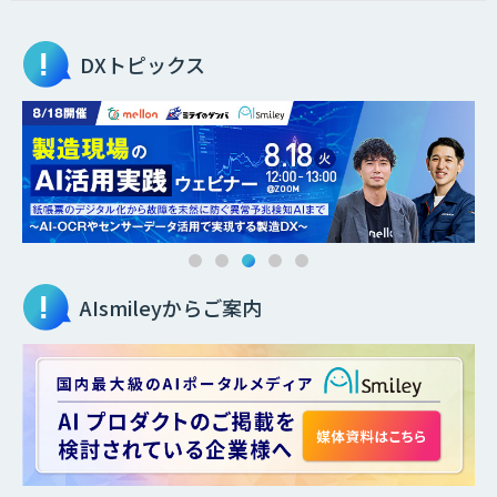
DXトピックス
AIsmileyからご案内