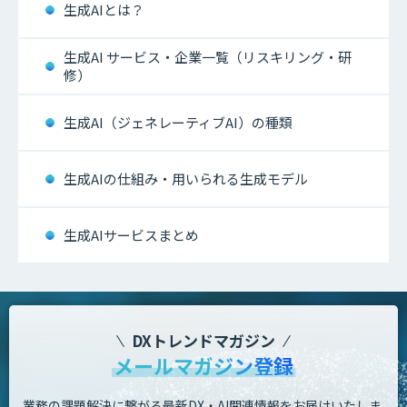
生成AIとは？
生成AI サービス・企業一覧（リスキリング・研
修）
生成AI（ジェネレーティブAI）の種類
生成AIの仕組み・用いられる生成モデル
生成AIサービスまとめ
DXトレンドマガジン
メールマガジン登録
業務の課題解決に繋がる最新DX・AI関連情報をお届けいたしま