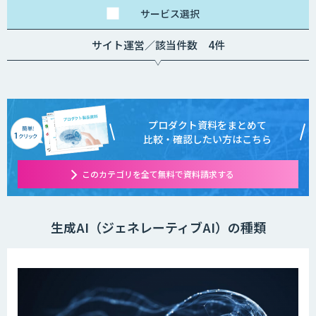
サービス
選択
サイト運営／該当件数 4件
プロダクト資料をまとめて
比較・確認したい方はこちら
このカテゴリを全て無料で資料請求する
生成AI（ジェネレーティブAI）の種類