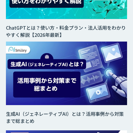
ChatGPTとは？使い方・料金プラン・法人活用をわかり
やすく解説【2026年最新】
生成AI（ジェネレーティブAI）とは？活用事例から対策
まで総まとめ