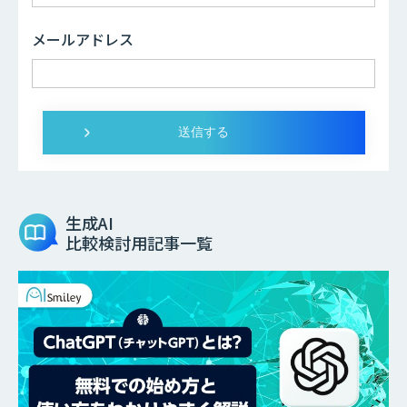
メールアドレス
生成AI
比較検討用記事一覧