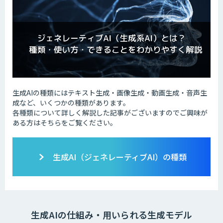
生成AIの種類にはテキスト生成・画像生成・動画生成・音声生
成など、いくつかの種類があります。
各種類について詳しく解説した記事がございますのでご興味が
ある方はそちらをご覧ください。
生成AI（ジェネレーティブAI）の種類
生成AIの仕組み・用いられる生成モデル