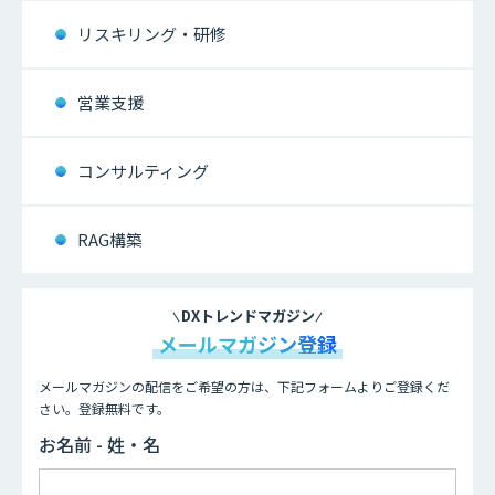
リスキリング・研修
営業支援
コンサルティング
RAG構築
DXトレンドマガジン
メールマガジン登録
メールマガジンの配信をご希望の方は、下記フォームよりご登録くだ
さい。登録無料です。
お名前 - 姓・名