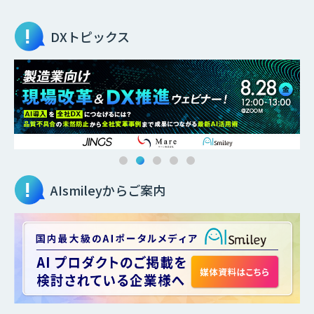
DXトピックス
AIsmileyからご案内