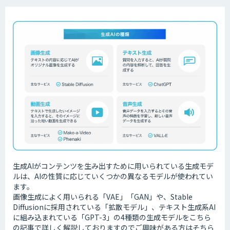
生成AIがコンテンツを生み出すために用いられている生成モデ
ルは、AIの性質に応じていくつかの異なるモデルが使われてい
ます。
画像生成によく用いられる「VAE」「GAN」や、Stable
Diffusionに採用されている「拡散モデル」、テキスト生成系AI
に組み込まれている「GPT-3」の4種類の生成モデルをこちら
の記事で詳しく解説しておりますのでご興味がある方はそちら