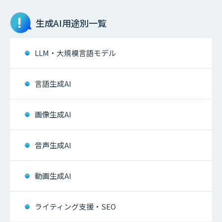
生成AI
用途別一覧
LLM・大規模言語モデル
言語生成AI
画像生成AI
音声生成AI
動画生成AI
ライティング支援・SEO