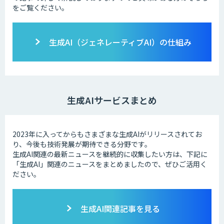
をご覧ください。
生成AI（ジェネレーティブAI）の仕組み
生成AIサービスまとめ
2023年に入ってからもさまざまな生成AIがリリースされてお
り、今後も技術発展が期待できる分野です。
生成AI関連の最新ニュースを継続的に収集したい方は、下記に
「生成AI」関連のニュースをまとめましたので、ぜひご活用く
ださい。
生成AI関連記事を見る