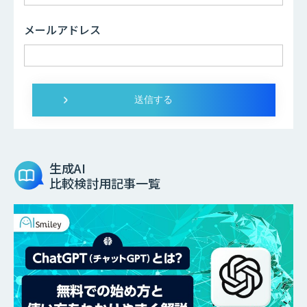
メールアドレス
生成AI
比較検討用記事一覧