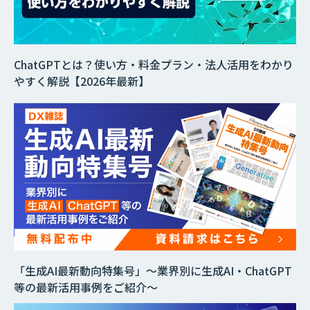
ChatGPTとは？使い方・料金プラン・法人活用をわかり
やすく解説【2026年最新】
「生成AI最新動向特集号」～業界別に生成AI・ChatGPT
等の最新活用事例をご紹介～