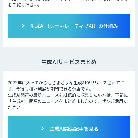
をご覧ください。
生成AI（ジェネレーティブAI）の仕組み
生成AIサービスまとめ
2023年に入ってからもさまざまな生成AIがリリースされてお
り、今後も技術発展が期待できる分野です。
生成AI関連の最新ニュースを継続的に収集したい方は、下記に
「生成AI」関連のニュースをまとめましたので、ぜひご活用く
ださい。
生成AI関連記事を見る