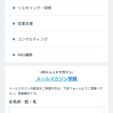
リスキリング・研修
営業支援
コンサルティング
RAG構築
DXトレンドマガジン
メールマガジン登録
メールマガジンの配信をご希望の方は、下記フォームよりご登録くだ
さい。登録無料です。
お名前 - 姓・名