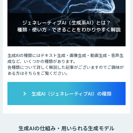
生成AIの種類にはテキスト生成・画像生成・動画生成・音声生
成など、いくつかの種類があります。
各種類について詳しく解説した記事がございますのでご興味が
ある方はそちらをご覧ください。
生成AI（ジェネレーティブAI）の種類
生成AIの仕組み・用いられる生成モデル