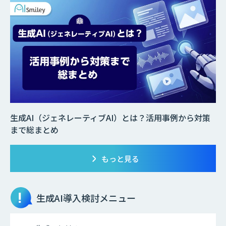
生成AI（ジェネレーティブAI）とは？活用事例から対策
まで総まとめ
もっと見る
生成AI
導入検討メニュー