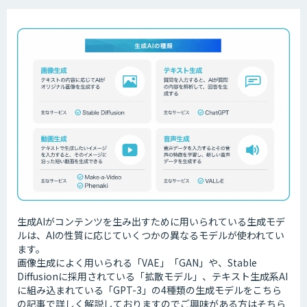
生成AIがコンテンツを生み出すために用いられている生成モデ
ルは、AIの性質に応じていくつかの異なるモデルが使われてい
ます。
画像生成によく用いられる「VAE」「GAN」や、Stable
Diffusionに採用されている「拡散モデル」、テキスト生成系AI
に組み込まれている「GPT-3」の4種類の生成モデルをこちら
の記事で詳しく解説しておりますのでご興味がある方はそちら