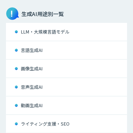
生成AI
用途別一覧
LLM・大規模言語モデル
言語生成AI
画像生成AI
音声生成AI
動画生成AI
ライティング支援・SEO