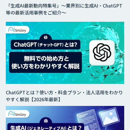
「生成AI最新動向特集号」～業界別に生成AI・ChatGPT
等の最新活用事例をご紹介～
ChatGPTとは？使い方・料金プラン・法人活用をわかり
やすく解説【2026年最新】