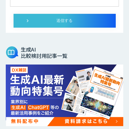
生成AI
比較検討用記事一覧