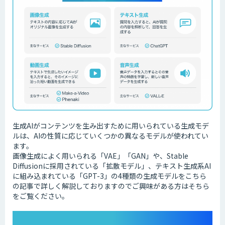
生成AIがコンテンツを生み出すために用いられている生成モデ
ルは、AIの性質に応じていくつかの異なるモデルが使われてい
ます。
画像生成によく用いられる「VAE」「GAN」や、Stable
Diffusionに採用されている「拡散モデル」、テキスト生成系AI
に組み込まれている「GPT-3」の4種類の生成モデルをこちら
の記事で詳しく解説しておりますのでご興味がある方はそちら
をご覧ください。