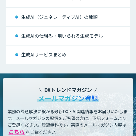
生成AI（ジェネレーティブAI）の種類
生成AIの仕組み・用いられる生成モデル
生成AIサービスまとめ
DXトレンドマガジン
メールマガジン登録
業務の課題解決に繋がる最新DX・AI関連情報をお届けいたしま
す。
メールマガジンの配信をご希望の方は、下記フォームより
ご登録ください。登録無料です。
実際のメールマガジン内容は
こちら
をご覧ください。