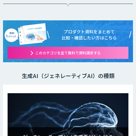
プロダクト資料をまとめて
比較・確認したい方はこちら
このカテゴリを全て無料で資料請求する
生成AI（ジェネレーティブAI）の種類