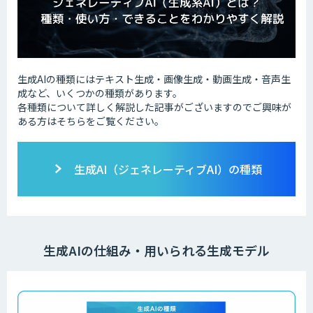
生成AIの種類にはテキスト生成・画像生成・動画生成・音声生
成など、いくつかの種類があります。
各種類について詳しく解説した記事がございますのでご興味が
ある方はそちらをご覧ください。
生成AI（ジェネレーティブAI）の種類
生成AIの仕組み・用いられる生成モデル