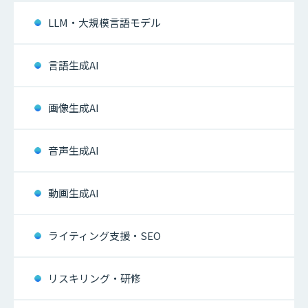
LLM・大規模言語モデル
言語生成AI
画像生成AI
音声生成AI
動画生成AI
ライティング支援・SEO
リスキリング・研修