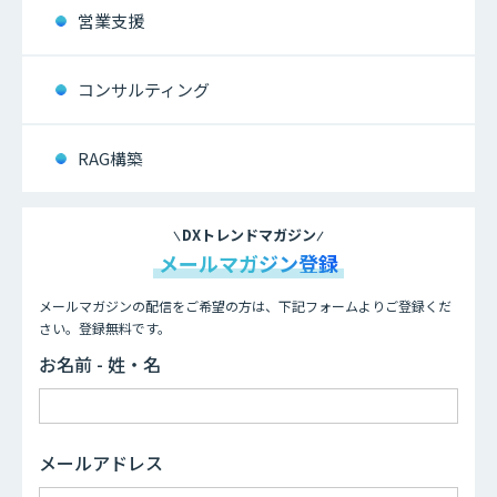
営業支援
コンサルティング
RAG構築
DXトレンドマガジン
メールマガジン登録
メールマガジンの配信をご希望の方は、下記フォームよりご登録くだ
さい。登録無料です。
お名前 - 姓・名
メールアドレス