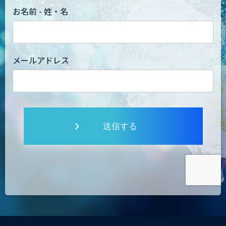
お名前 - 姓・名
メールアドレス
送信する