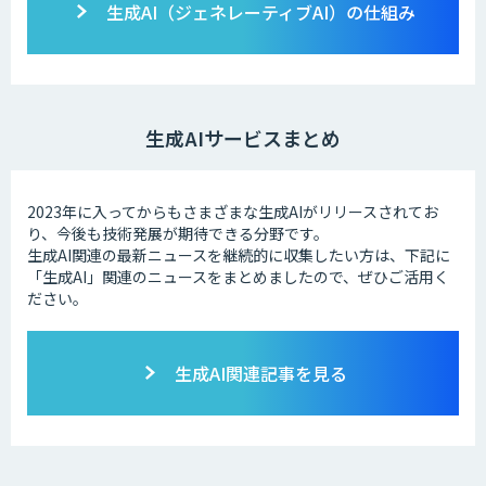
生成AI（ジェネレーティブAI）の仕組み
生成AIサービスまとめ
2023年に入ってからもさまざまな生成AIがリリースされてお
り、今後も技術発展が期待できる分野です。
生成AI関連の最新ニュースを継続的に収集したい方は、下記に
「生成AI」関連のニュースをまとめましたので、ぜひご活用く
ださい。
生成AI関連記事を見る