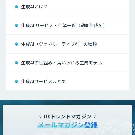
生成AIとは？
生成AI サービス・企業一覧（動画生成AI）
生成AI（ジェネレーティブAI）の種類
生成AIの仕組み・用いられる生成モデル
生成AIサービスまとめ
DXトレンドマガジン
メールマガジン登録