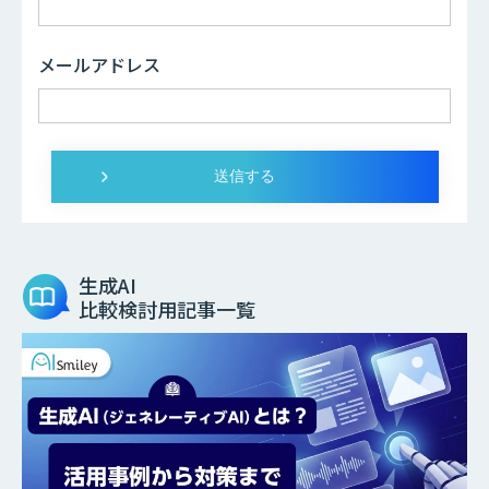
メールアドレス
生成AI
比較検討用記事一覧