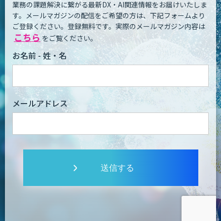
業務の課題解決に繋がる最新DX・AI関連情報をお届けいたしま
す。
メールマガジンの配信をご希望の方は、下記フォームより
ご登録ください。登録無料です。
実際のメールマガジン内容は
こちら
をご覧ください。
お名前 - 姓・名
メールアドレス
送信する