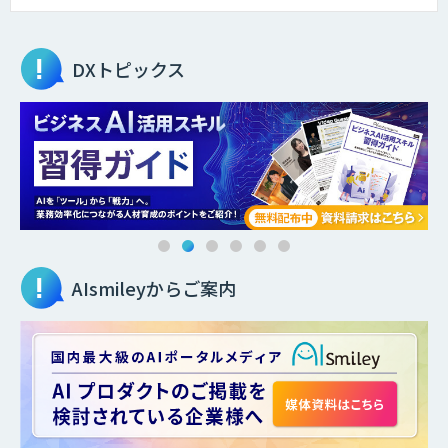
DXトピックス
AIsmileyからご案内