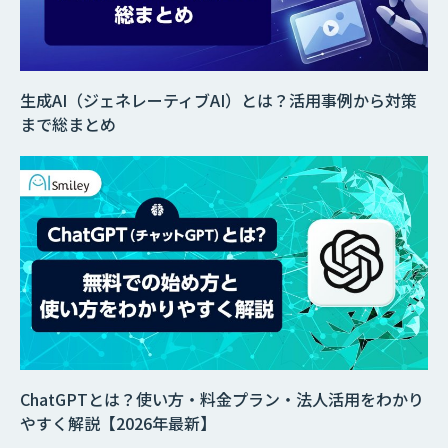
生成AI（ジェネレーティブAI）とは？活用事例から対策
まで総まとめ
ChatGPTとは？使い方・料金プラン・法人活用をわかり
やすく解説【2026年最新】