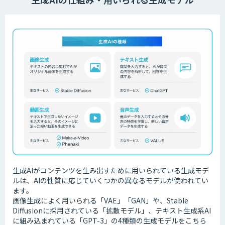
生成AIがコンテンツを生み出すために用いられている生成モデ
ルは、AIの性質に応じていくつかの異なるモデルが使われてい
ます。
画像生成によく用いられる「VAE」「GAN」や、Stable
Diffusionに採用されている「拡散モデル」、テキスト生成系AI
に組み込まれている「GPT-3」の4種類の生成モデルをこちら