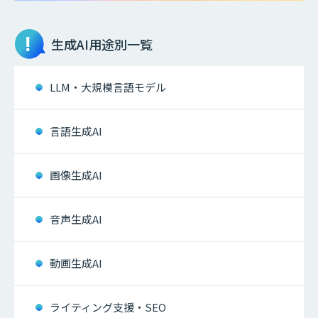
生成AI
用途別一覧
LLM・大規模言語モデル
言語生成AI
画像生成AI
音声生成AI
動画生成AI
ライティング支援・SEO