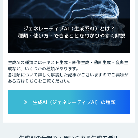
生成AIの種類にはテキスト生成・画像生成・動画生成・音声生
成など、いくつかの種類があります。
各種類について詳しく解説した記事がございますのでご興味が
ある方はそちらをご覧ください。
生成AI（ジェネレーティブAI）の種類
生成AIの仕組み・用いられる生成モデル