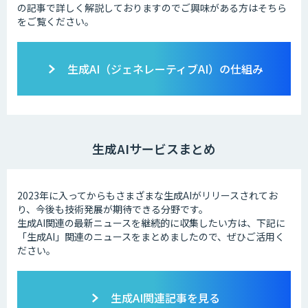
の記事で詳しく解説しておりますのでご興味がある方はそちら
をご覧ください。
生成AI（ジェネレーティブAI）の仕組み
生成AIサービスまとめ
2023年に入ってからもさまざまな生成AIがリリースされてお
り、今後も技術発展が期待できる分野です。
生成AI関連の最新ニュースを継続的に収集したい方は、下記に
「生成AI」関連のニュースをまとめましたので、ぜひご活用く
ださい。
生成AI関連記事を見る