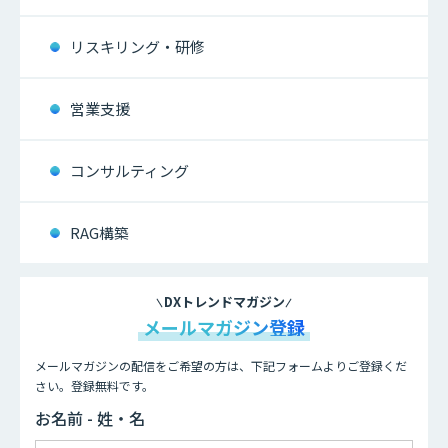
リスキリング・研修
営業支援
コンサルティング
RAG構築
DXトレンドマガジン
メールマガジン登録
メールマガジンの配信をご希望の方は、下記フォームよりご登録くだ
さい。登録無料です。
お名前 - 姓・名