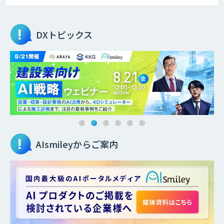
DXトピックス
AIsmileyからご案内