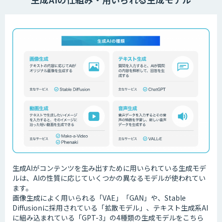
生成AIがコンテンツを生み出すために用いられている生成モデ
ルは、AIの性質に応じていくつかの異なるモデルが使われてい
ます。
画像生成によく用いられる「VAE」「GAN」や、Stable
Diffusionに採用されている「拡散モデル」、テキスト生成系AI
に組み込まれている「GPT-3」の4種類の生成モデルをこちら