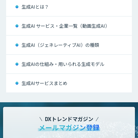
生成AIとは？
生成AI サービス・企業一覧（動画生成AI）
生成AI（ジェネレーティブAI）の種類
生成AIの仕組み・用いられる生成モデル
生成AIサービスまとめ
DXトレンドマガジン
メールマガジン登録