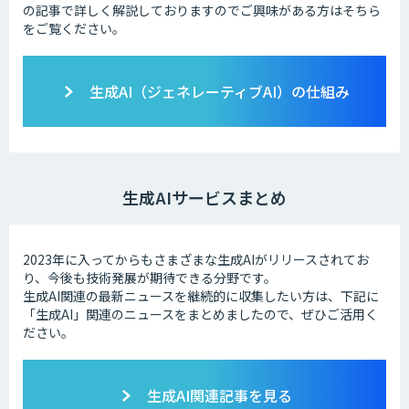
の記事で詳しく解説しておりますのでご興味がある方はそちら
をご覧ください。
生成AI（ジェネレーティブAI）の仕組み
生成AIサービスまとめ
2023年に入ってからもさまざまな生成AIがリリースされてお
り、今後も技術発展が期待できる分野です。
生成AI関連の最新ニュースを継続的に収集したい方は、下記に
「生成AI」関連のニュースをまとめましたので、ぜひご活用く
ださい。
生成AI関連記事を見る