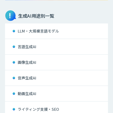
生成AI
用途別一覧
LLM・大規模言語モデル
言語生成AI
画像生成AI
音声生成AI
動画生成AI
ライティング支援・SEO