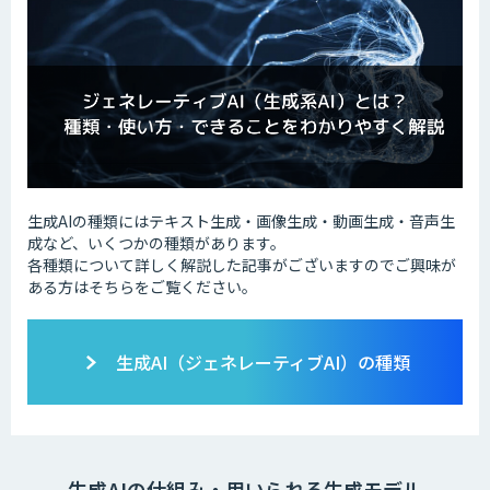
生成AIの種類にはテキスト生成・画像生成・動画生成・音声生
成など、いくつかの種類があります。
各種類について詳しく解説した記事がございますのでご興味が
ある方はそちらをご覧ください。
生成AI（ジェネレーティブAI）の種類
生成AIの仕組み・用いられる生成モデル