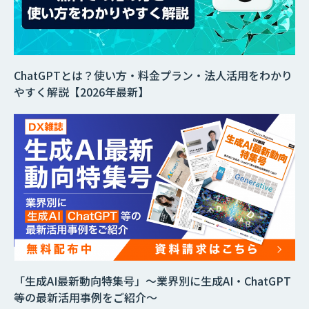
ChatGPTとは？使い方・料金プラン・法人活用をわかり
やすく解説【2026年最新】
「生成AI最新動向特集号」～業界別に生成AI・ChatGPT
等の最新活用事例をご紹介～