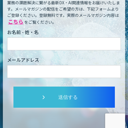
業務の課題解決に繋がる最新DX・AI関連情報をお届けいたしま
す。
メールマガジンの配信をご希望の方は、下記フォームより
ご登録ください。登録無料です。
実際のメールマガジン内容は
こちら
をご覧ください。
お名前 - 姓・名
メールアドレス
送信する