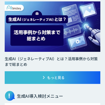
生成AI（ジェネレーティブAI）とは？活用事例から対策
まで総まとめ
もっと見る
生成AI
導入検討メニュー