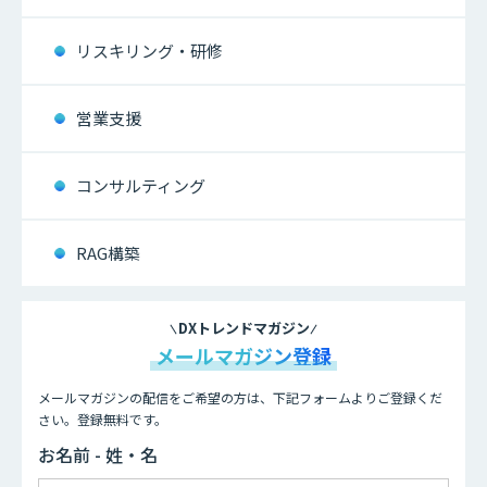
リスキリング・研修
営業支援
コンサルティング
RAG構築
DXトレンドマガジン
メールマガジン登録
メールマガジンの配信をご希望の方は、下記フォームよりご登録くだ
さい。登録無料です。
お名前 - 姓・名