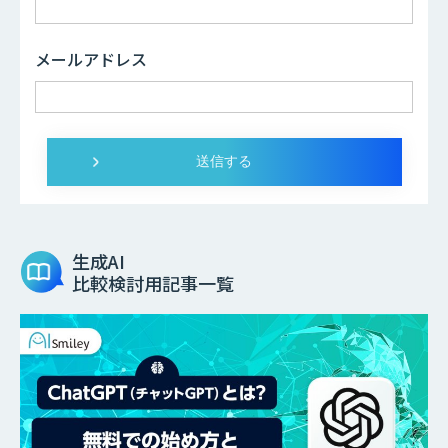
メールアドレス
生成AI
比較検討用記事一覧