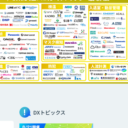
DXトピックス