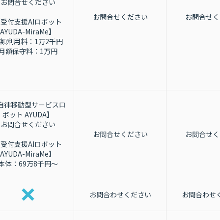
お問合せください
お問合せください
お問合せく
受付支援AIロボット
AYUDA-MiraMe】
額利用料：1万2千円
月額保守料：1万円
自律移動型サービスロ
ボット AYUDA】
お問合せください
お問合せください
お問合せく
受付支援AIロボット
AYUDA-MiraMe】
本体：69万8千円～
お問合わせください
お問合わせ