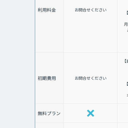
利用料金
お問合せください
【
月
【
初期費用
お問合せください
【
無料プラン