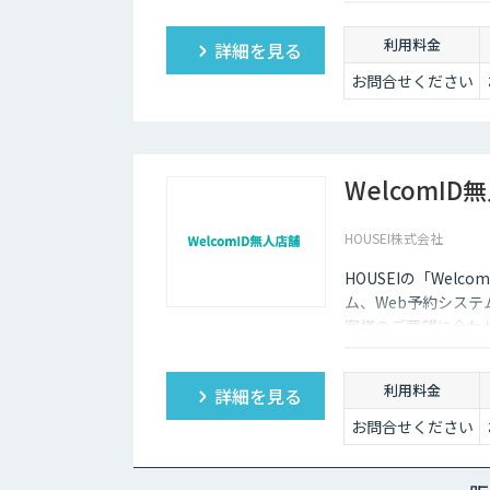
利用料金
詳細を見る
お問合せください
WelcomID
HOUSEI株式会社
HOUSEIの「We
ム、Web予約システ
客様のご要望に合わ
利用料金
詳細を見る
お問合せください