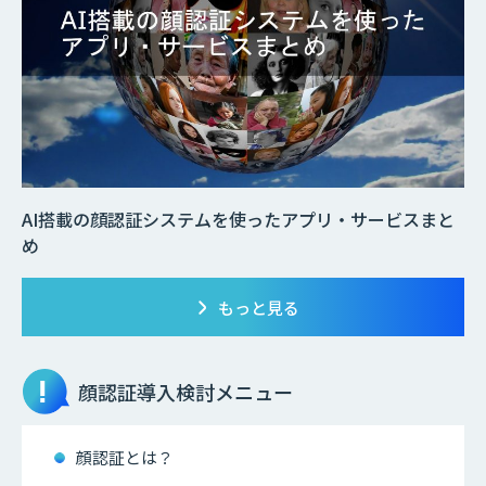
AI搭載の顔認証システムを使ったアプリ・サービスまと
め
もっと見る
顔認証
導入検討メニュー
顔認証とは？