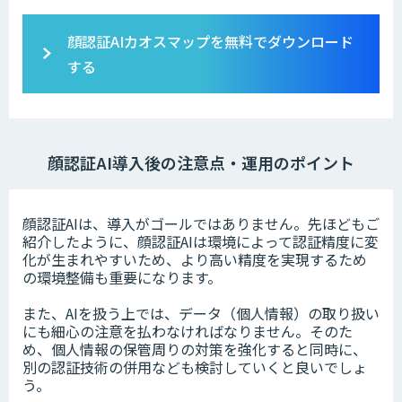
顔認証AIカオスマップを無料でダウンロード
する
顔認証AI導入後の注意点・運用のポイント
顔認証AIは、導入がゴールではありません。先ほどもご
紹介したように、顔認証AIは環境によって認証精度に変
化が生まれやすいため、より高い精度を実現するため
の環境整備も重要になります。
また、AIを扱う上では、データ（個人情報）の取り扱い
にも細心の注意を払わなければなりません。そのた
め、個人情報の保管周りの対策を強化すると同時に、
別の認証技術の併用なども検討していくと良いでしょ
う。