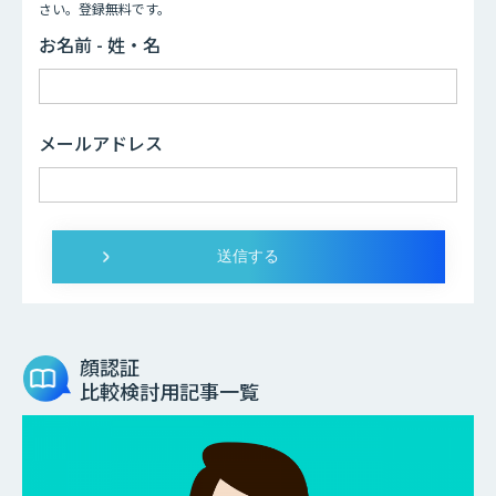
さい。登録無料です。
お名前 - 姓・名
メールアドレス
顔認証
比較検討用記事一覧