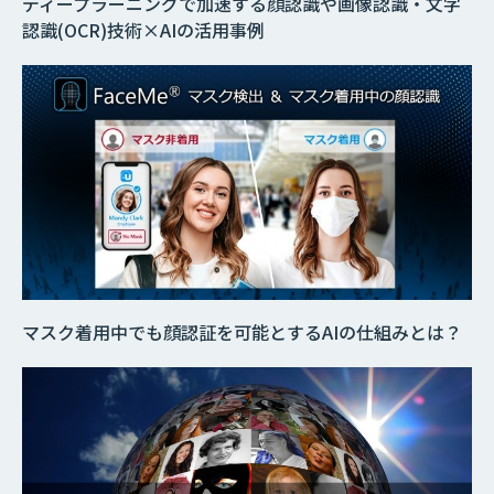
ディープラーニングで加速する顔認識や画像認識・文字
認識(OCR)技術×AIの活用事例
マスク着用中でも顔認証を可能とするAIの仕組みとは？