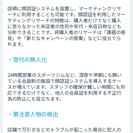
店頭に顔認証システムを設置し、マーケティングリサ
ーチに利用することも可能です。顔認証を利用したマー
ケティングリサーチの特徴は、購入者だけでなく購入
に至らなかった来店者の性別や年代・来店日時なども
分析できることです。非購入者のリサーチは「課題の発
見」や「新たなキャンペーンの発案」などに役立てら
れます。
・受付の無人化
24時間営業のスポーツジムなど、深夜や早朝にも開い
ている会員制の施設で顔認証システムを導入するケー
スが増えています。スタッフの確保が難しい時間にも対
応できるだけでなく、他人の会員証を利用する不正行
為の防止にも役立ちます。
・要注意人物の検出
店舗で万引きなどのトラブルが起こった場合に犯人の