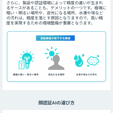
さらに、製品や認証環境によって精度の違いが生まれ
るケースがあることも、デメリットの一つです。極端に
暗い・明るい場所や、逆光になる場所、水滴や埃など
の汚れは、精度を落とす原因となりますので、高い精
度を実現するための環境整備が重要となります。
顔認証AIの選び方