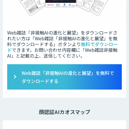
Web雑誌「非接触AIの進化と展望」をダウンロードさ
れたい方は「Web雑誌「非接触AIの進化と展望」を無
料でダウンロードする」ボタンより
無料でダウンロー
ド
できます。お問い合わせ内容欄に「Web雑誌非接触
AI」と記載の上、送信してください。
Web雑誌「非接触AIの進化と展望」を無料で
ダウンロードする
顔認証AIカオスマップ