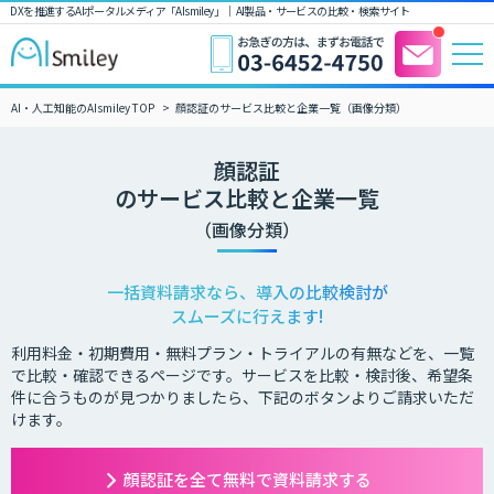
DXを推進するAIポータルメディア「AIsmiley」｜ AI製品・サービスの比較・検索サイト
AI・人工知能のAIsmiley TOP
顔認証のサービス比較と企業一覧（画像分類）
顔認証
のサービス比較と企業一覧
（画像分類）
一括資料請求なら、導入の比較検討が
スムーズに行えます!
利用料金・初期費用・無料プラン・トライアルの有無などを、一覧
で比較・確認できるページです。サービスを比較・検討後、希望条
件に合うものが見つかりましたら、下記のボタンよりご請求いただ
けます。
顔認証を全て無料で資料請求する