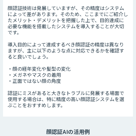
顔認証技術は発展していますが、その精度はシステム
によって差があります。そのため、ここまでにご紹介し
たメリット・デメリットを把握した上で、目的達成に
必要な機能を搭載したシステムを導入することが大切
です。
導入目的によって達成するべき顔認証の精度は異なり
ますが、主に以下のような点に対応できるかを確認す
ると良いでしょう。
・顔の経年変化や髪型の変化
・メガネやマスクの着用
・正面ではない顔の角度
認証にミスがあると大きなトラブルに発展する場面で
使用する場合は、特に精度の高い顔認証システムを選
ぶことをおすすめします。
顔認証AIの活用例