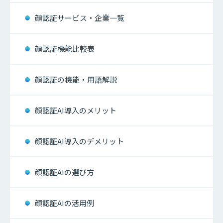
顔認証サービス・企業一覧
顔認証機能比較表
顔認証の機能・用語解説
顔認証AI導入のメリット
顔認証AI導入のデメリット
顔認証AIの選び方
顔認証AIの活用例