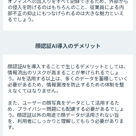
オフィスへの出入りをすべて記録できるため、外部から
の侵入を防げるのはもちろんのこと、従業員による内
部不正の抑止にもつなげられるのは大きな魅力といえ
るでしょう。
顔認証AI導入のデメリット
顔認証AIを導入することで生じるデメリットとしては、
情報流出のリスクが高まることが挙げられるでしょ
う。AIを活用する以上は、多くのデータを蓄積していく
必要があるため、情報漏洩を防止するための体制を整
えなくてはなりません。
また、ユーザーの顔写真をデータとして活用するた
め、プライバシー問題にも配慮する必要があるでしょ
う。顔認証以外の用途で顔データが活用されない旨
を、利用者にしっかりと理解してもらう必要がありま
す。