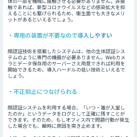
体の一部を機械に接触させる必要がありません。非接
触であれば、新型コロナウイルスなどの感染拡大を抑
えることにも繋げられるため、衛生面でも大きなメリ
ットがあるといえるでしょう。
・専用の装置が不要なので導入しやすい
顔認証技術を搭載したシステムは、他の生体認証シス
テムのように専門の機器が必要ありません。Webカメ
ラとデータ保存用のサーバーさえ用意できれば利用を
開始できるため、導入ハードルの低い技術といえるで
しょう。
・不正抑止につなげられる
顔認証システムを利用する場合、「いつ・誰が入室し
たのか」というデータをログとして正確に残すことが
できます。そのため、もしオフィス内で問題行動が発生
した場合でも、瞬時に原因を突き止めます。