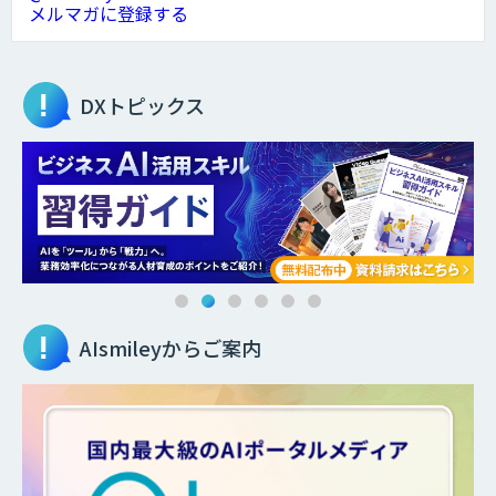
メルマガに登録する
DXトピックス
AIsmileyからご案内