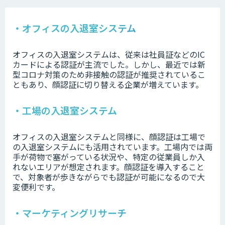
・オフィスの入退室システム
オフィスの入退室システムは、従来は社員証などのIC
カードによる認証が主流でした。しかし、最近では新
型コロナ対策のため非接触の認証が推奨されているこ
ともあり、顔認証に切り替える企業が増えています。
・工場の入退室システム
オフィスの入退室システムと同様に、顔認証は工場で
の入退室システムにも活用されています。工場内では両
手が荷物で塞がっている状況や、特定の従業員しか入
れないエリアが想定されます。顔認証を導入すること
で、対象者が歩きながらでも認証が可能になるので大
変便利です。
・マーケティングリサーチ