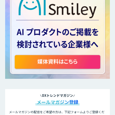
DXトレンドマガジン
メールマガジン登録
メールマガジンの配信をご希望の方は、下記フォームよりご登録くだ