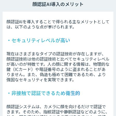
顔認証AI導入のメリット
顔認証AIを導入することで得られる主なメリットとして
は、以下のような点が挙げられます。
・セキュリティレベルが高い
現在はさまざまなタイプの認証技術が存在しますが、
顔認証技術は他の認証技術と比べてセキュリティレベル
が高いのが特徴です。人の顔に関する情報は、物理的な
鍵（ICカード）や暗証番号のように盗まれることがあ
りません。また、偽造も極めて困難であるため、より
強固なセキュリティを実現できます。
・非接触で認証できるため衛生的
顔認証システムは、カメラに顔を向けるだけで認証で
きます。そのため、指紋認証や静脈認証などのように、