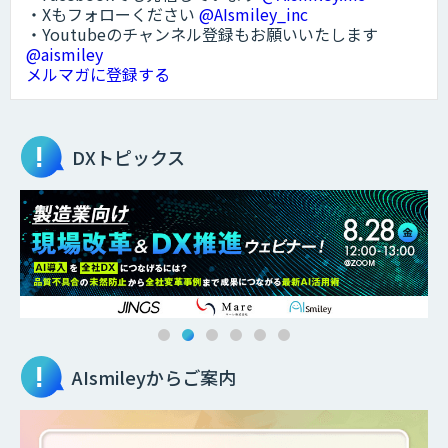
・Xもフォローください
@AIsmiley_inc
・Youtubeのチャンネル登録もお願いいたします
@aismiley
メルマガに登録する
DXトピックス
AIsmileyからご案内