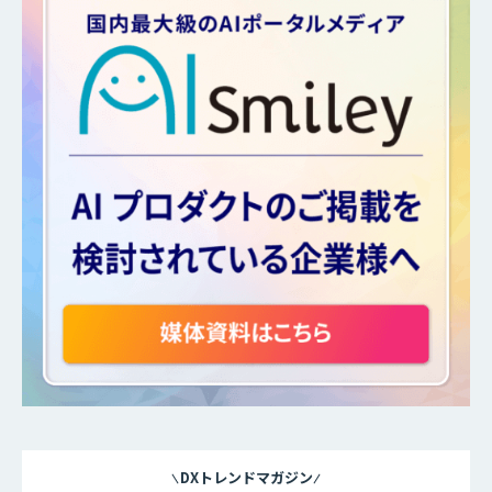
DXトレンドマガジン