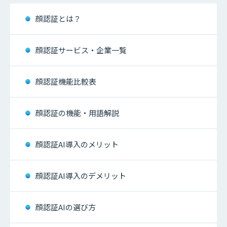
顔認証とは？
顔認証サービス・企業一覧
顔認証機能比較表
顔認証の機能・用語解説
顔認証AI導入のメリット
顔認証AI導入のデメリット
顔認証AIの選び方