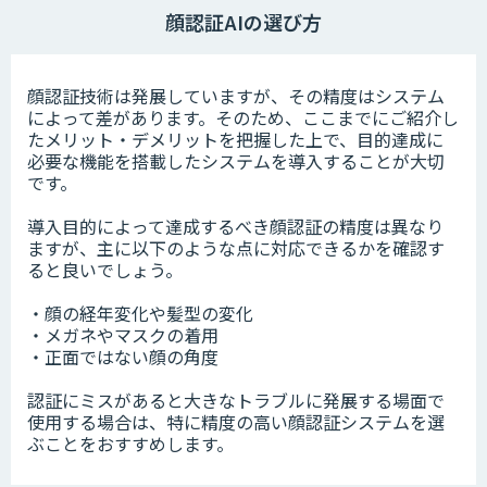
顔認証AIの選び方
顔認証技術は発展していますが、その精度はシステム
によって差があります。そのため、ここまでにご紹介し
たメリット・デメリットを把握した上で、目的達成に
必要な機能を搭載したシステムを導入することが大切
です。
導入目的によって達成するべき顔認証の精度は異なり
ますが、主に以下のような点に対応できるかを確認す
ると良いでしょう。
・顔の経年変化や髪型の変化
・メガネやマスクの着用
・正面ではない顔の角度
認証にミスがあると大きなトラブルに発展する場面で
使用する場合は、特に精度の高い顔認証システムを選
ぶことをおすすめします。