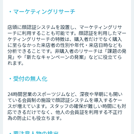
・マーケティングリサーチ
店頭に顔認証システムを設置し、マーケティングリサ
ーチに利用することも可能です。顔認証を利用したマー
ケティングリサーチの特徴は、購入者だけでなく購入
に至らなかった来店者の性別や年代・来店日時なども
分析できることです。非購入者のリサーチは「課題の発
見」や「新たなキャンペーンの発案」などに役立てら
れます。
・受付の無人化
24時間営業のスポーツジムなど、深夜や早朝にも開い
ている会員制の施設で顔認証システムを導入するケー
スが増えています。スタッフの確保が難しい時間にも対
応できるだけでなく、他人の会員証を利用する不正行
為の防止にも役立ちます。
・要注意人物の検出