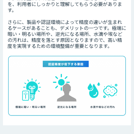
を、利用者にしっかりと理解してもらう必要がありま
す。
さらに、製品や認証環境によって精度の違いが生まれ
るケースがあることも、デメリットの一つです。極端に
暗い・明るい場所や、逆光になる場所、水滴や埃など
の汚れは、精度を落とす原因となりますので、高い精
度を実現するための環境整備が重要となります。