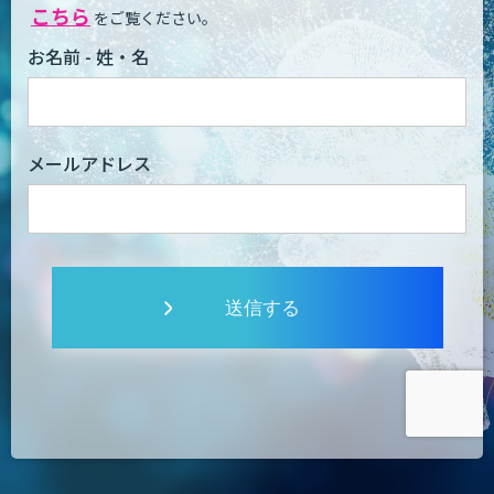
こちら
をご覧ください。
お名前 - 姓・名
メールアドレス
送信する