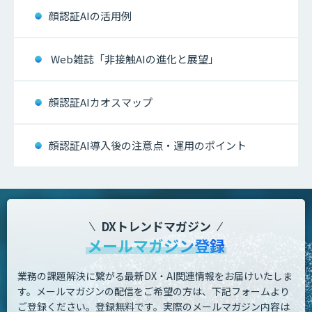
顔認証AIの活用例
Web雑誌「非接触AIの進化と展望」
顔認証AIカオスマップ
顔認証AI導入後の注意点・運用のポイント
DXトレンドマガジン
メールマガジン登録
業務の課題解決に繋がる最新DX・AI関連情報をお届けいたしま
す。
メールマガジンの配信をご希望の方は、下記フォームより
ご登録ください。登録無料です。
実際のメールマガジン内容は