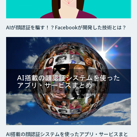
AIが顔認証を騙す！？Facebookが開発した技術とは？
AI搭載の顔認証システムを使ったアプリ・サービスまと