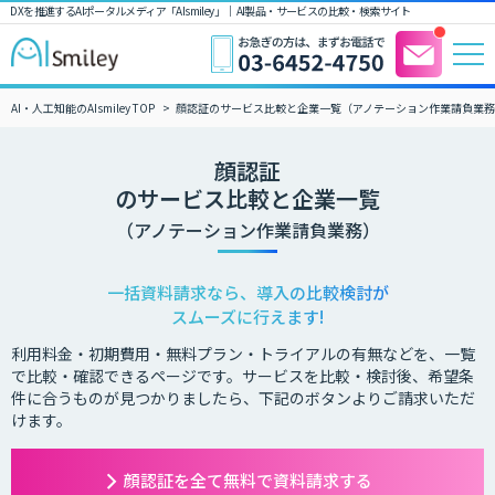
DXを推進するAIポータルメディア「AIsmiley」｜ AI製品・サービスの比較・検索サイト
AI・人工知能のAIsmiley TOP
顔認証のサービス比較と企業一覧（アノテーション作業請負業
顔認証
のサービス比較と企業一覧
（アノテーション作業請負業務）
一括資料請求なら、導入の比較検討が
スムーズに行えます!
利用料金・初期費用・無料プラン・トライアルの有無などを、一覧
で比較・確認できるページです。サービスを比較・検討後、希望条
件に合うものが見つかりましたら、下記のボタンよりご請求いただ
けます。
顔認証を全て無料で資料請求する