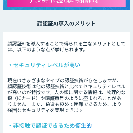
このカテゴリを全て無料で資料請求する
顔認証AI導入のメリット
顔認証AIを導入することで得られる主なメリットとして
は、以下のような点が挙げられます。
・セキュリティレベルが高い
現在はさまざまなタイプの認証技術が存在しますが、
顔認証技術は他の認証技術と比べてセキュリティレベル
が高いのが特徴です。人の顔に関する情報は、物理的な
鍵（ICカード）や暗証番号のように盗まれることがあ
りません。また、偽造も極めて困難であるため、より
強固なセキュリティを実現できます。
・非接触で認証できるため衛生的