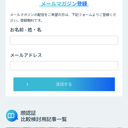
メールマガジン登録
メールマガジンの配信をご希望の方は、下記フォームよりご登録くだ
さい。登録無料です。
お名前 - 姓・名
メールアドレス
顔認証
比較検討用記事一覧