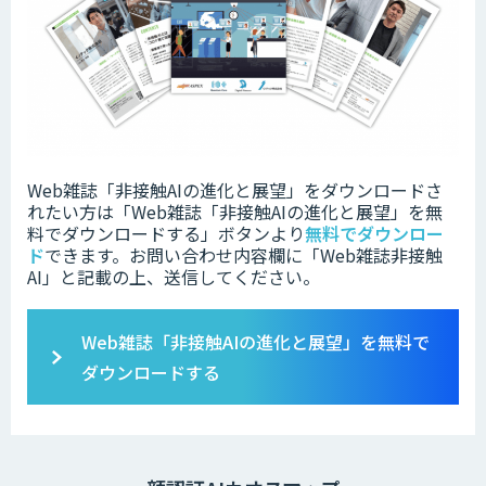
Web雑誌「非接触AIの進化と展望」をダウンロードさ
れたい方は「Web雑誌「非接触AIの進化と展望」を無
料でダウンロードする」ボタンより
無料でダウンロー
ド
できます。お問い合わせ内容欄に「Web雑誌非接触
AI」と記載の上、送信してください。
Web雑誌「非接触AIの進化と展望」を無料で
ダウンロードする