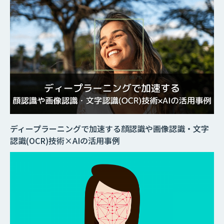
ディープラーニングで加速する顔認識や画像認識・文字
認識(OCR)技術×AIの活用事例