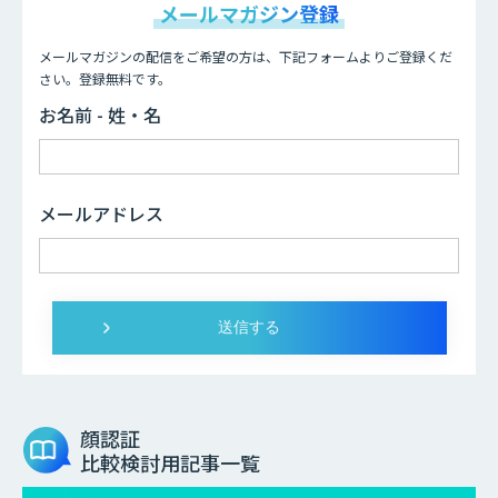
メールマガジン登録
メールマガジンの配信をご希望の方は、下記フォームよりご登録くだ
さい。登録無料です。
お名前 - 姓・名
メールアドレス
顔認証
比較検討用記事一覧