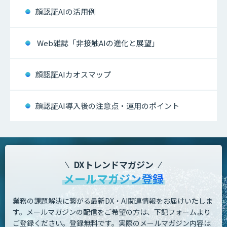
顔認証AIの活用例
Web雑誌「非接触AIの進化と展望」
顔認証AIカオスマップ
顔認証AI導入後の注意点・運用のポイント
DXトレンドマガジン
メールマガジン登録
業務の課題解決に繋がる最新DX・AI関連情報をお届けいたしま
す。
メールマガジンの配信をご希望の方は、下記フォームより
ご登録ください。登録無料です。
実際のメールマガジン内容は