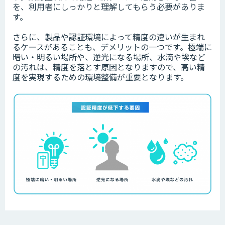
を、利用者にしっかりと理解してもらう必要がありま
す。
さらに、製品や認証環境によって精度の違いが生まれ
るケースがあることも、デメリットの一つです。極端に
暗い・明るい場所や、逆光になる場所、水滴や埃など
の汚れは、精度を落とす原因となりますので、高い精
度を実現するための環境整備が重要となります。