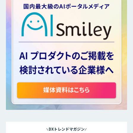
DXトレンドマガジン