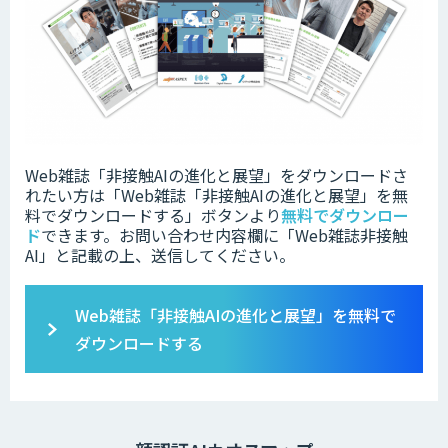
Web雑誌「非接触AIの進化と展望」をダウンロードさ
れたい方は「Web雑誌「非接触AIの進化と展望」を無
料でダウンロードする」ボタンより
無料でダウンロー
ド
できます。お問い合わせ内容欄に「Web雑誌非接触
AI」と記載の上、送信してください。
Web雑誌「非接触AIの進化と展望」を無料で
ダウンロードする