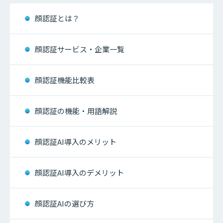
顔認証とは？
顔認証サービス・企業一覧
顔認証機能比較表
顔認証の機能・用語解説
顔認証AI導入のメリット
顔認証AI導入のデメリット
顔認証AIの選び方