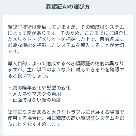
顔認証AIの選び方
顔認証技術は発展していますが、その精度はシステム
によって差があります。そのため、ここまでにご紹介し
たメリット・デメリットを把握した上で、目的達成に
必要な機能を搭載したシステムを導入することが大切
です。
導入目的によって達成するべき顔認証の精度は異なり
ますが、主に以下のような点に対応できるかを確認す
ると良いでしょう。
・顔の経年変化や髪型の変化
・メガネやマスクの着用
・正面ではない顔の角度
認証にミスがあると大きなトラブルに発展する場面で
使用する場合は、特に精度の高い顔認証システムを選
ぶことをおすすめします。