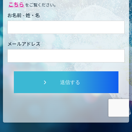
こちら
をご覧ください。
お名前 - 姓・名
メールアドレス
送信する