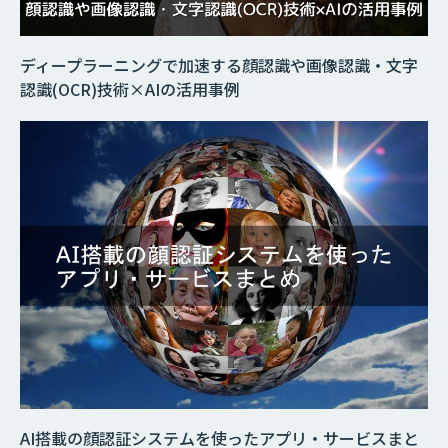
ディープラーニングで加速する顔認識や画像認識・文字
認識(OCR)技術×AIの活用事例
AI搭載の顔認証システムを使ったアプリ・サービスまと