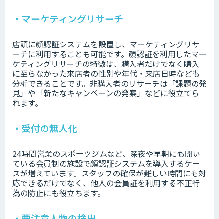
・マーケティングリサーチ
店頭に顔認証システムを設置し、マーケティングリサ
ーチに利用することも可能です。顔認証を利用したマー
ケティングリサーチの特徴は、購入者だけでなく購入
に至らなかった来店者の性別や年代・来店日時なども
分析できることです。非購入者のリサーチは「課題の発
見」や「新たなキャンペーンの発案」などに役立てら
れます。
・受付の無人化
24時間営業のスポーツジムなど、深夜や早朝にも開い
ている会員制の施設で顔認証システムを導入するケー
スが増えています。スタッフの確保が難しい時間にも対
応できるだけでなく、他人の会員証を利用する不正行
為の防止にも役立ちます。
・要注意人物の検出