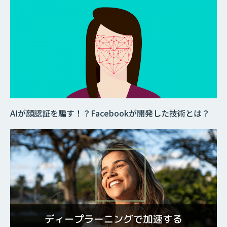
AIが顔認証を騙す！？Facebookが開発した技術とは？