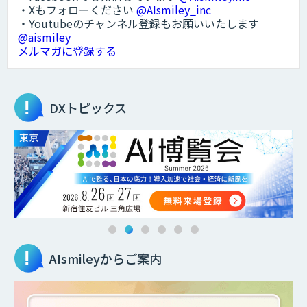
・Xもフォローください
@AIsmiley_inc
・Youtubeのチャンネル登録もお願いいたします
@aismiley
メルマガに登録する
DXトピックス
AIsmileyからご案内