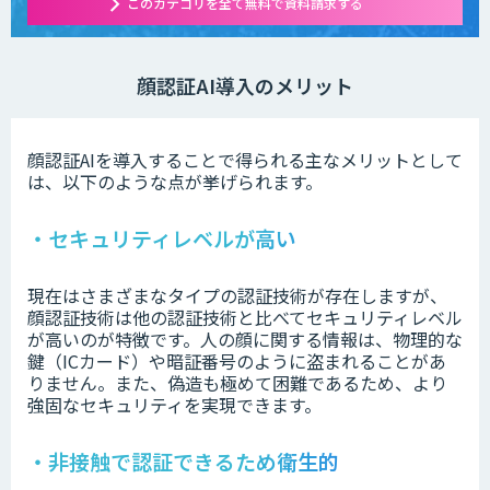
このカテゴリを全て無料で資料請求する
顔認証AI導入のメリット
顔認証AIを導入することで得られる主なメリットとして
は、以下のような点が挙げられます。
・セキュリティレベルが高い
現在はさまざまなタイプの認証技術が存在しますが、
顔認証技術は他の認証技術と比べてセキュリティレベル
が高いのが特徴です。人の顔に関する情報は、物理的な
鍵（ICカード）や暗証番号のように盗まれることがあ
りません。また、偽造も極めて困難であるため、より
強固なセキュリティを実現できます。
・非接触で認証できるため衛生的