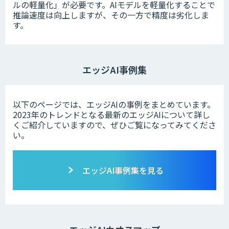
ルの軽量化」が必要です。AIモデルを軽量化することで
推論速度は向上しますが、その一方で精度は劣化しま
す。
エッジAI事例集
以下のページでは、エッジAIの事例をまとめています。
2023年のトレンドとなる最新のエッジAIについて詳し
くご紹介していますので、ぜひご覧になってみてくださ
い。
エッジAI事例集を見る