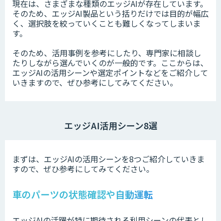
現在は、さまざまな種類のエッジAIが存在しています。
そのため、エッジAI製品という括りだけでは目的が幅広
く、選択肢を絞っていくことも難しくなってしまいま
す。
そのため、活用事例を参考にしたり、専門家に相談し
たりしながら選んでいくのが一般的です。ここからは、
エッジAIの活用シーンや選定ポイントなどをご紹介して
いきますので、ぜひ参考にしてみてください。
エッジAI活用シーン8選
まずは、エッジAIの活用シーンを8つご紹介していきま
すので、ぜひ参考にしてみてください。
車のパーツの状態確認や自動運転
エッジAIの活躍が特に期待される利用シーンの代表とし