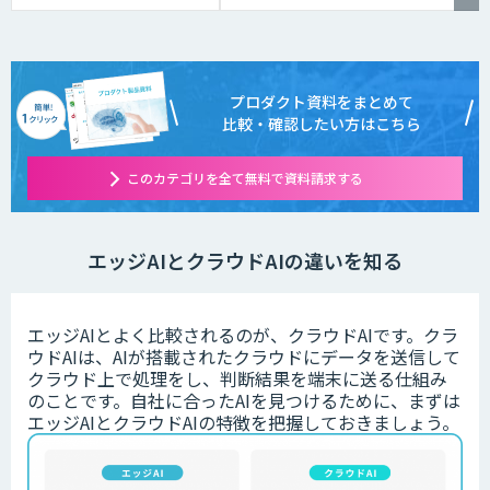
プロダクト資料をまとめて
比較・確認したい方はこちら
このカテゴリを全て無料で資料請求する
エッジAIとクラウドAIの違いを知る
エッジAIとよく比較されるのが、クラウドAIです。クラ
ウドAIは、AIが搭載されたクラウドにデータを送信して
クラウド上で処理をし、判断結果を端末に送る仕組み
のことです。自社に合ったAIを見つけるために、まずは
エッジAIとクラウドAIの特徴を把握しておきましょう。