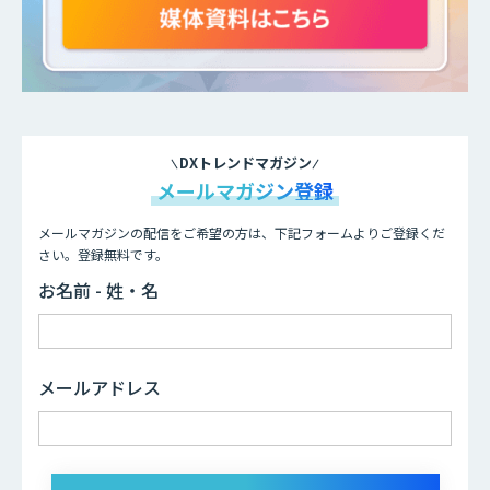
DXトレンドマガジン
メールマガジン登録
メールマガジンの配信をご希望の方は、下記フォームよりご登録くだ
さい。登録無料です。
お名前 - 姓・名
メールアドレス