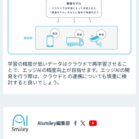
学習の精度が低いデータは
クラウドで再学習させるこ
とで、エッジAIの精度向上が目指せます。エッジAIの開
発を行う際は、クラウドとの連携についても慎重に検
討すると良いでしょう。
AIsmiley編集部