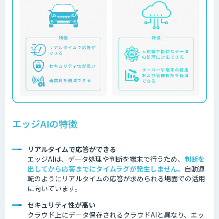
エッジAIの特徴
リアルタイムで応答ができる
エッジAIは、データ処理や判断を端末で行うため、
判断を
出してから応答までにタイムラグが発生しません
。
自動運
転のようにリアルタイムの応答が求められる場面での活用
に向いています。
セキュリティ性が高い
クラウド上にデータ保存されるクラウドAIと異なり、エッ