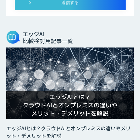
エッジAI
比較検討用記事一覧
エッジAIとは？クラウドAIとオンプレミスの違いやメリ
ット・デメリットを解説