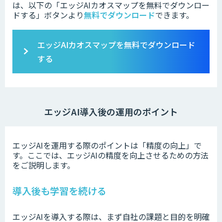
は、以下の「
エッジAIカオスマップを無料でダウンロー
ドする」ボタンより
無料でダウンロード
できます。
エッジAIカオスマップ
を無料でダウンロード
する
エッジAI導入後の運用のポイント
エッジAIを運用する際のポイントは「精度の向上」で
す。ここでは、エッジAIの精度を向上させるための方法
をご説明します。
導入後も学習を続ける
エッジAIを導入する際は、まず自社の課題と目的を明確