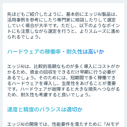
先ほどもご紹介したように、基本的にエッジAI製品は、
活用事例を参考にしたり専門家に相談したりして選定
していく場合が大半です。ただし、以下のようなポイン
トにも注意しながら選定を行うと、よりスムーズに進め
られるでしょう。
ハードウェアの稼働率・耐久性は高いか
エッジAIは、比較的高額なものが多く導入にコストがか
かるため、資金の回収をできるだけ早期に行う必要が
あるでしょう。そのためには、短期間で多く稼働でき
るハードウェアを導入し、生産性をあげることが重要
です。ハードウェアが故障すると大きな損失へつながる
ため、耐久性も考慮すると良いでしょう。
速度と精度のバランスは適切か
エッジAIの開発では、性能要件を満たすために「AIモデ