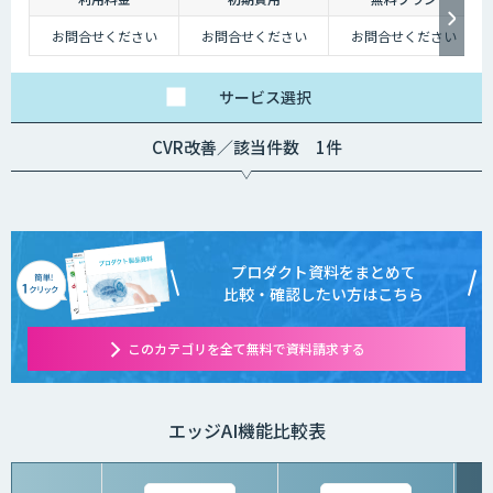
お問合せください
お問合せください
お問合せください
サービス
選択
CVR改善／該当件数 1件
プロダクト資料をまとめて
比較・確認したい方はこちら
このカテゴリを全て無料で資料請求する
エッジAI機能比較表