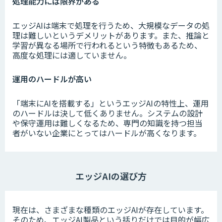
処理能力には限界がある
エッジAIは端末で処理を行うため、大規模なデータの処
理は難しいというデメリットがあります。また、推論と
学習が異なる場所で行われるという特徴もあるため、
高度な処理には適していません。
運用のハードルが高い
「端末にAIを搭載する」というエッジAIの特性上、運用
のハードルは決して低くありません。システムの設計
や保守運用は難しくなるため、専門の知識を持つ担当
者がいない企業にとってはハードルが高くなります。
エッジAIの選び方
現在は、さまざまな種類のエッジAIが存在しています。
そのため、エッジAI製品という括りだけでは目的が幅広