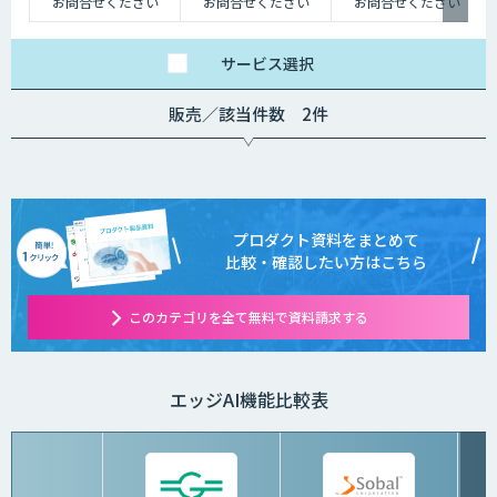
お問合せください
お問合せください
お問合せください
サービス
選択
販売／該当件数 2件
プロダクト資料をまとめて
比較・確認したい方はこちら
このカテゴリを全て無料で資料請求する
エッジAI機能比較表