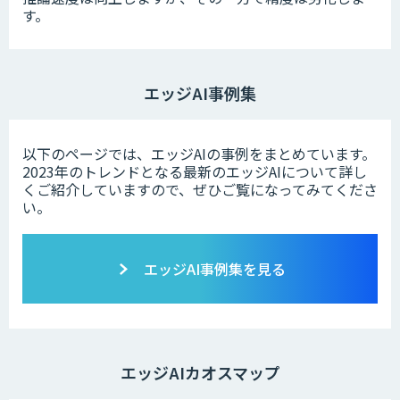
す。
エッジAI事例集
以下のページでは、エッジAIの事例をまとめています。
2023年のトレンドとなる最新のエッジAIについて詳し
くご紹介していますので、ぜひご覧になってみてくださ
い。
エッジAI事例集を見る
エッジAIカオスマップ