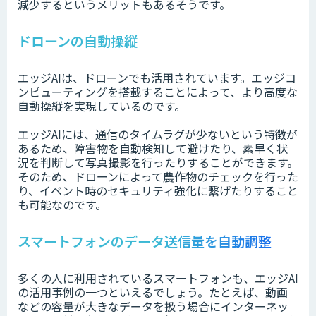
減少するというメリットもあるそうです。
ドローンの自動操縦
エッジAIは、ドローンでも活用されています。エッジコ
ンピューティングを搭載することによって、より高度な
自動操縦を実現しているのです。
エッジAIには、通信のタイムラグが少ないという特徴が
あるため、障害物を自動検知して避けたり、素早く状
況を判断して写真撮影を行ったりすることができます。
そのため、ドローンによって農作物のチェックを行った
り、イベント時のセキュリティ強化に繋げたりすること
も可能なのです。
スマートフォンのデータ送信量を自動調整
多くの人に利用されているスマートフォンも、エッジAI
の活用事例の一つといえるでしょう。たとえば、動画
などの容量が大きなデータを扱う場合にインターネッ