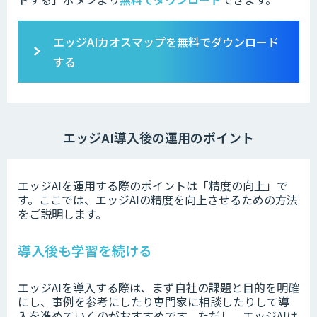
エッジAIカオスマップ
を無料でダウンロード
する
エッジAI導入後の運用のポイント
エッジAIを運用する際のポイントは「精度の向上」で
す。ここでは、エッジAIの精度を向上させるための方法
をご説明します。
導入後も学習を続ける
エッジAIを導入する際は、まず自社の課題と目的を明確
にし、事例を参考にしたり専門家に相談したりして導
入を進めていくのがおすすめです。ただし、エッジAIは