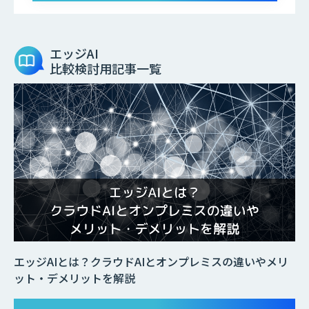
エッジAI
比較検討用記事一覧
エッジAIとは？クラウドAIとオンプレミスの違いやメリ
ット・デメリットを解説