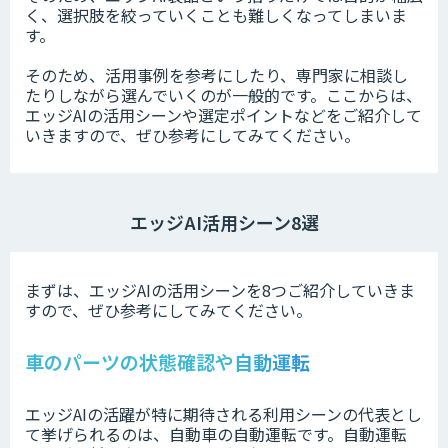
く、選択肢を絞っていくことも難しくなってしまいま
す。
そのため、活用事例を参考にしたり、専門家に相談し
たりしながら選んでいくのが一般的です。ここからは、
エッジAIの活用シーンや選定ポイントなどをご紹介して
いきますので、ぜひ参考にしてみてください。
エッジAI活用シーン8選
まずは、エッジAIの活用シーンを8つご紹介していきま
すので、ぜひ参考にしてみてください。
車のパーツの状態確認や自動運転
エッジAIの活躍が特に期待される利用シーンの代表とし
て挙げられるのは、自動車の自動運転です。自動運転