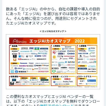
数ある「エッジAI」の中から、自社の課題や導入の目的
にあった「エッジAI」を選び出すのは容易ではありませ
ん。そんな時に役立つのが、用途別にセグメントされ
たエッジAIカオスマップです。
この便利なカオスマップとエッジAI ベンダーの一覧
は、以下の「
エッジAIカオスマップを無料でダウンロー
ドする」ボタンより
無料でダウンロード
できます。