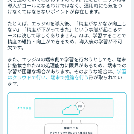
導入がゴールになるわけではなく、運用時にも気をつ
けなくてはならないポイントが存在します。
たとえば、エッジAIを導入後、「精度がなかなか向上し
ない」「精度が下がってきた」という事態が起こるケ
ースは決して珍しくありません。AIは、学習することで
精度の維持・向上ができるため、導入後の学習が不可
欠です。
また、エッジAIの端末側で学習を行おうとしても、端末
に搭載されたAIの処理能力に限界があるため、端末での
学習が困難な場合があります。そのような場合は、
学習
はクラウドで行い、端末で推論を行う
形が取られてい
ます。