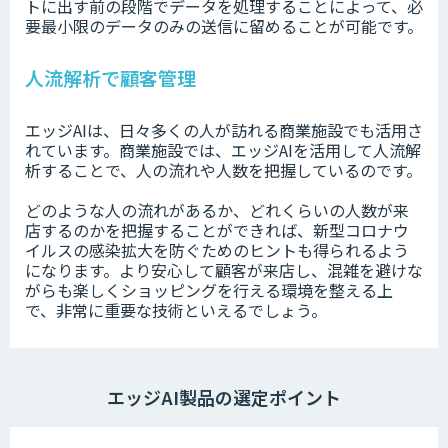
トに出す前の段階でデータを処理することによって、必
要最小限のデータのみの送信に留めることが可能です。
人流解析で顧客管理
エッジAIは、日々多くの人が訪れる商業施設でも活用さ
れています。商業施設では、エッジAIを活用して人流解
析することで、人の流れや人数を把握しているのです。
どのような人の流れがあるか、どれくらいの人数が来
店するのかを把握することができれば、新型コロナウ
イルスの感染拡大を防ぐためのヒントも得られるよう
になります。より安心して顧客が来店し、混雑を避けな
がらも楽しくショッピングを行える環境を整える上
で、非常に重要な技術といえるでしょう。
エッジAI製品の選定ポイント