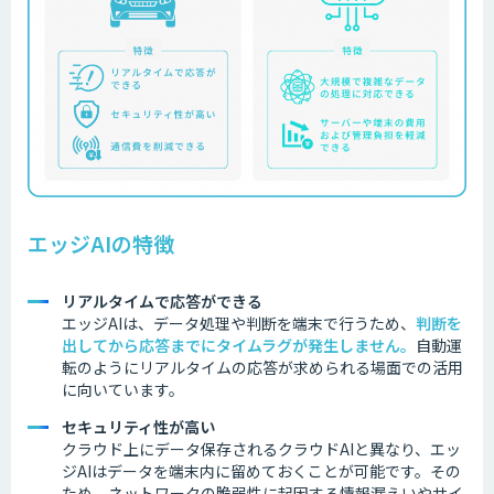
エッジAIの特徴
リアルタイムで応答ができる
エッジAIは、データ処理や判断を端末で行うため、
判断を
出してから応答までにタイムラグが発生しません
。
自動運
転のようにリアルタイムの応答が求められる場面での活用
に向いています。
セキュリティ性が高い
クラウド上にデータ保存されるクラウドAIと異なり、エッ
ジAIはデータを端末内に留めておくことが可能です。その
ため、ネットワークの脆弱性に起因する情報漏えいやサイ