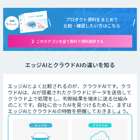
プロダクト資料をまとめて
比較・確認したい方はこちら
このカテゴリを全て無料で資料請求する
エッジAIとクラウドAIの違いを知る
エッジAIとよく比較されるのが、クラウドAIです。クラ
ウドAIは、AIが搭載されたクラウドにデータを送信して
クラウド上で処理をし、判断結果を端末に送る仕組み
のことです。自社に合ったAIを見つけるために、まずは
エッジAIとクラウドAIの特徴を把握しておきましょう。