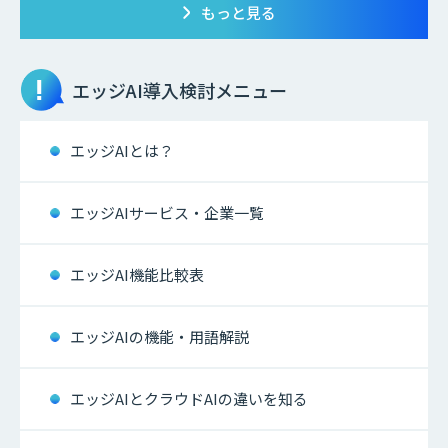
もっと見る
エッジAI
導入検討メニュー
エッジAIとは？
エッジAIサービス・企業一覧
エッジAI機能比較表
エッジAIの機能・用語解説
エッジAIとクラウドAIの違いを知る