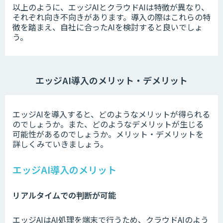
以上のように、エッジAIとクラウドAIは特徴が異なり、
それぞれ向き不向きがあります。
導入の際はこれらの特
徴を踏まえ、自社に合ったAIを検討すると良いでしょ
う。
エッジAI導入のメリット・デメリット
エッジAIを導入すると、どのようなメリットが得られる
のでしょうか。また、どのようなデメリットが生じる
可能性があるのでしょうか。メリット・デメリットを
詳しくみていきましょう。
エッジAI導入のメリット
リアルタイムでの判断が可能
エッジAIはAI処理を端末で行うため、クラウドAIのよう