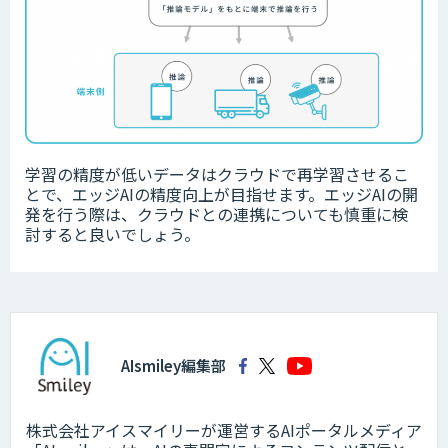
学習の精度が低いデータは
クラウドで再学習させるこ
とで、エッジAIの精度向上が目指せます。エッジAIの開
発を行う際は、クラウドとの連携についても慎重に検
討すると良いでしょう。
AIsmiley編集部
株式会社アイスマイリーが運営するAIポータルメディア