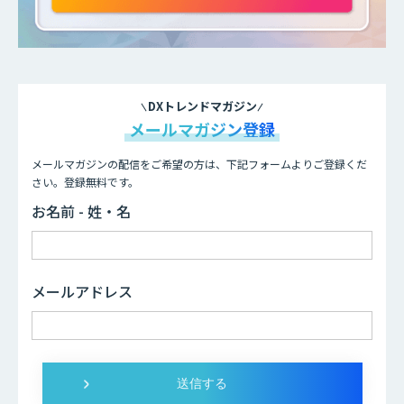
DXトレンドマガジン
メールマガジン登録
メールマガジンの配信をご希望の方は、下記フォームよりご登録くだ
さい。登録無料です。
お名前 - 姓・名
メールアドレス