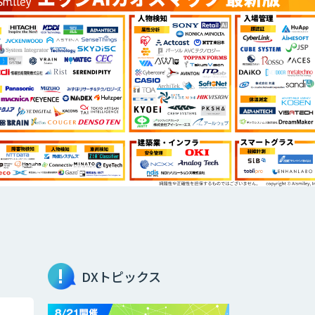
DXトピックス