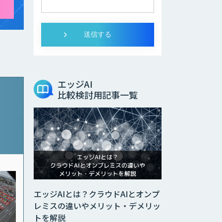
エッジAI
比較検討用記事一覧
エッジAIとは？クラウドAIとオンプ
レミスの違いやメリット・デメリッ
トを解説