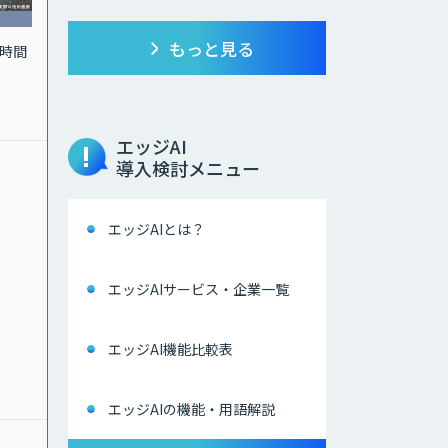
もっと見る
時間
エッジAI
導入検討メニュー
エッジAIとは？
エッジAIサービス・企業一覧
エッジAI機能比較表
エッジAIの機能・用語解説