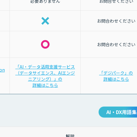
必要ありません
お問合せください
お問合わせください
お問合わせください
「AI・データ活用支援サービス
ion
（データサイエンス、AIエンジ
「デジパーク」の
ニアリング）」の
詳細はこちら
詳細はこちら
AI・DX用語集
解説