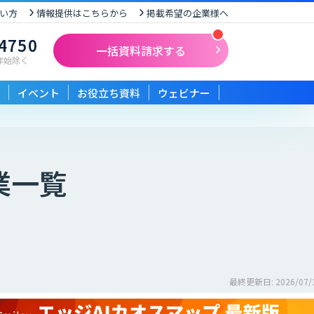
い方
情報提供はこちらから
掲載希望の企業様へ
-4750
一括資料請求する
末年始除く
イベント
お役立ち資料
ウェビナー
業一覧
最終更新日: 2026/07/