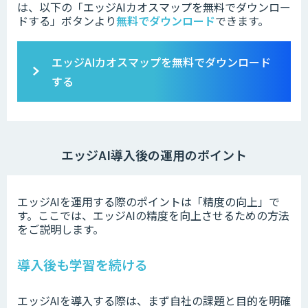
は、以下の「
エッジAIカオスマップを無料でダウンロー
ドする」ボタンより
無料でダウンロード
できます。
エッジAIカオスマップ
を無料でダウンロード
する
エッジAI導入後の運用のポイント
エッジAIを運用する際のポイントは「精度の向上」で
す。ここでは、エッジAIの精度を向上させるための方法
をご説明します。
導入後も学習を続ける
エッジAIを導入する際は、まず自社の課題と目的を明確