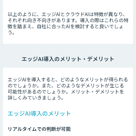
以上のように、エッジAIとクラウドAIは特徴が異なり、
それぞれ向き不向きがあります。
導入の際はこれらの特
徴を踏まえ、自社に合ったAIを検討すると良いでしょ
う。
エッジAI導入のメリット・デメリット
エッジAIを導入すると、どのようなメリットが得られる
のでしょうか。また、どのようなデメリットが生じる
可能性があるのでしょうか。メリット・デメリットを
詳しくみていきましょう。
エッジAI導入のメリット
リアルタイムでの判断が可能