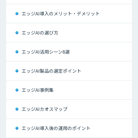
エッジAI導入のメリット・デメリット
エッジAIの選び方
エッジAI活用シーン8選
エッジAI製品の選定ポイント
エッジAI事例集
エッジAIカオスマップ
エッジAI導入後の運用のポイント