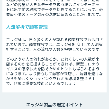
などの容量が大きなデータを扱う場合にインターネッ
トに出す前の段階でデータを処理することによって、必
要最小限のデータのみの送信に留めることが可能です。
人流解析で顧客管理
エッジAIは、日々多くの人が訪れる商業施設でも活用さ
れています。商業施設では、エッジAIを活用して人流解
析することで、人の流れや人数を把握しているのです。
どのような人の流れがあるか、どれくらいの人数が来
店するのかを把握することができれば、新型コロナウ
イルスの感染拡大を防ぐためのヒントも得られるよう
になります。より安心して顧客が来店し、混雑を避けな
がらも楽しくショッピングを行える環境を整える上
で、非常に重要な技術といえるでしょう。
エッジAI製品の選定ポイント