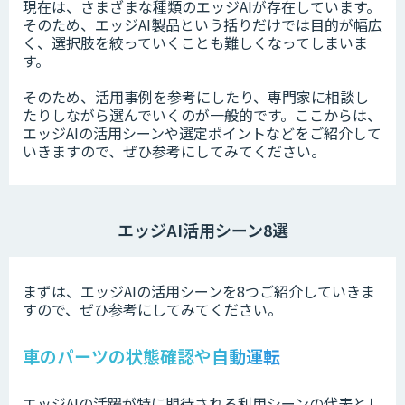
現在は、さまざまな種類のエッジAIが存在しています。
そのため、エッジAI製品という括りだけでは目的が幅広
く、選択肢を絞っていくことも難しくなってしまいま
す。
そのため、活用事例を参考にしたり、専門家に相談し
たりしながら選んでいくのが一般的です。ここからは、
エッジAIの活用シーンや選定ポイントなどをご紹介して
いきますので、ぜひ参考にしてみてください。
エッジAI活用シーン8選
まずは、エッジAIの活用シーンを8つご紹介していきま
すので、ぜひ参考にしてみてください。
車のパーツの状態確認や自動運転
エッジAIの活躍が特に期待される利用シーンの代表とし