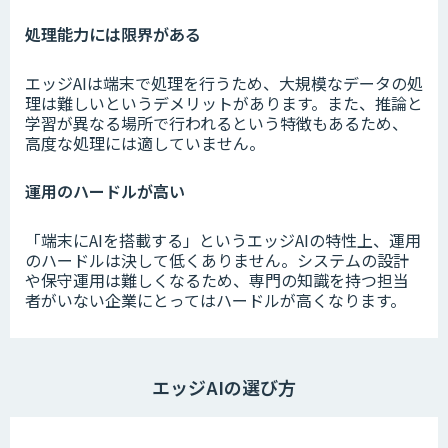
処理能力には限界がある
エッジAIは端末で処理を行うため、大規模なデータの処
理は難しいというデメリットがあります。また、推論と
学習が異なる場所で行われるという特徴もあるため、
高度な処理には適していません。
運用のハードルが高い
「端末にAIを搭載する」というエッジAIの特性上、運用
のハードルは決して低くありません。システムの設計
や保守運用は難しくなるため、専門の知識を持つ担当
者がいない企業にとってはハードルが高くなります。
エッジAIの選び方