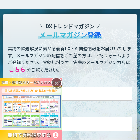
DXトレンドマガジン
メールマガジン登録
業務の課題解決に繋がる最新DX・AI関連情報をお届けいたしま
す。
メールマガジンの配信をご希望の方は、下記フォームより
ご登録ください。登録無料です。
実際のメールマガジン内容は
こちら
をご覧ください。
お名前 - 姓・名
×
メールアドレス