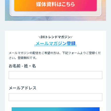
DXトレンドマガジン
メールマガジン登録
メールマガジンの配信をご希望の方は、下記フォームよりご登録くだ
さい。登録無料です。
お名前 - 姓・名
メールアドレス