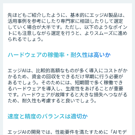
先ほどもご紹介したように、基本的にエッジAI製品は、
活用事例を参考にしたり専門家に相談したりして選定
していく場合が大半です。ただし、以下のようなポイン
トにも注意しながら選定を行うと、よりスムーズに進め
られるでしょう。
ハードウェアの稼働率・耐久性は高いか
エッジAIは、比較的高額なものが多く導入にコストがか
かるため、資金の回収をできるだけ早期に行う必要が
あるでしょう。そのためには、短期間で多く稼働でき
るハードウェアを導入し、生産性をあげることが重要
です。ハードウェアが故障すると大きな損失へつながる
ため、耐久性も考慮すると良いでしょう。
速度と精度のバランスは適切か
エッジAIの開発では、性能要件を満たすために「AIモデ