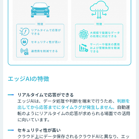
エッジAIの特徴
リアルタイムで応答ができる
エッジAIは、データ処理や判断を端末で行うため、
判断を
出してから応答までにタイムラグが発生しません
。
自動運
転のようにリアルタイムの応答が求められる場面での活用
に向いています。
セキュリティ性が高い
クラウド上にデータ保存されるクラウドAIと異なり、エッ