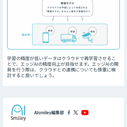
学習の精度が低いデータは
クラウドで再学習させるこ
とで、エッジAIの精度向上が目指せます。エッジAIの開
発を行う際は、クラウドとの連携についても慎重に検
討すると良いでしょう。
AIsmiley編集部