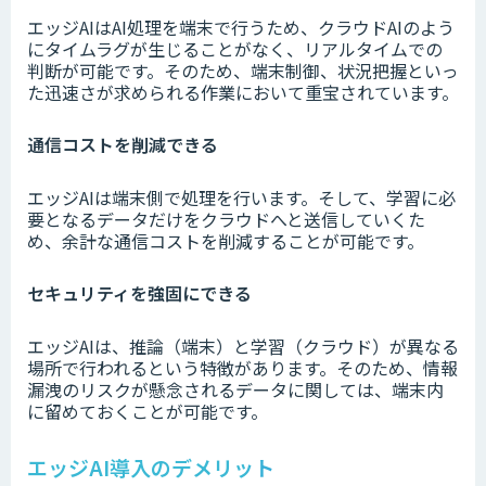
エッジAIはAI処理を端末で行うため、クラウドAIのよう
にタイムラグが生じることがなく、リアルタイムでの
判断が可能です。そのため、端末制御、状況把握といっ
た迅速さが求められる作業において重宝されています。
通信コストを削減できる
エッジAIは端末側で処理を行います。そして、学習に必
要となるデータだけをクラウドへと送信していくた
め、余計な通信コストを削減することが可能です。
セキュリティを強固にできる
エッジAIは、推論（端末）と学習（クラウド）が異なる
場所で行われるという特徴があります。そのため、情報
漏洩のリスクが懸念されるデータに関しては、端末内
に留めておくことが可能です。
エッジAI導入のデメリット