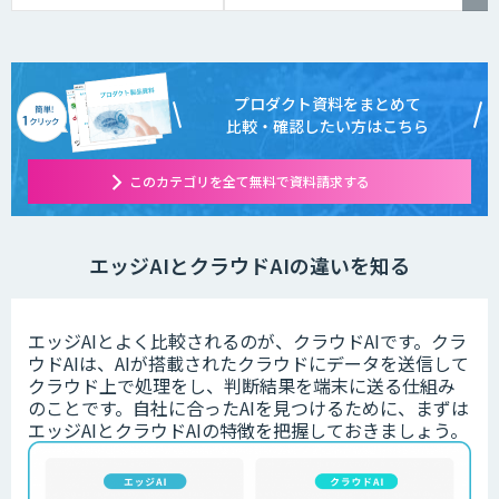
プロダクト資料をまとめて
比較・確認したい方はこちら
このカテゴリを全て無料で資料請求する
エッジAIとクラウドAIの違いを知る
エッジAIとよく比較されるのが、クラウドAIです。クラ
ウドAIは、AIが搭載されたクラウドにデータを送信して
クラウド上で処理をし、判断結果を端末に送る仕組み
のことです。自社に合ったAIを見つけるために、まずは
エッジAIとクラウドAIの特徴を把握しておきましょう。