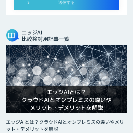
エッジAI
比較検討用記事一覧
エッジAIとは？クラウドAIとオンプレミスの違いやメリ
ット・デメリットを解説