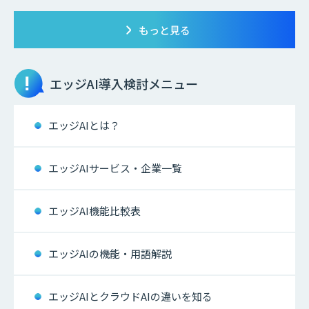
もっと見る
エッジAI
導入検討メニュー
エッジAIとは？
エッジAIサービス・企業一覧
エッジAI機能比較表
エッジAIの機能・用語解説
エッジAIとクラウドAIの違いを知る