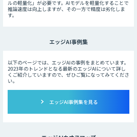
ルの軽量化」が必要です。AIモデルを軽量化することで
推論速度は向上しますが、その一方で精度は劣化しま
す。
エッジAI事例集
以下のページでは、エッジAIの事例をまとめています。
2023年のトレンドとなる最新のエッジAIについて詳し
くご紹介していますので、ぜひご覧になってみてくださ
い。
エッジAI事例集を見る