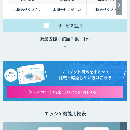
お問合せください
お問合せください
お問合せください
サービス
選択
営業支援／該当件数 1件
プロダクト資料をまとめて
比較・確認したい方はこちら
このカテゴリを全て無料で資料請求する
エッジAI機能比較表