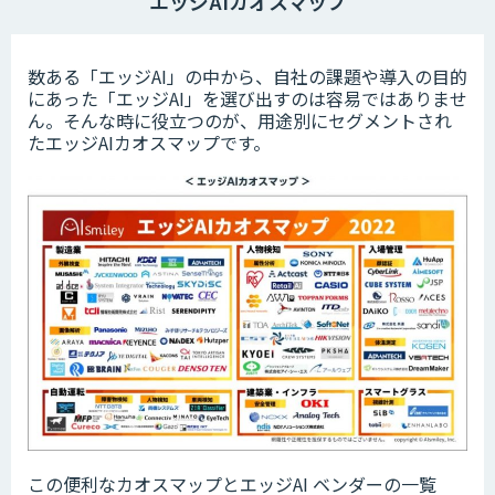
エッジAIカオスマップ
数ある「エッジAI」の中から、自社の課題や導入の目的
にあった「エッジAI」を選び出すのは容易ではありませ
ん。そんな時に役立つのが、用途別にセグメントされ
たエッジAIカオスマップです。
この便利なカオスマップとエッジAI ベンダーの一覧