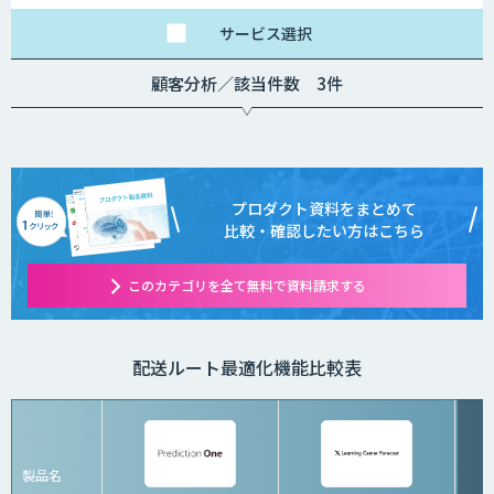
サービス
選択
顧客分析／該当件数 3件
プロダクト資料をまとめて
比較・確認したい方はこちら
このカテゴリを全て無料で資料請求する
配送ルート最適化機能比較表
製品名