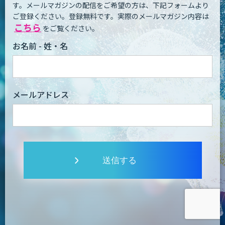
す。
メールマガジンの配信をご希望の方は、下記フォームより
ご登録ください。登録無料です。
実際のメールマガジン内容は
こちら
をご覧ください。
お名前 - 姓・名
メールアドレス
送信する