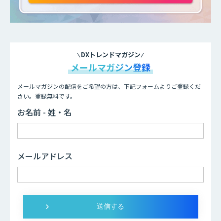
DXトレンドマガジン
メールマガジン登録
メールマガジンの配信をご希望の方は、下記フォームよりご登録くだ
さい。登録無料です。
お名前 - 姓・名
メールアドレス