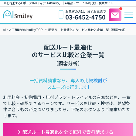
DXを推進するAIポータルメディア「AIsmiley」｜ AI製品・サービスの比較・検索サイト
AI・人工知能のAIsmiley TOP
配送ルート最適化のサービス比較と企業一覧（顧客分析）
配送ルート最適化
のサービス比較と企業一覧
（顧客分析）
一括資料請求なら、導入の比較検討が
スムーズに行えます!
利用料金・初期費用・無料プラン・トライアルの有無などを、一覧
で比較・確認できるページです。サービスを比較・検討後、希望条
件に合うものが見つかりましたら、下記のボタンよりご請求いただ
けます。
配送ルート最適化を全て無料で資料請求する