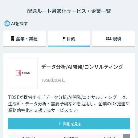
配送ルート最適化サービス・企業一覧
AIを探す
産業・業種
目的
規模
データ分析/AI開発/コンサルティング
TDSE株式会社
TDSEが提供する「データ分析/AI開発/コンサルティング」は、
生成AI・データ分析・需要予測などを活用し、企業のDX推進や
業務効率化を支援するサービスです。
詳細を見る