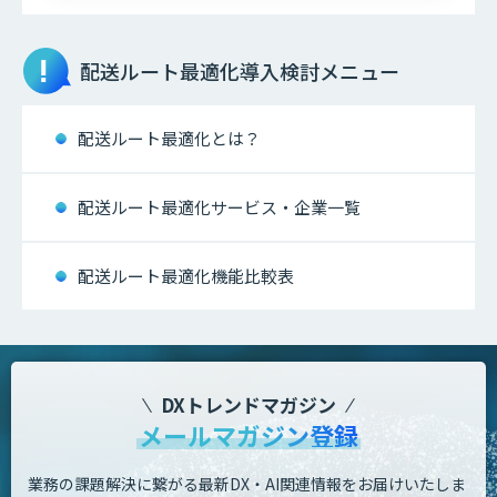
配送ルート最適化
導入検討メニュー
配送ルート最適化とは？
配送ルート最適化サービス・企業一覧
配送ルート最適化機能比較表
DXトレンドマガジン
メールマガジン登録
業務の課題解決に繋がる最新DX・AI関連情報をお届けいたしま