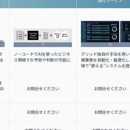
適化サービス
グリッド独自の手法を用い
ノーコードでAIを使ったビジネ
で
画業務を自動化・最適化し
ス現場での予測や判断が可能に
る
場で"使える"システムを提
版
お
お問合せください
お問合せください
お問合せください
お問合せください