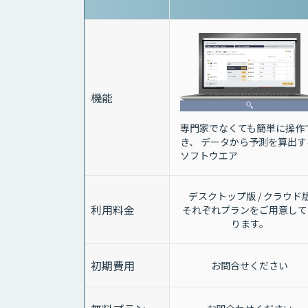
機能
専門家でなくても簡単に操作
き、 データから予測を算出す
ソフトウエア
デスクトップ版 / クラウド
利用料金
それぞれプランをご用意して
ります。
初期費用
お問合せください