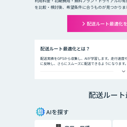
利用料金・初期費用・無料プラン・トライアルの有
を比較・検討後、希望条件に合うものが見つかりま
配送ルート最適化
配送ルート最適化とは？
配送実績をGPSから収集し、AIが学習します。走行速
に反映し、さらにスムーズに配送できるようになります
配送ルート
AIを探す