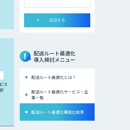
配送ルート最適化
導入検討メニュー
配送ルート最適化とは？
ビス
択
配送ルート最適化サービス・企
業一覧
配送ルート最適化機能比較表