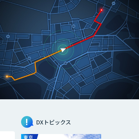
DXトピックス