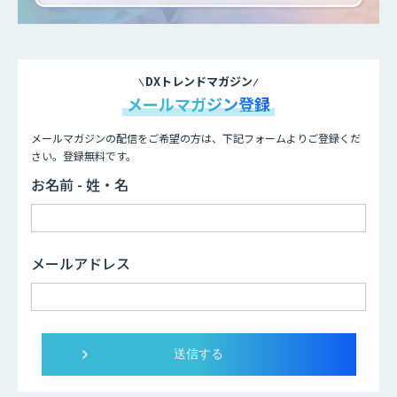
DXトレンドマガジン
メールマガジン登録
メールマガジンの配信をご希望の方は、下記フォームよりご登録くだ
さい。登録無料です。
お名前 - 姓・名
メールアドレス