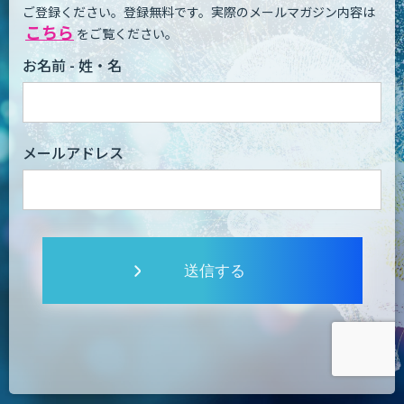
ご登録ください。登録無料です。
実際のメールマガジン内容は
こちら
をご覧ください。
お名前 - 姓・名
メールアドレス
送信する