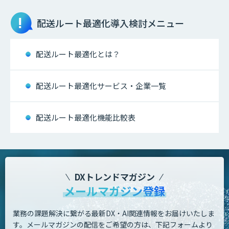
配送ルート最適化
導入検討メニュー
配送ルート最適化とは？
配送ルート最適化サービス・企業一覧
配送ルート最適化機能比較表
DXトレンドマガジン
メールマガジン登録
業務の課題解決に繋がる最新DX・AI関連情報をお届けいたしま
す。
メールマガジンの配信をご希望の方は、下記フォームより