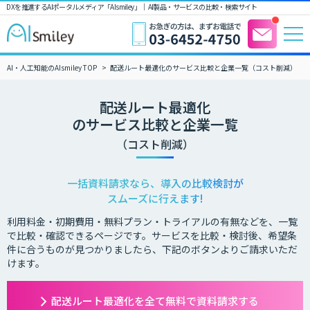
DXを推進するAIポータルメディア「AIsmiley」｜ AI製品・サービスの比較・検索サイト
AI・人工知能のAIsmiley TOP
配送ルート最適化のサービス比較と企業一覧（コスト削減）
配送ルート最適化
のサービス比較と企業一覧
（コスト削減）
一括資料請求なら、導入の比較検討が
スムーズに行えます!
利用料金・初期費用・無料プラン・トライアルの有無などを、一覧
で比較・確認できるページです。サービスを比較・検討後、希望条
件に合うものが見つかりましたら、下記のボタンよりご請求いただ
けます。
配送ルート最適化を全て無料で資料請求する