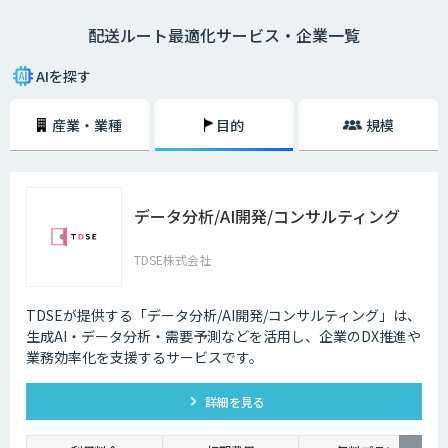
配送ルート最適化サービス・企業一覧
AIを探す
産業・業種
目的
規模
データ分析/AI開発/コンサルティング
TDSE株式会社
TDSEが提供する「データ分析/AI開発/コンサルティング」は、
生成AI・データ分析・需要予測などを活用し、企業のDX推進や
業務効率化を支援するサービスです。
詳細を見る