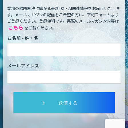
業務の課題解決に繋がる最新DX・AI関連情報をお届けいたしま
す。
メールマガジンの配信をご希望の方は、下記フォームより
ご登録ください。登録無料です。
実際のメールマガジン内容は
こちら
をご覧ください。
お名前 - 姓・名
メールアドレス
送信する