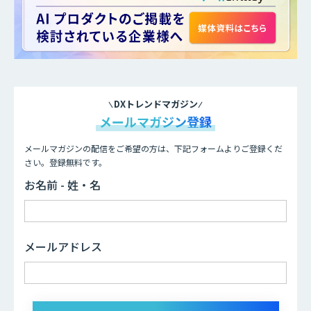
DXトレンドマガジン
メールマガジン登録
メールマガジンの配信をご希望の方は、下記フォームよりご登録くだ
さい。登録無料です。
お名前 - 姓・名
メールアドレス