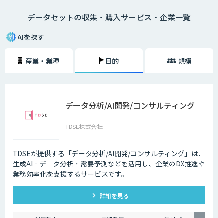
データセットの収集・購入サービス・企業一覧
AIを探す
産業・業種
目的
規模
データ分析/AI開発/コンサルティング
TDSE株式会社
TDSEが提供する「データ分析/AI開発/コンサルティング」は、
生成AI・データ分析・需要予測などを活用し、企業のDX推進や
業務効率化を支援するサービスです。
詳細を見る