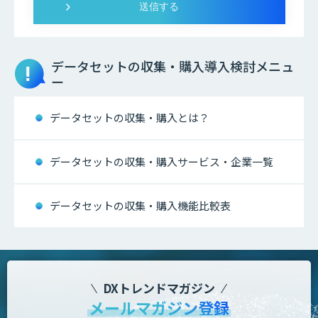
データセットの収集・購入
導入検討メニュ
ー
データセットの収集・購入とは？
データセットの収集・購入サービス・企業一覧
データセットの収集・購入機能比較表
DXトレンドマガジン
メールマガジン登録