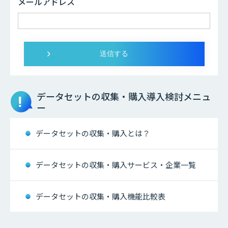
メールアドレス
データセットの収集・購入
導入検討メニュ
ー
データセットの収集・購入とは？
データセットの収集・購入サービス・企業一覧
データセットの収集・購入機能比較表