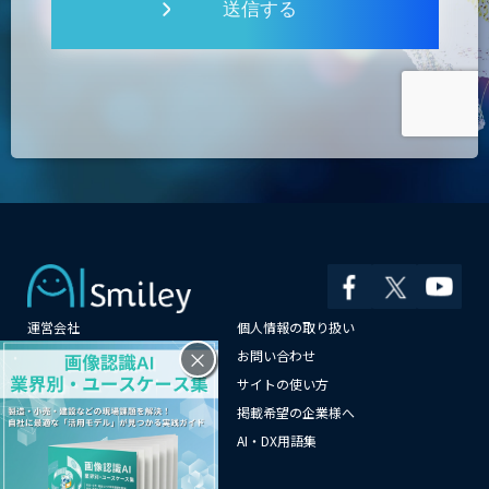
送信する
運営会社
個人情報の取り扱い
×
よくある質問
お問い合わせ
メールマガジン登録
サイトの使い方
情報提供はこちらから
掲載希望の企業様へ
AI企業一覧
AI・DX用語集
サイトマップ