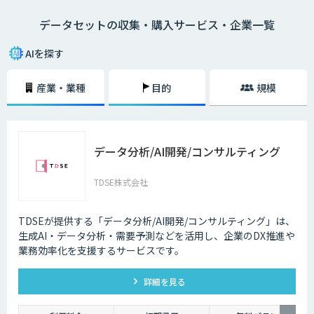
データセットの収集・購入サービス・企業一覧
AIを探す
産業・業種
目的
規模
データ分析/AI開発/コンサルティング
TDSE株式会社
TDSEが提供する「データ分析/AI開発/コンサルティング」は、
生成AI・データ分析・需要予測などを活用し、企業のDX推進や
業務効率化を支援するサービスです。
詳細を見る