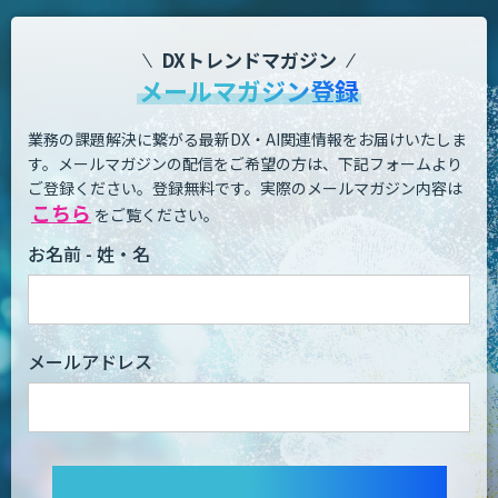
DXトレンドマガジン
メールマガジン登録
業務の課題解決に繋がる最新DX・AI関連情報をお届けいたしま
す。
メールマガジンの配信をご希望の方は、下記フォームより
ご登録ください。登録無料です。
実際のメールマガジン内容は
こちら
をご覧ください。
お名前 - 姓・名
メールアドレス