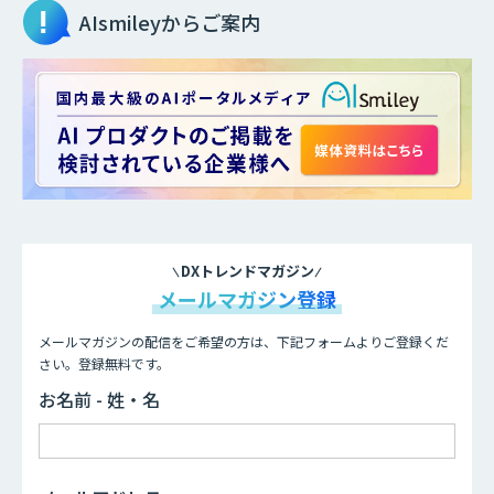
AIsmileyからご案内
DXトレンドマガジン
メールマガジン登録
メールマガジンの配信をご希望の方は、下記フォームよりご登録くだ
さい。登録無料です。
お名前 - 姓・名