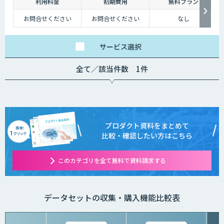
利用料金
初期費用
無料プラン
お問合せください
お問合せください
なし
サービス
選択
全て／該当件数 1件
プロダクト資料をまとめて
比較・確認したい方はこちら
このカテゴリを全て無料で資料請求する
データセットの収集・購入機能比較表