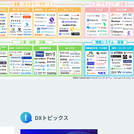
DXトピックス