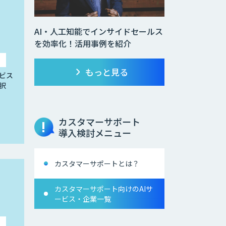
AI・人工知能でインサイドセールス
を効率化！活用事例を紹介
もっと見る
ビス
択
カスタマーサポート
導入検討メニュー
カスタマーサポートとは？
カスタマーサポート向けのAIサ
ービス・企業一覧