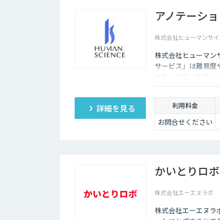
アノテーショ
株式会社ヒューマンサイ
株式会社ヒューマン
サービス」は難易度
セキュリティなアノ
利用料金
詳細を見る
お問合せください
かいとりロボ
株式会社エーエヌラボ
株式会社エーエヌラ