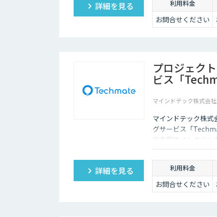
利用料金
詳細を見る
お問合せください
プロジェクト
ビス「Techm
マインドテック株式会社
マインドテック株式
グサービス「Tech
伴走型のメンタリング
ジャンルのメンター
アドバイス支援を行
利用料金
詳細を見る
お問合せください