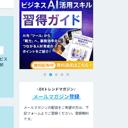
ビス
択
DXトレンドマガジン
メールマガジン登録
メールマガジンの配信をご希望の方は、下
記フォームよりご登録ください。登録無料
です。