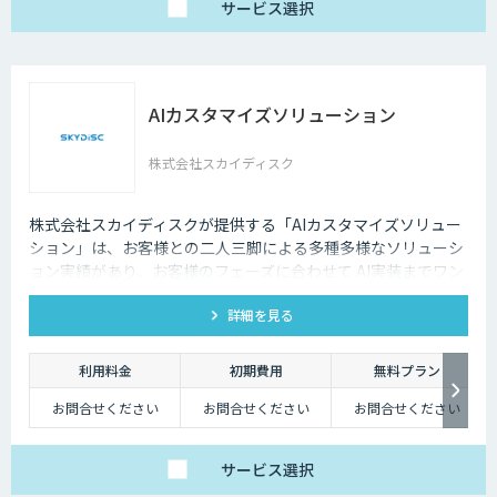
サービス
選択
AIカスタマイズソリューション
株式会社スカイディスク
株式会社スカイディスクが提供する「AIカスタマイズソリュー
ション」は、お客様との二人三脚による多種多様なソリューシ
ョン実績があり、お客様のフェーズに合わせて AI実装までワン
ストップでサポートします。
詳細を見る
利用料金
初期費用
無料プラン
お問合せください
お問合せください
お問合せください
サービス
選択