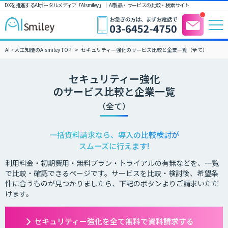
DXを推進するAIポータルメディア「AIsmiley」｜ AI製品・サービスの比較・検索サイト
AI・人工知能のAIsmiley TOP
セキュリティー強化のサービス比較と企業一覧（全て）
セキュリティー強化
のサービス比較と企業一覧
（全て）
一括資料請求なら、導入の比較検討が
スムーズに行えます!
利用料金・初期費用・無料プラン・トライアルの有無などを、一覧
で比較・確認できるページです。サービスを比較・検討後、希望条
件に合うものが見つかりましたら、下記のボタンよりご請求いただ
けます。
セキュリティー強化を全て無料で資料請求する