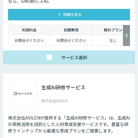
なら、GMO即レスAI。
詳細を見る
利用料金
初期費用
無料プラン
お問合せください
お問合せください
なし
サービス
選択
生成AI研修サービス
株式会社AVILEN
株式会社AVILENが提供する「生成AI研修サービス」は、生成AI
の実務活用を目的とした人材育成支援サービスです。豊富な研
修ラインナップから最適な育成プランをご提案します。