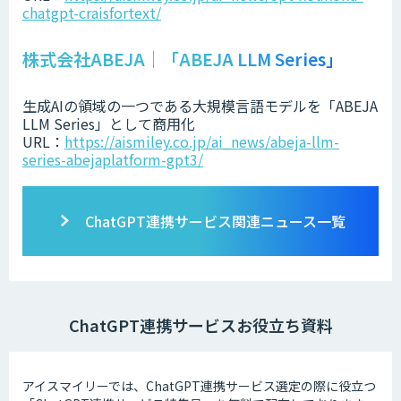
chatgpt-craisfortext/
株式会社ABEJA｜「ABEJA LLM Series」
生成AIの領域の一つである大規模言語モデルを「ABEJA
LLM Series」として商用化
URL：
https://aismiley.co.jp/ai_news/abeja-llm-
series-abejaplatform-gpt3/
ChatGPT連携サービス関連ニュース一覧
ChatGPT連携サービスお役立ち資料
アイスマイリーでは、ChatGPT連携サービス選定の際に役立つ