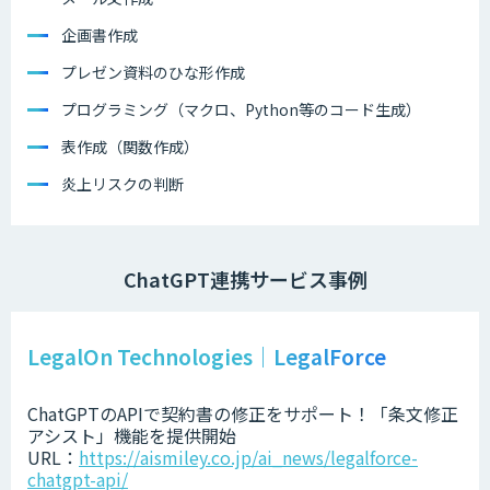
企画書作成
プレゼン資料のひな形作成
プログラミング（マクロ、Python等のコード生成）
表作成（関数作成）
炎上リスクの判断
ChatGPT連携サービス事例
LegalOn Technologies｜LegalForce
ChatGPTのAPIで契約書の修正をサポート！「条文修正
アシスト」機能を提供開始
URL：
https://aismiley.co.jp/ai_news/legalforce-
chatgpt-api/