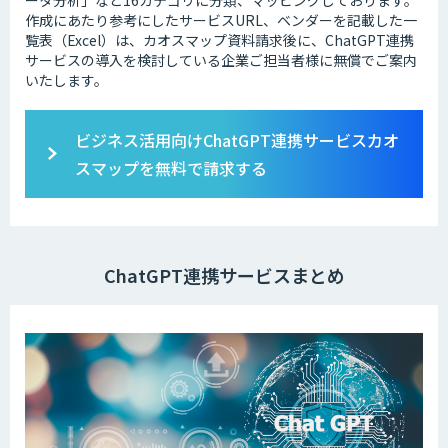
作成にあたり参考にしたサービスURL、ベンダーを記載した一
覧表（Excel）は、カオスマップ資料請求後に、ChatGPT連携
サービスの導入を検討している企業ご担当者様に無償でご案内
いたします。
ビジネス活用向けChatGPT連携サービスカオ
スマップを無料で請求する
ChatGPT連携サービスまとめ