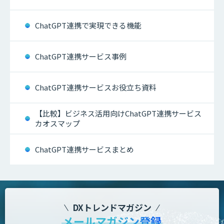
ChatGPT連携で実現できる機能
ChatGPT連携サービス事例
ChatGPT連携サービスお役立ち資料
【比較】ビジネス活用向けChatGPT連携サービス
カオスマップ
ChatGPT連携サービスまとめ
DXトレンドマガジン
メールマガジン登録