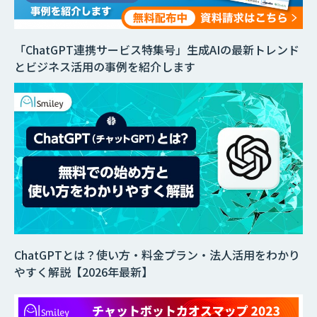
「ChatGPT連携サービス特集号」生成AIの最新トレンド
とビジネス活用の事例を紹介します
ChatGPTとは？使い方・料金プラン・法人活用をわかり
やすく解説【2026年最新】