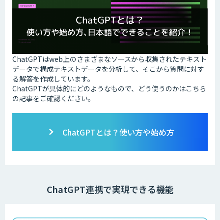
ChatGPTはweb上のさまざまなソースから収集されたテキスト
データで構成テキストデータを分析して、そこから質問に対す
る解答を作成しています。
ChatGPTが具体的にどのようなもので、どう使うのかはこちら
の記事をご確認ください。
ChatGPTとは？使い方や始め方
ChatGPT連携で実現できる機能