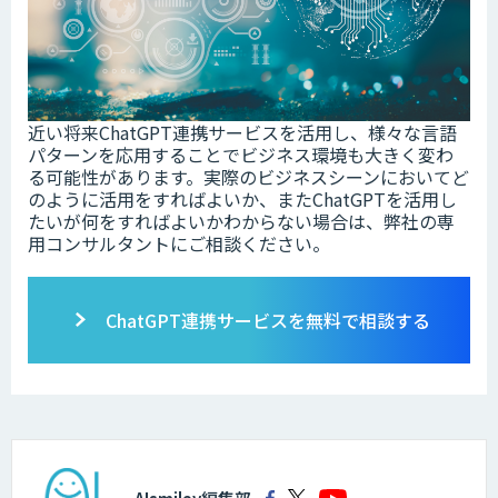
近い将来ChatGPT連携サービスを活用し、様々な言語
パターンを応用することでビジネス環境も大きく変わ
る可能性があります。実際のビジネスシーンにおいてど
のように活用をすればよいか、またChatGPTを活用し
たいが何をすればよいかわからない場合は、弊社の専
用コンサルタントにご相談ください。
ChatGPT連携サービスを無料で相談する