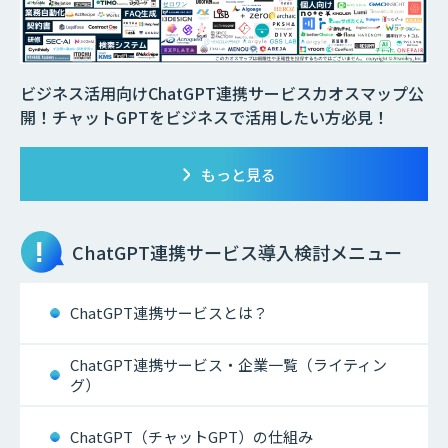
ビジネス活用向けChatGPT連携サービスカオスマップ公
開！チャットGPTをビジネスで活用したい方必見！
もっと見る
ChatGPT連携サービス
導入検討メニュー
ChatGPT連携サービスとは？
ChatGPT連携サービス・企業一覧（ライティン
グ）
ChatGPT（チャットGPT）の仕組み