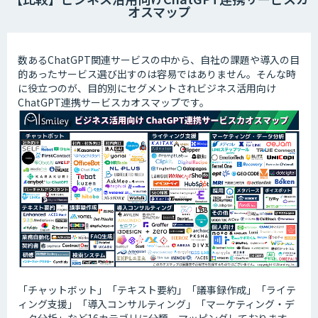
オスマップ
数あるChatGPT関連サービスの中から、自社の課題や導入の目
的あったサービス選び出すのは容易ではありません。そんな時
に役立つのが、目的別にセグメントされビジネス活用向け
ChatGPT連携サービスカオスマップです。
「チャットボット」「テキスト要約」「議事録作成」「ライテ
ィング支援」「導入コンサルティング」「マーケティング・デ
ータ分析」など16カテゴリに分類、マッピングしております。