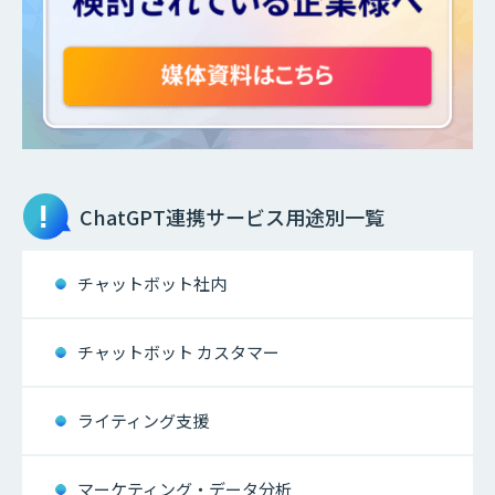
ChatGPT連携サービス
用途別一覧
チャットボット社内
チャットボット カスタマー
ライティング支援
マーケティング・データ分析