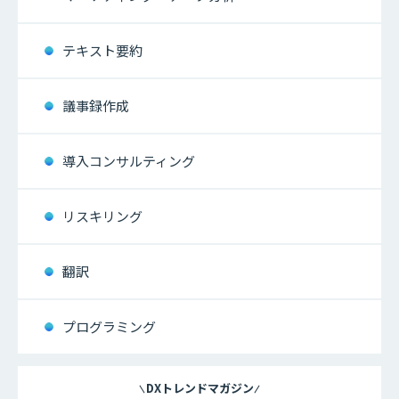
テキスト要約
議事録作成
導入コンサルティング
リスキリング
翻訳
プログラミング
DXトレンドマガジン