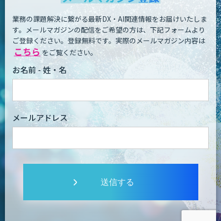
業務の課題解決に繋がる最新DX・AI関連情報をお届けいたしま
す。
メールマガジンの配信をご希望の方は、下記フォームより
ご登録ください。登録無料です。
実際のメールマガジン内容は
こちら
をご覧ください。
お名前 - 姓・名
メールアドレス
送信する