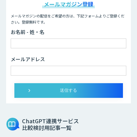
メールマガジン登録
メールマガジンの配信をご希望の方は、下記フォームよりご登録くだ
さい。登録無料です。
お名前 - 姓・名
メールアドレス
ChatGPT連携サービス
比較検討用記事一覧