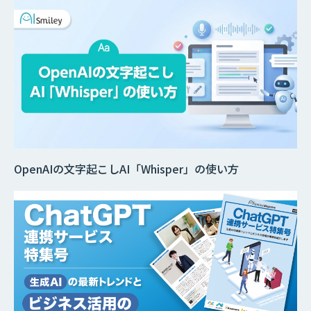
OpenAIの文字起こしAI「Whisper」の使い方