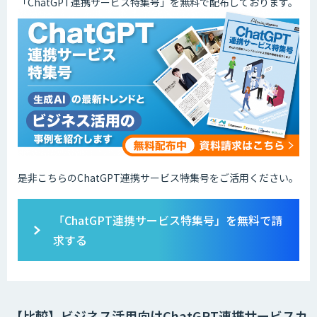
「ChatGPT連携サービス特集号」を無料で配布しております。
是非こちらのChatGPT連携サービス特集号をご活用ください。
「ChatGPT連携サービス特集号」を無料で請
求する
【比較】ビジネス活用向けChatGPT連携サービスカ