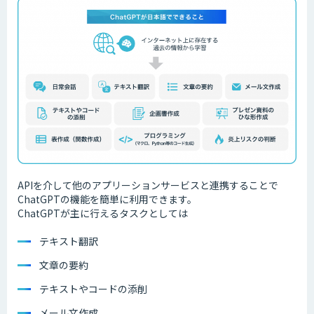
APIを介して他のアプリーションサービスと連携することで
ChatGPTの機能を簡単に利用できます。
ChatGPTが主に行えるタスクとしては
テキスト翻訳
文章の要約
テキストやコードの添削
メール文作成