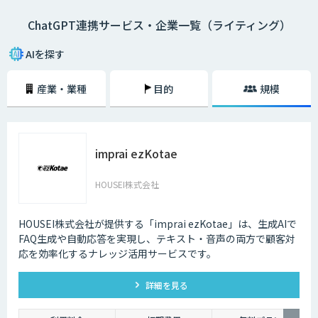
ChatGPT連携サービス・企業一覧（ライティング）
AIを探す
産業・業種
目的
規模
imprai ezKotae
HOUSEI株式会社
HOUSEI株式会社が提供する「imprai ezKotae」は、生成AIで
FAQ生成や自動応答を実現し、テキスト・音声の両方で顧客対
応を効率化するナレッジ活用サービスです。
詳細を見る