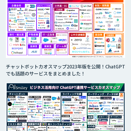
チャットボットカオスマップ2023年版を公開！ChatGPT
でも話題のサービスをまとめました！