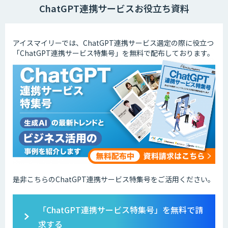
ChatGPT連携サービスお役立ち資料
アイスマイリーでは、ChatGPT連携サービス選定の際に役立つ
「ChatGPT連携サービス特集号」を無料で配布しております。
是非こちらのChatGPT連携サービス特集号をご活用ください。
「ChatGPT連携サービス特集号」を無料で請
求する