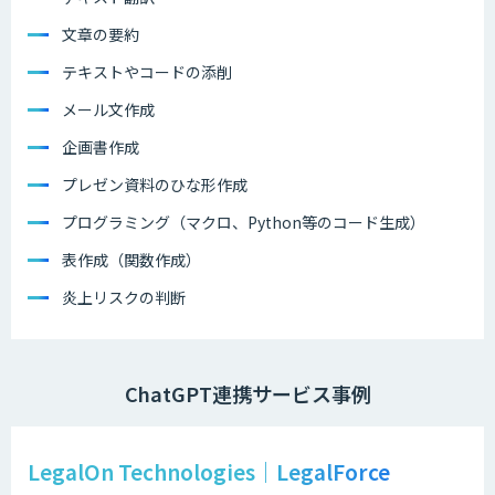
文章の要約
テキストやコードの添削
メール文作成
企画書作成
プレゼン資料のひな形作成
プログラミング（マクロ、Python等のコード生成）
表作成（関数作成）
炎上リスクの判断
ChatGPT連携サービス事例
LegalOn Technologies｜LegalForce