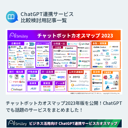
ChatGPT連携サービス
比較検討用記事一覧
チャットボットカオスマップ2023年版を公開！ChatGPT
でも話題のサービスをまとめました！