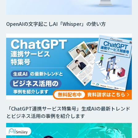
OpenAIの文字起こしAI「Whisper」の使い方
「ChatGPT連携サービス特集号」生成AIの最新トレンド
とビジネス活用の事例を紹介します