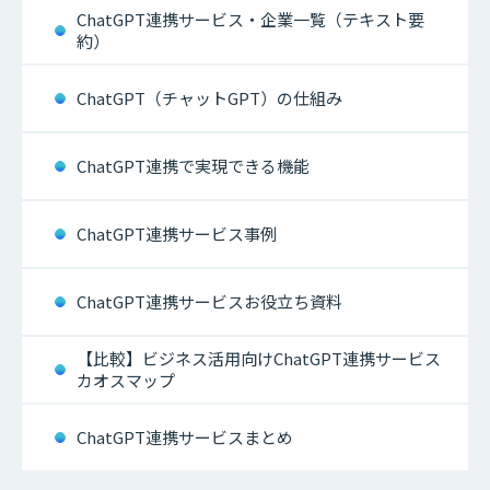
ChatGPT連携サービス・企業一覧（テキスト要
約）
ChatGPT（チャットGPT）の仕組み
ChatGPT連携で実現できる機能
ChatGPT連携サービス事例
ChatGPT連携サービスお役立ち資料
【比較】ビジネス活用向けChatGPT連携サービス
カオスマップ
ChatGPT連携サービスまとめ