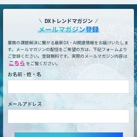
DXトレンドマガジン
メールマガジン登録
業務の課題解決に繋がる最新DX・AI関連情報をお届けいたしま
す。
メールマガジンの配信をご希望の方は、下記フォームより
ご登録ください。登録無料です。
実際のメールマガジン内容は
こちら
をご覧ください。
お名前 - 姓・名
メールアドレス