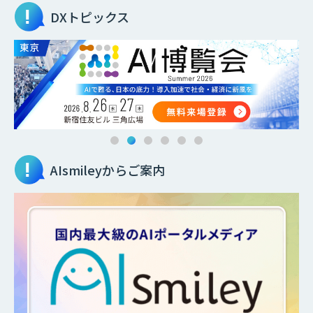
DXトピックス
AIsmileyからご案内