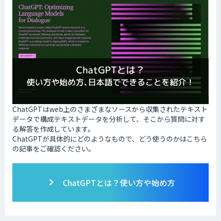
ChatGPTはweb上のさまざまなソースから収集されたテキスト
データで構成テキストデータを分析して、そこから質問に対す
る解答を作成しています。
ChatGPTが具体的にどのようなもので、どう使うのかはこちら
の記事をご確認ください。
ChatGPTとは？使い方や始め方