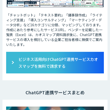
「チャットボット」「テキスト要約」「議事録作成」「ライテ
ィング支援」「導入コンサルティング」「マーケティング・デ
ータ分析」など16カテゴリに分類、マッピングしております。
作成にあたり参考にしたサービスURL、ベンダーを記載した一
覧表（Excel）は、カオスマップ資料請求後に、ChatGPT連携
サービスの導入を検討している企業ご担当者様に無償でご案内
いたします。
ビジネス活用向けChatGPT連携サービスカオ
スマップを無料で請求する
ChatGPT連携サービスまとめ