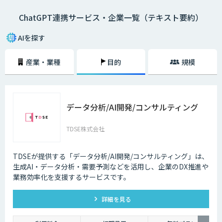
ChatGPT連携サービス・企業一覧（テキスト要約）
AIを探す
産業・業種
目的
規模
データ分析/AI開発/コンサルティング
TDSE株式会社
TDSEが提供する「データ分析/AI開発/コンサルティング」は、
生成AI・データ分析・需要予測などを活用し、企業のDX推進や
業務効率化を支援するサービスです。
詳細を見る