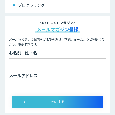
プログラミング
DXトレンドマガジン
メールマガジン登録
メールマガジンの配信をご希望の方は、下記フォームよりご登録くだ
さい。登録無料です。
お名前 - 姓・名
メールアドレス