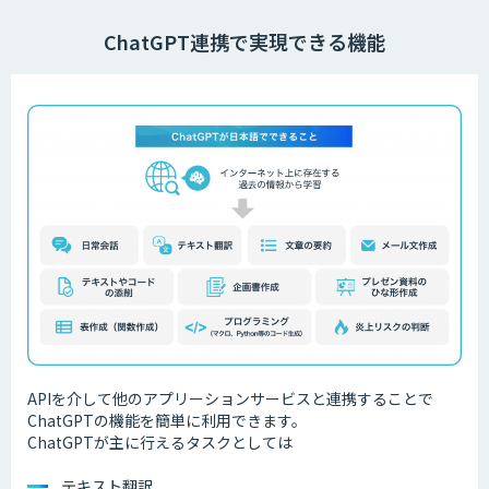
ChatGPT連携で実現できる機能
APIを介して他のアプリーションサービスと連携することで
ChatGPTの機能を簡単に利用できます。
ChatGPTが主に行えるタスクとしては
テキスト翻訳