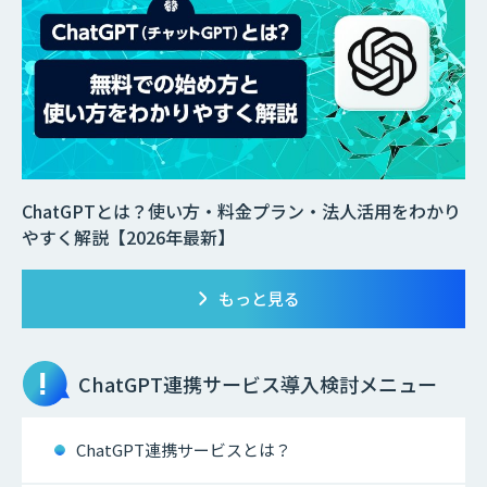
ChatGPTとは？使い方・料金プラン・法人活用をわかり
やすく解説【2026年最新】
もっと見る
ChatGPT連携サービス
導入検討メニュー
ChatGPT連携サービスとは？