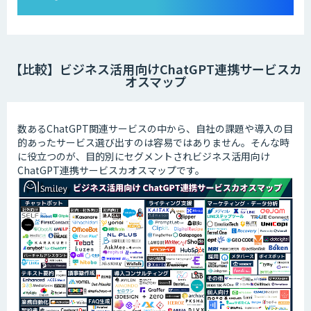
【比較】ビジネス活用向けChatGPT連携サービスカ
オスマップ
数あるChatGPT関連サービスの中から、自社の課題や導入の目
的あったサービス選び出すのは容易ではありません。そんな時
に役立つのが、目的別にセグメントされビジネス活用向け
ChatGPT連携サービスカオスマップです。