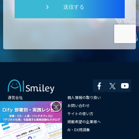
送信する
運営会社
個人情報の取り扱い
×
よくある質問
お問い合わせ
メールマガジン登録
サイトの使い方
情報提供はこちらから
掲載希望の企業様へ
AI企業一覧
AI・DX用語集
サイトマップ