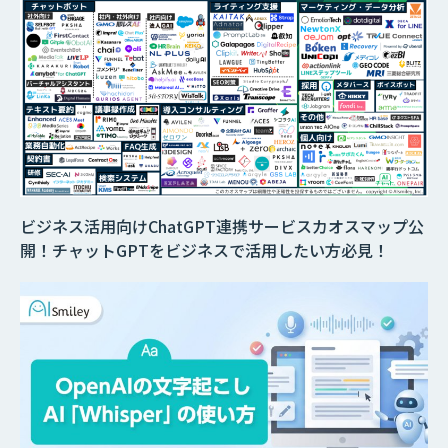
ビジネス活用向けChatGPT連携サービスカオスマップ公
開！チャットGPTをビジネスで活用したい方必見！