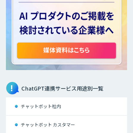
ChatGPT連携サービス
用途別一覧
チャットボット社内
チャットボット カスタマー