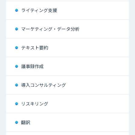
ライティング支援
マーケティング・データ分析
テキスト要約
議事録作成
導入コンサルティング
リスキリング
翻訳