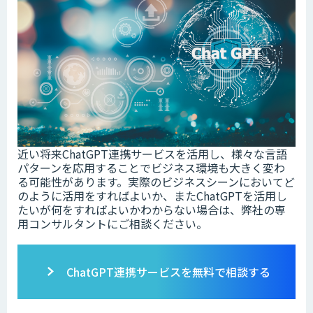
近い将来ChatGPT連携サービスを活用し、様々な言語
パターンを応用することでビジネス環境も大きく変わ
る可能性があります。実際のビジネスシーンにおいてど
のように活用をすればよいか、またChatGPTを活用し
たいが何をすればよいかわからない場合は、弊社の専
用コンサルタントにご相談ください。
ChatGPT連携サービスを無料で相談する