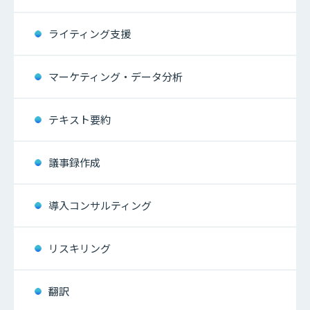
ライティング支援
マーケティング・データ分析
テキスト要約
議事録作成
導入コンサルティング
リスキリング
翻訳