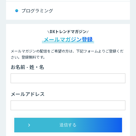
プログラミング
DXトレンドマガジン
メールマガジン登録
メールマガジンの配信をご希望の方は、下記フォームよりご登録くだ
さい。登録無料です。
お名前 - 姓・名
メールアドレス