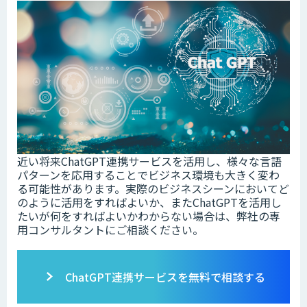
近い将来ChatGPT連携サービスを活用し、様々な言語
パターンを応用することでビジネス環境も大きく変わ
る可能性があります。実際のビジネスシーンにおいてど
のように活用をすればよいか、またChatGPTを活用し
たいが何をすればよいかわからない場合は、弊社の専
用コンサルタントにご相談ください。
ChatGPT連携サービスを無料で相談する