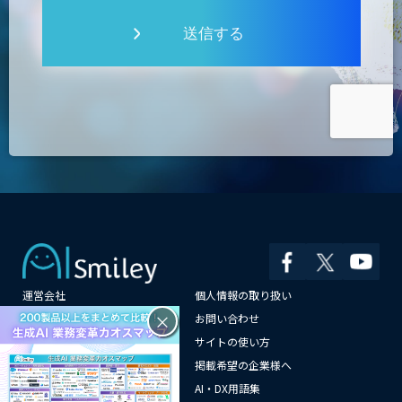
送信する
運営会社
個人情報の取り扱い
×
よくある質問
お問い合わせ
メールマガジン登録
サイトの使い方
情報提供はこちらから
掲載希望の企業様へ
AI企業一覧
AI・DX用語集