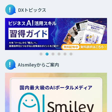
DXトピックス
AIsmileyからご案内