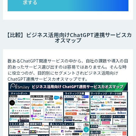
求する
【比較】ビジネス活用向けChatGPT連携サービスカ
オスマップ
数あるChatGPT関連サービスの中から、自社の課題や導入の目
的あったサービス選び出すのは容易ではありません。そんな時
に役立つのが、目的別にセグメントされビジネス活用向け
ChatGPT連携サービスカオスマップです。