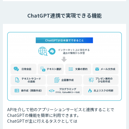
ChatGPT連携で実現できる機能
APIを介して他のアプリーションサービスと連携することで
ChatGPTの機能を簡単に利用できます。
ChatGPTが主に行えるタスクとしては