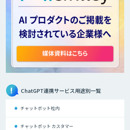
ChatGPT連携サービス
用途別一覧
チャットボット社内
チャットボット カスタマー