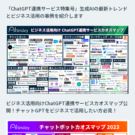
「ChatGPT連携サービス特集号」生成AIの最新トレンド
とビジネス活用の事例を紹介します
ビジネス活用向けChatGPT連携サービスカオスマップ公
開！チャットGPTをビジネスで活用したい方必見！