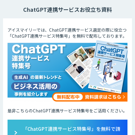
ChatGPT連携サービスお役立ち資料
アイスマイリーでは、ChatGPT連携サービス選定の際に役立つ
「ChatGPT連携サービス特集号」を無料で配布しております。
是非こちらのChatGPT連携サービス特集号をご活用ください。
「ChatGPT連携サービス特集号」を無料で請