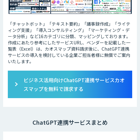
「チャットボット」「テキスト要約」「議事録作成」「ライテ
ィング支援」「導入コンサルティング」「マーケティング・デ
ータ分析」など16カテゴリに分類、マッピングしております。
作成にあたり参考にしたサービスURL、ベンダーを記載した一
覧表（Excel）は、カオスマップ資料請求後に、ChatGPT連携
サービスの導入を検討している企業ご担当者様に無償でご案内
いたします。
ビジネス活用向けChatGPT連携サービスカオ
スマップを無料で請求する
ChatGPT連携サービスまとめ