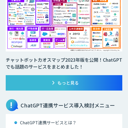
チャットボットカオスマップ2023年版を公開！ChatGPT
でも話題のサービスをまとめました！
もっと見る
ChatGPT連携サービス
導入検討メニュー
ChatGPT連携サービスとは？