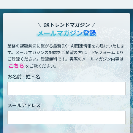
DXトレンドマガジン
メールマガジン登録
業務の課題解決に繋がる最新DX・AI関連情報をお届けいたしま
す。
メールマガジンの配信をご希望の方は、下記フォームより
ご登録ください。登録無料です。
実際のメールマガジン内容は
こちら
をご覧ください。
お名前 - 姓・名
メールアドレス