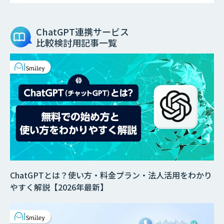
ChatGPT連携サービス
比較検討用記事一覧
ChatGPTとは？使い方・料金プラン・法人活用をわかり
やすく解説【2026年最新】