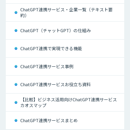
ChatGPT連携サービス・企業一覧（テキスト要
約）
ChatGPT（チャットGPT）の仕組み
ChatGPT連携で実現できる機能
ChatGPT連携サービス事例
ChatGPT連携サービスお役立ち資料
【比較】ビジネス活用向けChatGPT連携サービス
カオスマップ
ChatGPT連携サービスまとめ