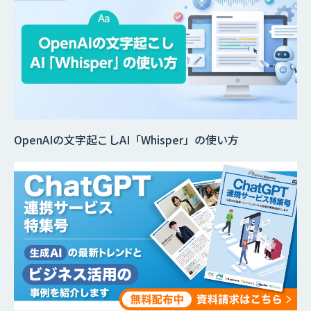
OpenAIの文字起こしAI「Whisper」の使い方