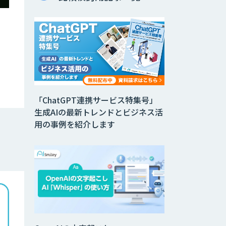
、
「ChatGPT連携サービス特集号」
生成AIの最新トレンドとビジネス活
用の事例を紹介します