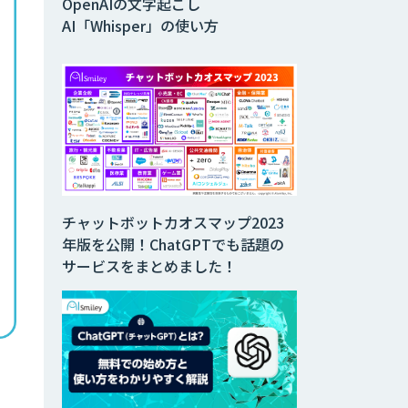
OpenAIの文字起こし
AI「Whisper」の使い方
チャットボットカオスマップ2023
年版を公開！ChatGPTでも話題の
サービスをまとめました！