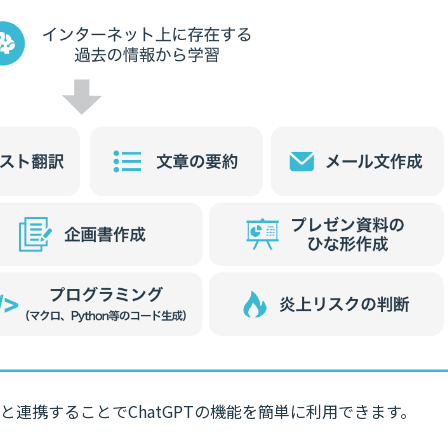
と連携することでChatGPTの機能を簡単に利用できます。