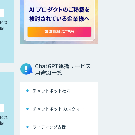
ビス
択
ChatGPT連携サービス
用途別一覧
チャットボット社内
チャットボット カスタマー
ビス
択
ライティング支援