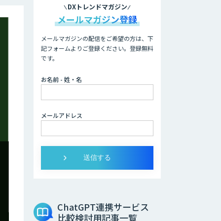
DXトレンドマガジン
メールマガジン登録
メールマガジンの配信をご希望の方は、下
記フォームよりご登録ください。登録無料
です。
お名前 - 姓・名
メールアドレス
ChatGPT連携サービス
比較検討用記事一覧