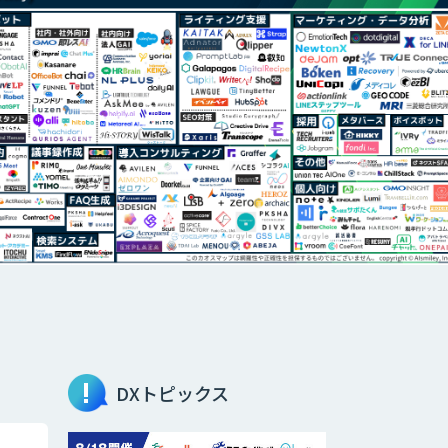
DXトピックス