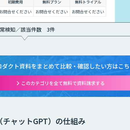
初期費用
無料プラン
無料トライアル
お問合せください
お問合せください
お問合せください
常検知／該当件数 3件
ロダクト資料をまとめて
比較・確認したい方はこち
このカテゴリを全て無料で資料請求する
PT（チャットGPT）の仕組み