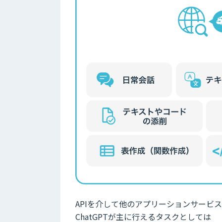
APIを介して他のアプリーションサービス
ChatGPTが主に行えるタスクとしては