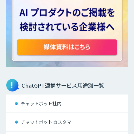
ChatGPT連携サービス
用途別一覧
チャットボット社内
チャットボット カスタマー