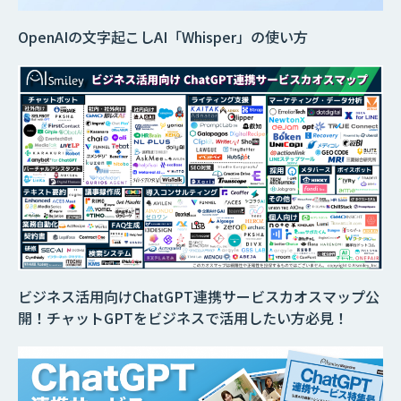
OpenAIの文字起こしAI「Whisper」の使い方
ビジネス活用向けChatGPT連携サービスカオスマップ公
開！チャットGPTをビジネスで活用したい方必見！