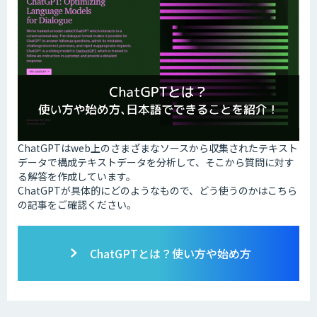
ChatGPTはweb上のさまざまなソースから収集されたテキスト
データで構成テキストデータを分析して、そこから質問に対す
る解答を作成しています。
ChatGPTが具体的にどのようなもので、どう使うのかはこちら
の記事をご確認ください。
ChatGPTとは？使い方や始め方