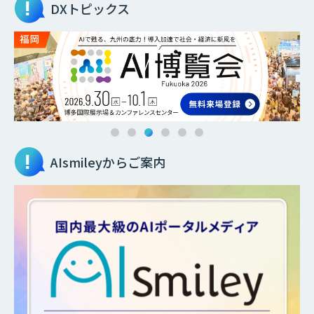
DXトピックス
AIsmileyからご案内