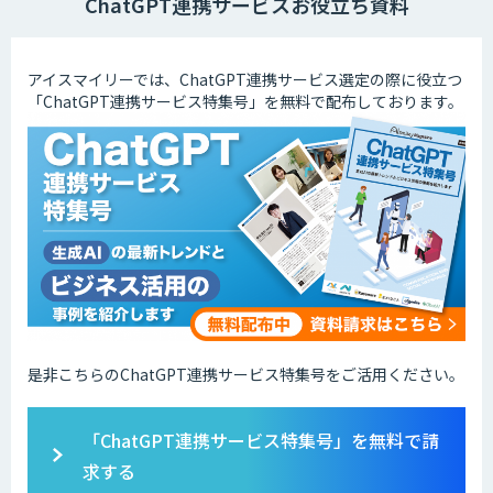
ChatGPT連携サービスお役立ち資料
アイスマイリーでは、ChatGPT連携サービス選定の際に役立つ
「ChatGPT連携サービス特集号」を無料で配布しております。
是非こちらのChatGPT連携サービス特集号をご活用ください。
「ChatGPT連携サービス特集号」を無料で請
求する