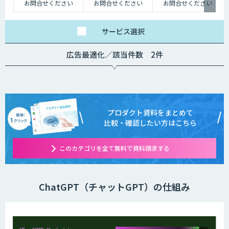
お問合せください
お問合せください
お問合せください
サービス
選択
広告最適化／該当件数 2件
プロダクト資料をまとめて
比較・確認したい方はこちら
このカテゴリを全て無料で資料請求する
ChatGPT（チャットGPT）の仕組み