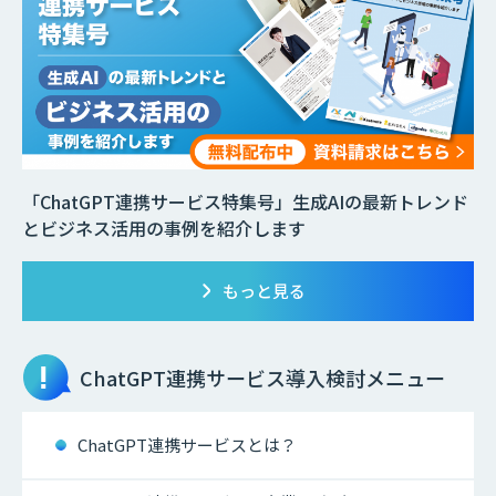
「ChatGPT連携サービス特集号」生成AIの最新トレンド
とビジネス活用の事例を紹介します
もっと見る
ChatGPT連携サービス
導入検討メニュー
ChatGPT連携サービスとは？