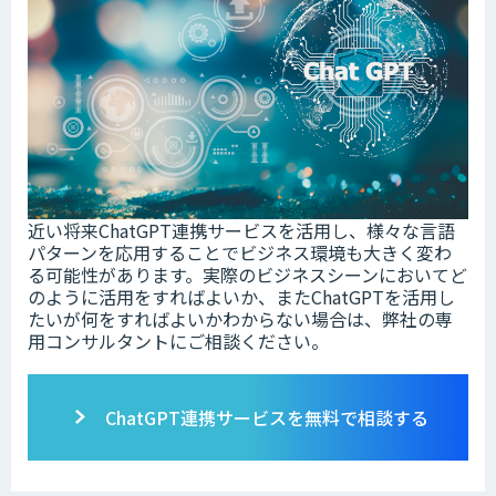
近い将来ChatGPT連携サービスを活用し、様々な言語
パターンを応用することでビジネス環境も大きく変わ
る可能性があります。実際のビジネスシーンにおいてど
のように活用をすればよいか、またChatGPTを活用し
たいが何をすればよいかわからない場合は、弊社の専
用コンサルタントにご相談ください。
ChatGPT連携サービスを無料で相談する