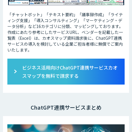
「チャットボット」「テキスト要約」「議事録作成」「ライテ
ィング支援」「導入コンサルティング」「マーケティング・デ
ータ分析」など16カテゴリに分類、マッピングしております。
作成にあたり参考にしたサービスURL、ベンダーを記載した一
覧表（Excel）は、カオスマップ資料請求後に、ChatGPT連携
サービスの導入を検討している企業ご担当者様に無償でご案内
いたします。
ビジネス活用向けChatGPT連携サービスカオ
スマップを無料で請求する
ChatGPT連携サービスまとめ