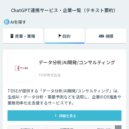
ChatGPT連携サービス・企業一覧（テキスト要約）
AIを探す
産業・業種
目的
規模
データ分析/AI開発/コンサルティング
TDSE株式会社
TDSEが提供する「データ分析/AI開発/コンサルティング」は、
生成AI・データ分析・需要予測などを活用し、企業のDX推進や
業務効率化を支援するサービスです。
詳細を見る