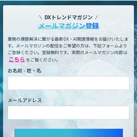
DXトレンドマガジン
メールマガジン登録
業務の課題解決に繋がる最新DX・AI関連情報をお届けいたしま
す。
メールマガジンの配信をご希望の方は、下記フォームより
ご登録ください。登録無料です。
実際のメールマガジン内容は
こちら
をご覧ください。
お名前 - 姓・名
メールアドレス