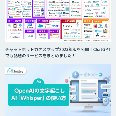
チャットボットカオスマップ2023年版を公開！ChatGPT
でも話題のサービスをまとめました！