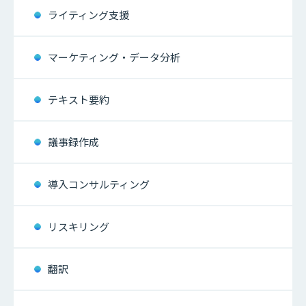
ライティング支援
マーケティング・データ分析
テキスト要約
議事録作成
導入コンサルティング
リスキリング
翻訳