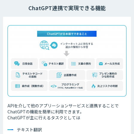
ChatGPT連携で実現できる機能
APIを介して他のアプリーションサービスと連携することで
ChatGPTの機能を簡単に利用できます。
ChatGPTが主に行えるタスクとしては
テキスト翻訳