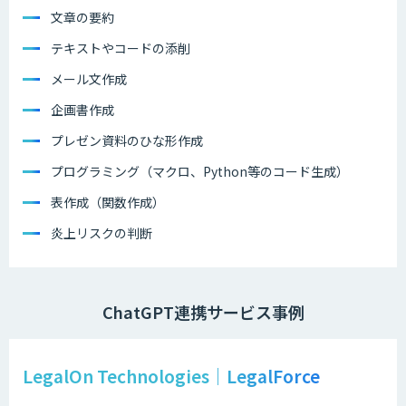
文章の要約
テキストやコードの添削
メール文作成
企画書作成
プレゼン資料のひな形作成
プログラミング（マクロ、Python等のコード生成）
表作成（関数作成）
炎上リスクの判断
ChatGPT連携サービス事例
LegalOn Technologies｜LegalForce