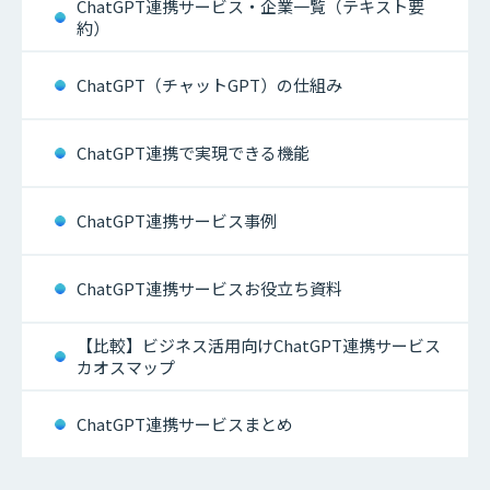
ChatGPT連携サービス・企業一覧（テキスト要
約）
ChatGPT（チャットGPT）の仕組み
ChatGPT連携で実現できる機能
ChatGPT連携サービス事例
ChatGPT連携サービスお役立ち資料
【比較】ビジネス活用向けChatGPT連携サービス
カオスマップ
ChatGPT連携サービスまとめ