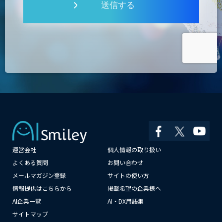
送信する
運営会社
個人情報の取り扱い
×
よくある質問
お問い合わせ
メールマガジン登録
サイトの使い方
情報提供はこちらから
掲載希望の企業様へ
AI企業一覧
AI・DX用語集
サイトマップ