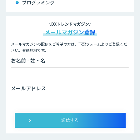
プログラミング
DXトレンドマガジン
メールマガジン登録
メールマガジンの配信をご希望の方は、下記フォームよりご登録くだ
さい。登録無料です。
お名前 - 姓・名
メールアドレス