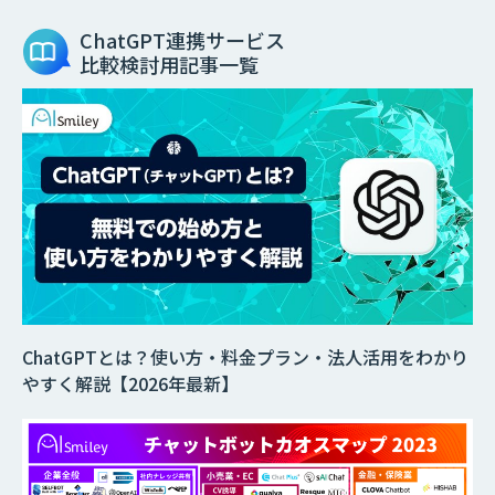
ChatGPT連携サービス
比較検討用記事一覧
ChatGPTとは？使い方・料金プラン・法人活用をわかり
やすく解説【2026年最新】