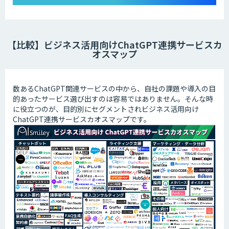
【比較】ビジネス活用向けChatGPT連携サービスカ
オスマップ
数あるChatGPT関連サービスの中から、自社の課題や導入の目
的あったサービス選び出すのは容易ではありません。そんな時
に役立つのが、目的別にセグメントされビジネス活用向け
ChatGPT連携サービスカオスマップです。