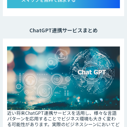
ChatGPT連携サービスまとめ
近い将来ChatGPT連携サービスを活用し、様々な言語
パターンを応用することでビジネス環境も大きく変わ
る可能性があります。実際のビジネスシーンにおいてど