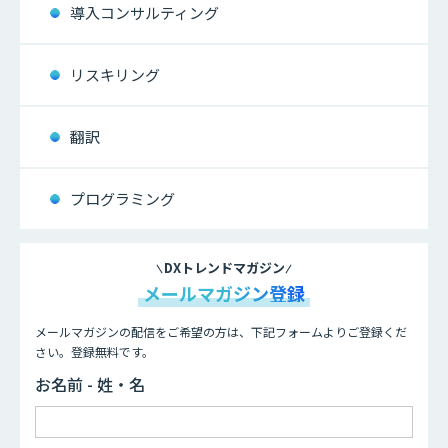
導入コンサルティング
リスキリング
翻訳
プログラミング
DXトレンドマガジン
メールマガジン登録
メールマガジンの配信をご希望の方は、下記フォームよりご登録くだ
さい。登録無料です。
お名前 - 姓・名