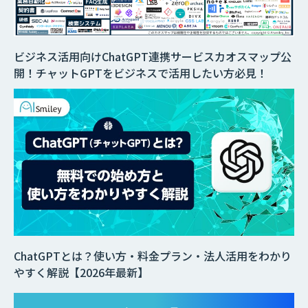
ビジネス活用向けChatGPT連携サービスカオスマップ公
開！チャットGPTをビジネスで活用したい方必見！
ChatGPTとは？使い方・料金プラン・法人活用をわかり
やすく解説【2026年最新】