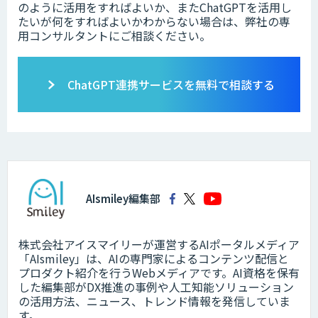
のように活用をすればよいか、またChatGPTを活用し
たいが何をすればよいかわからない場合は、弊社の専
用コンサルタントにご相談ください。
ChatGPT連携サービスを無料で相談する
AIsmiley編集部
株式会社アイスマイリーが運営するAIポータルメディア
「AIsmiley」は、AIの専門家によるコンテンツ配信と
プロダクト紹介を行うWebメディアです。AI資格を保有
した編集部がDX推進の事例や人工知能ソリューション
の活用方法、ニュース、トレンド情報を発信していま
す。