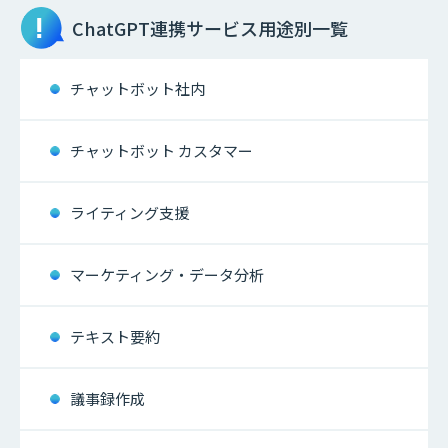
ChatGPT連携サービス
用途別一覧
チャットボット社内
チャットボット カスタマー
ライティング支援
マーケティング・データ分析
テキスト要約
議事録作成