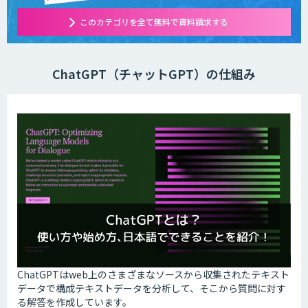
このカテゴリを全て無料で資料請求する
ChatGPT（チャットGPT）の仕組み
ChatGPTはweb上のさまざまなソースから収集されたテキスト
データで構成テキストデータを分析して、そこから質問に対す
る解答を作成しています。