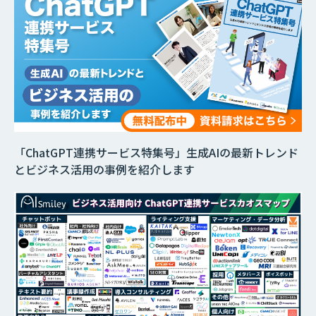
「ChatGPT連携サービス特集号」生成AIの最新トレンド
とビジネス活用の事例を紹介します