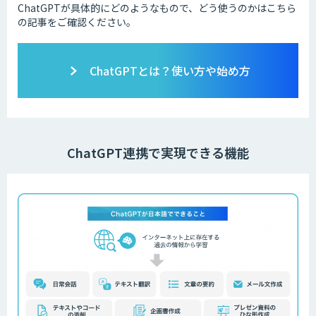
ChatGPTが具体的にどのようなもので、どう使うのかはこちら
の記事をご確認ください。
ChatGPTとは？使い方や始め方
ChatGPT連携で実現できる機能