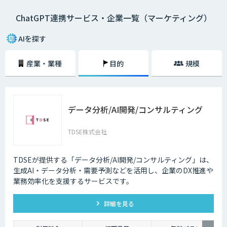
ChatGPT連携サービス・企業一覧（マーケティング）
AIを探す
産業・業種
目的
規模
データ分析/AI開発/コンサルティング
TDSE株式会社
TDSEが提供する「データ分析/AI開発/コンサルティング」は、
生成AI・データ分析・需要予測などを活用し、企業のDX推進や
業務効率化を支援するサービスです。
詳細を見る