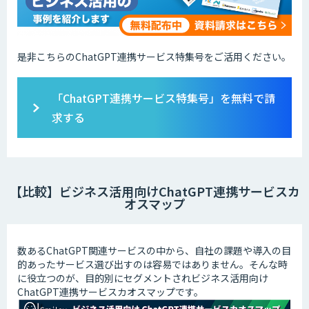
是非こちらのChatGPT連携サービス特集号をご活用ください。
「ChatGPT連携サービス特集号」を無料で請
求する
【比較】ビジネス活用向けChatGPT連携サービスカ
オスマップ
数あるChatGPT関連サービスの中から、自社の課題や導入の目
的あったサービス選び出すのは容易ではありません。そんな時
に役立つのが、目的別にセグメントされビジネス活用向け
ChatGPT連携サービスカオスマップです。