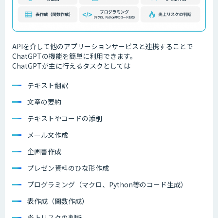
APIを介して他のアプリーションサービスと連携することで
ChatGPTの機能を簡単に利用できます。
ChatGPTが主に行えるタスクとしては
テキスト翻訳
文章の要約
テキストやコードの添削
メール文作成
企画書作成
プレゼン資料のひな形作成
プログラミング（マクロ、Python等のコード生成）
表作成（関数作成）
炎上リスクの判断