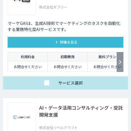
株式会社ギブリー
マーケGAIは、生成AI技術でマーケティングのタスクを自動化
する業務特化型AIサービスです。
詳細を見る
利用料金
初期費用
無料プラン
お問合せください
お問合せください
お問合せください
サービス
選択
AI・データ活用コンサルティング・受託
開発支援
株式会社リベルクラフト