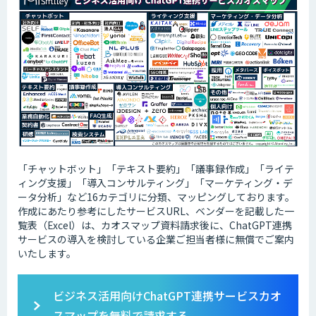
「チャットボット」「テキスト要約」「議事録作成」「ライテ
ィング支援」「導入コンサルティング」「マーケティング・デ
ータ分析」など16カテゴリに分類、マッピングしております。
作成にあたり参考にしたサービスURL、ベンダーを記載した一
覧表（Excel）は、カオスマップ資料請求後に、ChatGPT連携
サービスの導入を検討している企業ご担当者様に無償でご案内
いたします。
ビジネス活用向けChatGPT連携サービスカオ
スマップを無料で請求する