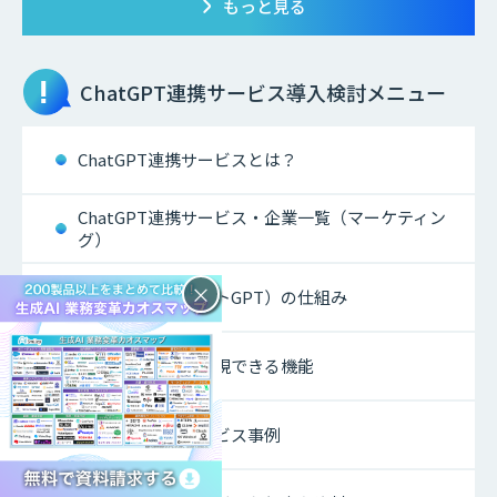
もっと見る
ChatGPT連携サービス
導入検討メニュー
ChatGPT連携サービスとは？
ChatGPT連携サービス・企業一覧（マーケティン
グ）
×
ChatGPT（チャットGPT）の仕組み
ChatGPT連携で実現できる機能
ChatGPT連携サービス事例