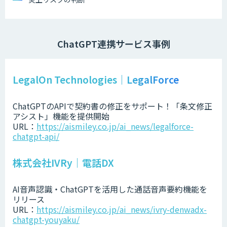
ChatGPT連携サービス事例
LegalOn Technologies｜LegalForce
ChatGPTのAPIで契約書の修正をサポート！「条文修正
アシスト」機能を提供開始
URL：
https://aismiley.co.jp/ai_news/legalforce-
chatgpt-api/
株式会社IVRy｜電話DX
AI音声認識・ChatGPTを活用した通話音声要約機能を
リリース
URL：
https://aismiley.co.jp/ai_news/ivry-denwadx-
chatgpt-youyaku/