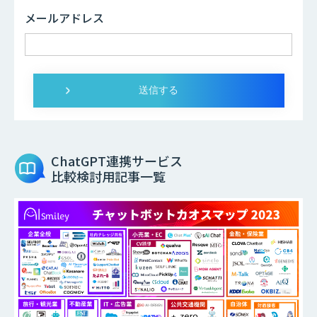
メールアドレス
ChatGPT連携サービス
比較検討用記事一覧