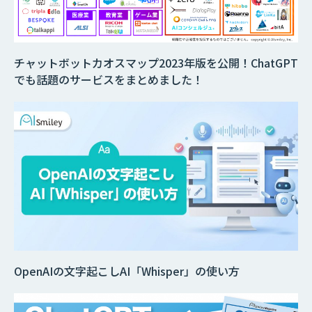
チャットボットカオスマップ2023年版を公開！ChatGPT
でも話題のサービスをまとめました！
OpenAIの文字起こしAI「Whisper」の使い方