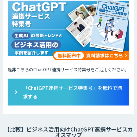
是非こちらのChatGPT連携サービス特集号をご活用ください。
「ChatGPT連携サービス特集号」を無料で請
求する
【比較】ビジネス活用向けChatGPT連携サービスカ
オスマップ