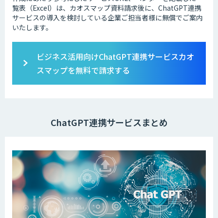
覧表（Excel）は、カオスマップ資料請求後に、ChatGPT連携
サービスの導入を検討している企業ご担当者様に無償でご案内
いたします。
ビジネス活用向けChatGPT連携サービスカオ
スマップを無料で請求する
ChatGPT連携サービスまとめ