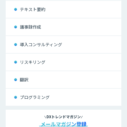
テキスト要約
議事録作成
導入コンサルティング
リスキリング
翻訳
プログラミング
DXトレンドマガジン
メールマガジン登録