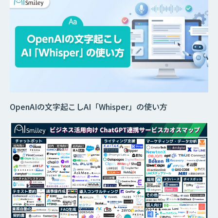
OpenAIの文字起こしAI「Whisper」の使い方