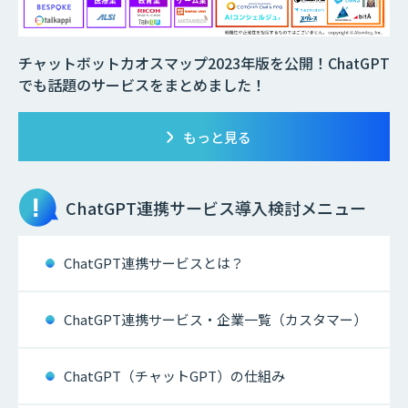
チャットボットカオスマップ2023年版を公開！ChatGPT
でも話題のサービスをまとめました！
もっと見る
ChatGPT連携サービス
導入検討メニュー
ChatGPT連携サービスとは？
ChatGPT連携サービス・企業一覧（カスタマー）
ChatGPT（チャットGPT）の仕組み