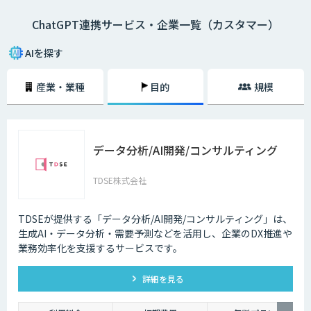
ChatGPT連携サービス・企業一覧（カスタマー）
AIを探す
産業・業種
目的
規模
データ分析/AI開発/コンサルティング
TDSE株式会社
TDSEが提供する「データ分析/AI開発/コンサルティング」は、
生成AI・データ分析・需要予測などを活用し、企業のDX推進や
業務効率化を支援するサービスです。
詳細を見る