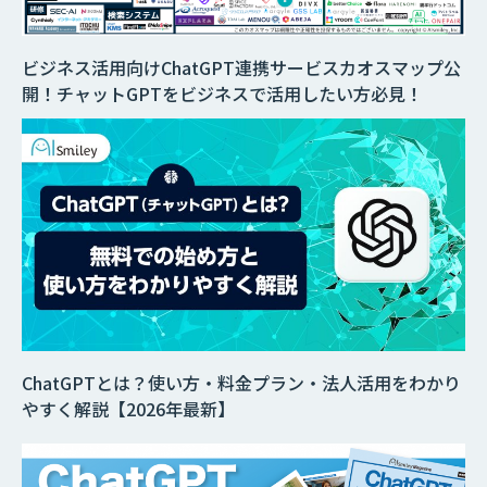
ビジネス活用向けChatGPT連携サービスカオスマップ公
開！チャットGPTをビジネスで活用したい方必見！
ChatGPTとは？使い方・料金プラン・法人活用をわかり
やすく解説【2026年最新】