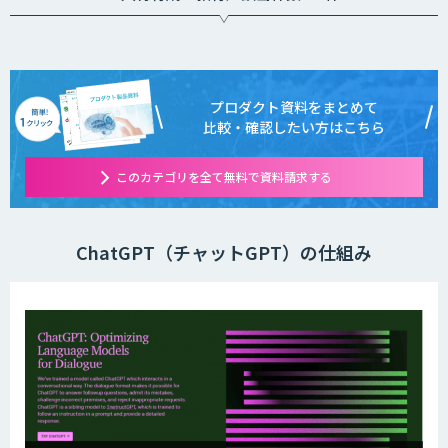
プロダクト資料をまとめて
比較・確認したい方はこちら
このカテゴリを全て無料で資料請求する
ChatGPT（チャットGPT）の仕組み