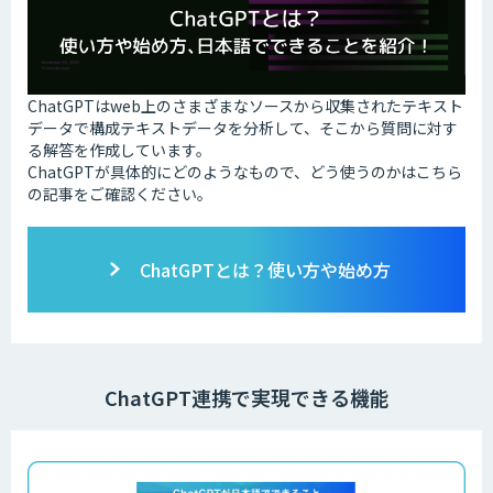
ChatGPTはweb上のさまざまなソースから収集されたテキスト
データで構成テキストデータを分析して、そこから質問に対す
る解答を作成しています。
ChatGPTが具体的にどのようなもので、どう使うのかはこちら
の記事をご確認ください。
ChatGPTとは？使い方や始め方
ChatGPT連携で実現できる機能