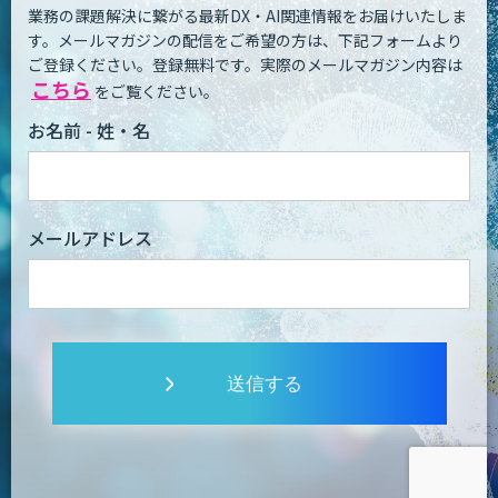
業務の課題解決に繋がる最新DX・AI関連情報をお届けいたしま
す。
メールマガジンの配信をご希望の方は、下記フォームより
ご登録ください。登録無料です。
実際のメールマガジン内容は
こちら
をご覧ください。
お名前 - 姓・名
メールアドレス
送信する