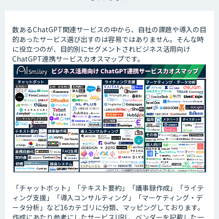
数あるChatGPT関連サービスの中から、自社の課題や導入の目
的あったサービス選び出すのは容易ではありません。そんな時
に役立つのが、目的別にセグメントされビジネス活用向け
ChatGPT連携サービスカオスマップです。
「チャットボット」「テキスト要約」「議事録作成」「ライテ
ィング支援」「導入コンサルティング」「マーケティング・デ
ータ分析」など16カテゴリに分類、マッピングしております。
作成にあたり参考にしたサービスURL、ベンダーを記載した一