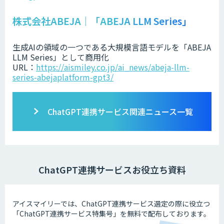
株式会社ABEJA｜「ABEJA LLM Series」
生成AIの領域の一つである大規模言語モデルを「ABEJA
LLM Series」として商用化
URL：
https://aismiley.co.jp/ai_news/abeja-llm-
series-abejaplatform-gpt3/
ChatGPT連携サービス関連ニュース一覧
ChatGPT連携サービスお役立ち資料
アイスマイリーでは、ChatGPT連携サービス選定の際に役立つ
「ChatGPT連携サービス特集号」を無料で配布しております。