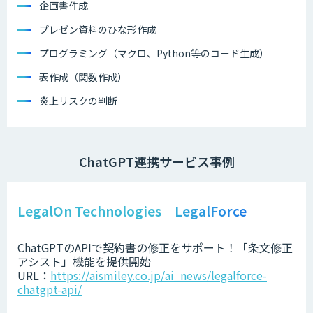
企画書作成
プレゼン資料のひな形作成
プログラミング（マクロ、Python等のコード生成）
表作成（関数作成）
炎上リスクの判断
ChatGPT連携サービス事例
LegalOn Technologies｜LegalForce
ChatGPTのAPIで契約書の修正をサポート！「条文修正
アシスト」機能を提供開始
URL：
https://aismiley.co.jp/ai_news/legalforce-
chatgpt-api/