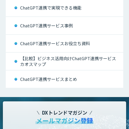
ChatGPT連携で実現できる機能
ChatGPT連携サービス事例
ChatGPT連携サービスお役立ち資料
【比較】ビジネス活用向けChatGPT連携サービス
カオスマップ
ChatGPT連携サービスまとめ
DXトレンドマガジン
メールマガジン登録