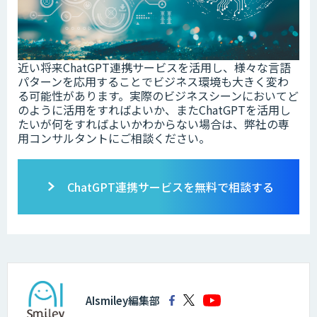
近い将来ChatGPT連携サービスを活用し、様々な言語
パターンを応用することでビジネス環境も大きく変わ
る可能性があります。実際のビジネスシーンにおいてど
のように活用をすればよいか、またChatGPTを活用し
たいが何をすればよいかわからない場合は、弊社の専
用コンサルタントにご相談ください。
ChatGPT連携サービスを無料で相談する
AIsmiley編集部