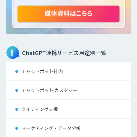
ChatGPT連携サービス
用途別一覧
チャットボット社内
チャットボット カスタマー
ライティング支援
マーケティング・データ分析