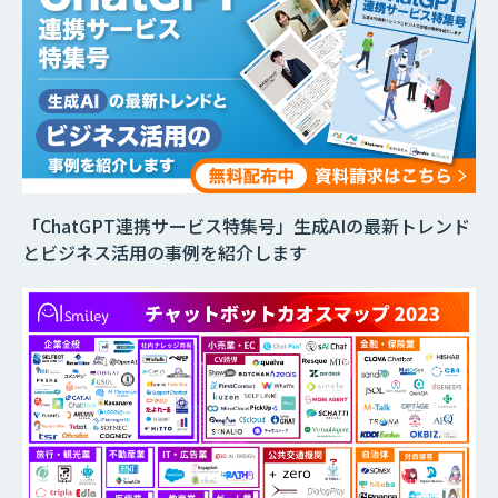
「ChatGPT連携サービス特集号」生成AIの最新トレンド
とビジネス活用の事例を紹介します