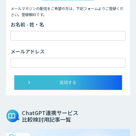
メールマガジンの配信をご希望の方は、下記フォームよりご登録くだ
さい。登録無料です。
お名前 - 姓・名
メールアドレス
ChatGPT連携サービス
比較検討用記事一覧