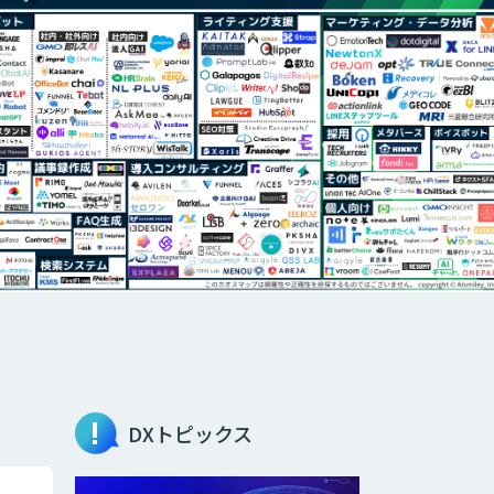
DXトピックス