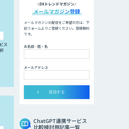
DXトレンドマガジン
メールマガジン登録
メールマガジンの配信をご希望の方は、下
記フォームよりご登録ください。登録無料
です。
ビス
お名前 - 姓・名
択
メールアドレス
ChatGPT連携サービス
比較検討用記事一覧