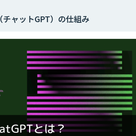
PT（チャットGPT）の仕組み