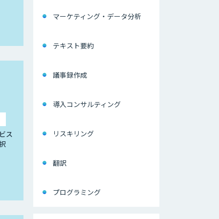
マーケティング・データ分析
テキスト要約
議事録作成
導入コンサルティング
リスキリング
ビス
択
翻訳
プログラミング