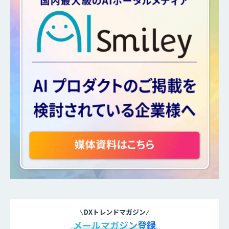
DXトレンドマガジン
メールマガジン登録