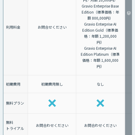
Gravio Enterprise Base
Edition（標準価格：年
額 800,000円）
Gravio Enterprise AI
利用料金
お問合せください
Edition Gold（標準価
格：年額 1,200,000
円）
Gravio Enterprise AI
Edition Platinum（標準
価格：年額 1,600,000
円）
初期費用
初期費用無し
なし
無料プラン
無料
お問合わせください
お問合わせください
トライアル