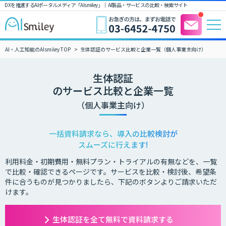
DXを推進するAIポータルメディア「AIsmiley」｜ AI製品・サービスの比較・検索サイト
AI・人工知能のAIsmiley TOP
生体認証のサービス比較と企業一覧（個人事業主向け）
生体認証
のサービス比較と企業一覧
（個人事業主向け）
一括資料請求なら、導入の比較検討が
スムーズに行えます!
利用料金・初期費用・無料プラン・トライアルの有無などを、一覧
で比較・確認できるページです。サービスを比較・検討後、希望条
件に合うものが見つかりましたら、下記のボタンよりご請求いただ
けます。
生体認証を全て無料で資料請求する