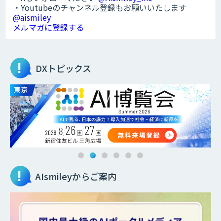
・Youtubeのチャンネル登録もお願いいたします
@aismiley
メルマガに登録する
DXトピックス
AIsmileyからご案内