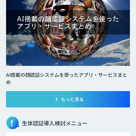
AI搭載の顔認証システムを使ったアプリ・サービスまと
め
もっと見る
生体認証
導入検討メニュー