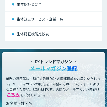
生体認証とは？
生体認証サービス・企業一覧
生体認証機能比較表
DXトレンドマガジン
メールマガジン登録
業務の課題解決に繋がる最新DX・AI関連情報をお届けいたしま
す。
メールマガジンの配信をご希望の方は、下記フォームより
ご登録ください。登録無料です。
実際のメールマガジン内容は
こちら
をご覧ください。
お名前 - 姓・名