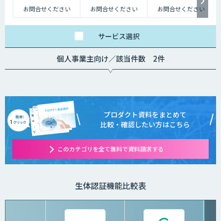
お問合せください
お問合せください
お問合せください
サービス
選択
個人事業主向け／該当件数 2件
プロダクト資料をまとめて
比較・確認したい方はこちら
このカテゴリを全て無料で資料請求する
生体認証機能比較表