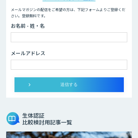
メールマガジンの配信をご希望の方は、下記フォームよりご登録くだ
さい。登録無料です。
お名前 - 姓・名
メールアドレス
生体認証
比較検討用記事一覧