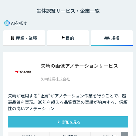
生体認証サービス・企業一覧
AIを探す
産業・業種
目的
規模
矢崎の画像アノテーションサービス
矢崎総業株式会社
矢崎が雇用する"社員"がアノテーション作業を行うことで、超
高品質を実現。80年を超える品質管理の実績が約束する、信頼
性の高いアノテーション
詳細を見る