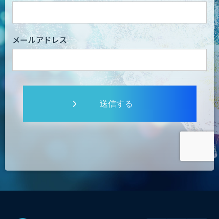
メールアドレス
送信する