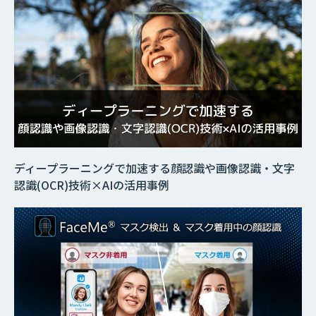
ディープラーニングで加速する顔認識や画像認識・文字
認識(OCR)技術×AIの活用事例