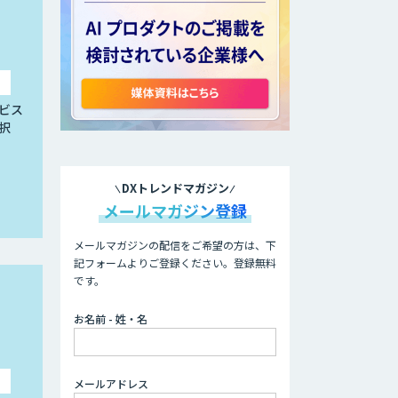
ビス
択
DXトレンドマガジン
メールマガジン登録
メールマガジンの配信をご希望の方は、下
記フォームよりご登録ください。登録無料
です。
お名前 - 姓・名
メールアドレス