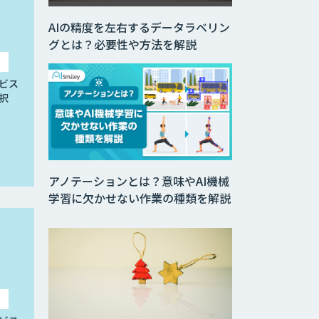
AIの精度を左右するデータラベリン
グとは？必要性や方法を解説
ビス
択
アノテーションとは？意味やAI機械
学習に欠かせない作業の種類を解説