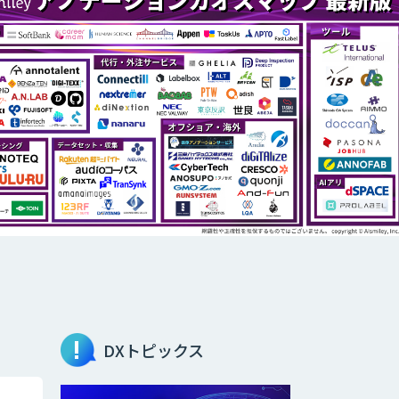
DXトピックス