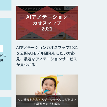
AIアノテーションカオスマップ2021
を公開-AIモデル開発をしたい方必
ビス
見、最適なアノテーションサービス
択
が見つかる-