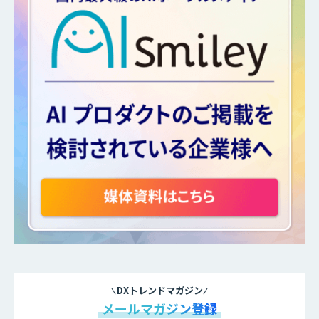
DXトレンドマガジン
メールマガジン登録