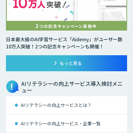
日本最大級のAI学習サービス「Aidemy」がユーザー数
10万人突破！2つの記念キャンペーンも開催！
もっと見る
AIリテラシーの向上サービス
導入検討メニ
ュー
AIリテラシーの向上サービスとは？
AIリテラシーの向上サービス・企業一覧