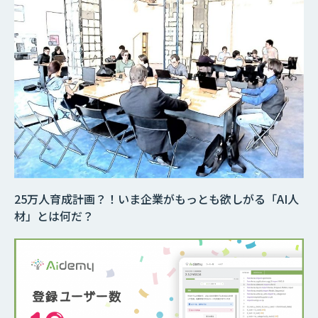
25万人育成計画？！いま企業がもっとも欲しがる「AI人
材」とは何だ？