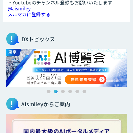
・Youtubeのチャンネル登録もお願いいたします
@aismiley
メルマガに登録する
DXトピックス
AIsmileyからご案内