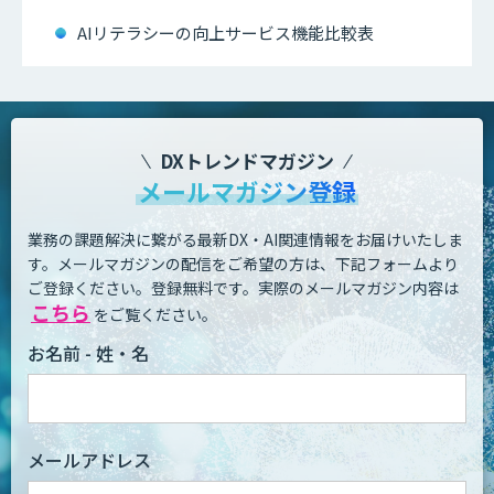
AIリテラシーの向上サービス機能比較表
DXトレンドマガジン
メールマガジン登録
業務の課題解決に繋がる最新DX・AI関連情報をお届けいたしま
す。
メールマガジンの配信をご希望の方は、下記フォームより
ご登録ください。登録無料です。
実際のメールマガジン内容は
こちら
をご覧ください。
お名前 - 姓・名
メールアドレス