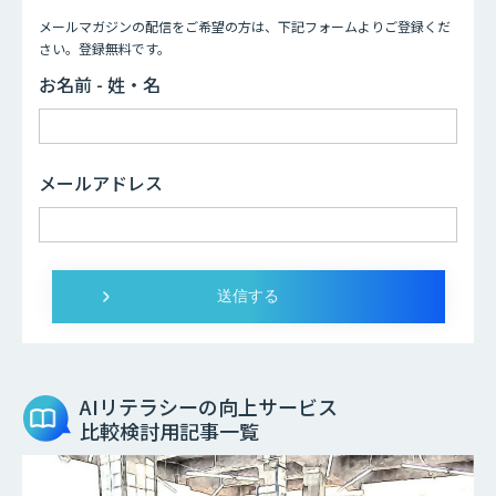
メールマガジンの配信をご希望の方は、下記フォームよりご登録くだ
さい。登録無料です。
お名前 - 姓・名
メールアドレス
AIリテラシーの向上サービス
比較検討用記事一覧