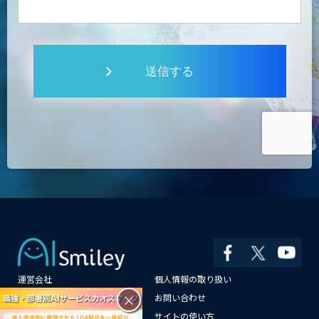
送信する
運営会社
個人情報の取り扱い
×
よくある質問
お問い合わせ
メールマガジン登録
サイトの使い方