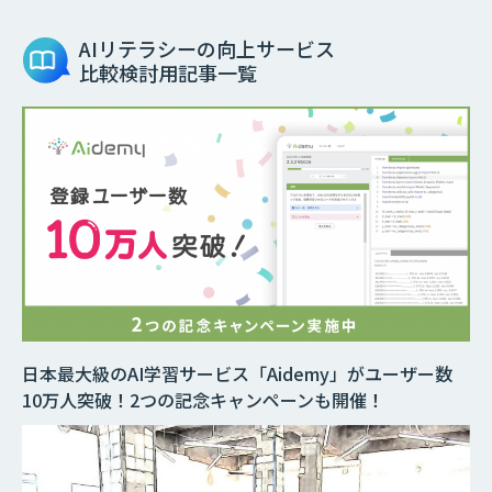
AIリテラシーの向上サービス
比較検討用記事一覧
日本最大級のAI学習サービス「Aidemy」がユーザー数
10万人突破！2つの記念キャンペーンも開催！