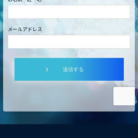
メールアドレス
送信する