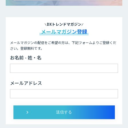
DXトレンドマガジン
メールマガジン登録
メールマガジンの配信をご希望の方は、下記フォームよりご登録くだ
さい。登録無料です。
お名前 - 姓・名
メールアドレス