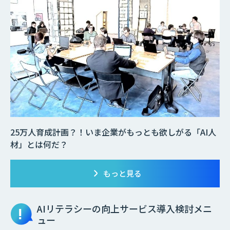
25万人育成計画？！いま企業がもっとも欲しがる「AI人
材」とは何だ？
もっと見る
AIリテラシーの向上サービス
導入検討メニ
ュー