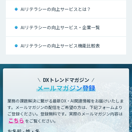
AIリテラシーの向上サービスとは？
AIリテラシーの向上サービス・企業一覧
AIリテラシーの向上サービス機能比較表
DXトレンドマガジン
メールマガジン登録
業務の課題解決に繋がる最新DX・AI関連情報をお届けいたしま
す。
メールマガジンの配信をご希望の方は、下記フォームより
ご登録ください。登録無料です。
実際のメールマガジン内容は
こちら
をご覧ください。
お名前 - 姓・名